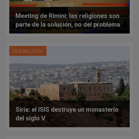
Meeting de Rímini: las religiones son
parte de la solución, no del problema
IGLESIA LOCAL
Siria: el ISIS destruye un monasterio
del siglo V