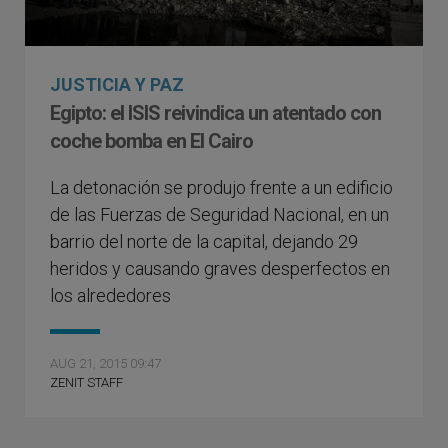
JUSTICIA Y PAZ
Egipto: el ISIS reivindica un atentado con
coche bomba en El Cairo
La detonación se produjo frente a un edificio
de las Fuerzas de Seguridad Nacional, en un
barrio del norte de la capital, dejando 29
heridos y causando graves desperfectos en
los alrededores
AUG 21, 2015 09:47
ZENIT STAFF