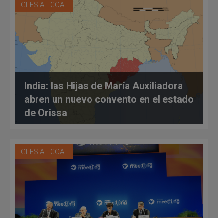
IGLESIA LOCAL
India: las Hijas de María Auxiliadora
abren un nuevo convento en el estado
de Orissa
IGLESIA LOCAL