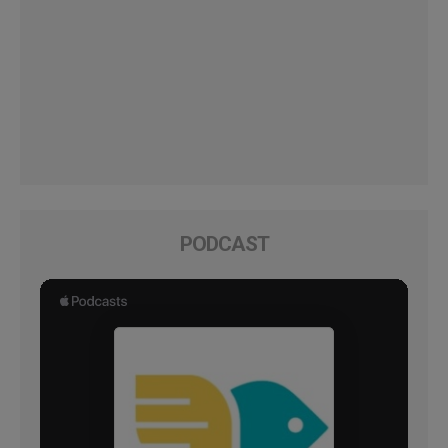
PODCAST