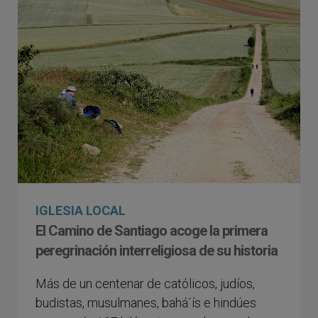
IGLESIA LOCAL
El Camino de Santiago acoge la primera
peregrinación interreligiosa de su historia
Más de un centenar de católicos, judíos,
budistas, musulmanes, bahá´ís e hindúes