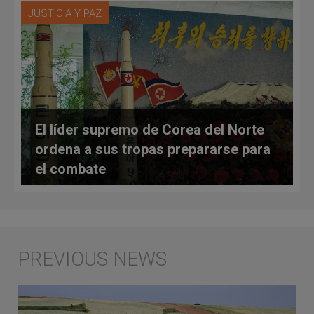
JUSTICIA Y PAZ
El líder supremo de Corea del Norte
ordena a sus tropas prepararse para
el combate