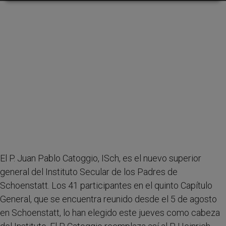
El P. Juan Pablo Catoggio, ISch, es el nuevo superior
general del Instituto Secular de los Padres de
Schoenstatt. Los 41 participantes en el quinto Capítulo
General, que se encuentra reunido desde el 5 de agosto
en Schoenstatt, lo han elegido este jueves como cabeza