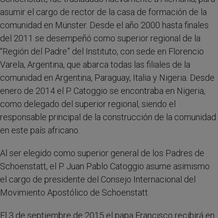
asumir el cargo de rector de la casa de formación de la
comunidad en Münster. Desde el año 2000 hasta finales
del 2011 se desempeñó como superior regional de la
“Región del Padre” del Instituto, con sede en Florencio
Varela, Argentina, que abarca todas las filiales de la
comunidad en Argentina, Paraguay, Italia y Nigeria. Desde
enero de 2014 el P. Catoggio se encontraba en Nigeria,
como delegado del superior regional, siendo el
responsable principal de la construcción de la comunidad
en este país africano.
Al ser elegido como superior general de los Padres de
Schoenstatt, el P. Juan Pablo Catoggio asume asimismo
el cargo de presidente del Consejo Internacional del
Movimiento Apostólico de Schoenstatt.
El 3 de septiembre de 2015 el papa Francisco recibirá en