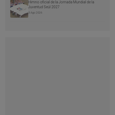
Himno oficial de la Jornada Mundial de la
Juventud Seúl 2027
3 Ago 2026