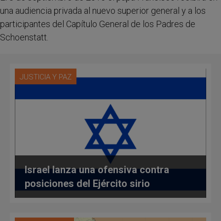
una audiencia privada al nuevo superior general y a los
participantes del Capítulo General de los Padres de
Schoenstatt.
JUSTICIA Y PAZ
Israel lanza una ofensiva contra
posiciones del Ejército sirio