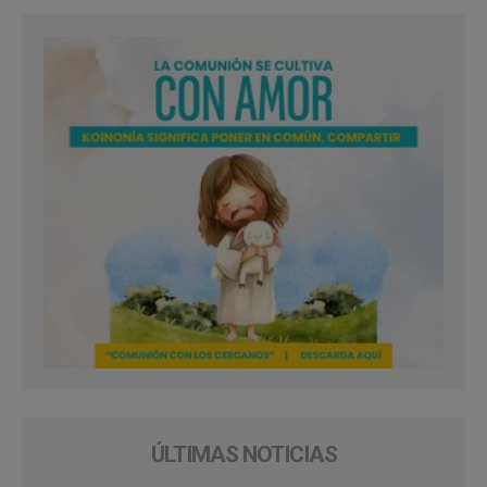
ÚLTIMAS NOTICIAS