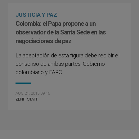
JUSTICIA Y PAZ
Colombia: el Papa propone a un
observador de la Santa Sede en las
negociaciones de paz
La aceptación de esta figura debe recibir el
consenso de ambas partes, Gobierno
colombiano y FARC
AUG 21, 2015 09:16
ZENIT STAFF