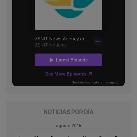
NOTICIAS POR DÍA
agosto 2015