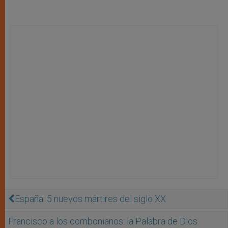
España: 5 nuevos mártires del siglo XX
Francisco a los combonianos: la Palabra de Dios