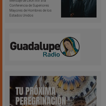
Mensaje de León XIV a la
Conferencia de Superiores
Mayores de Hombres de los
Estados Unidos