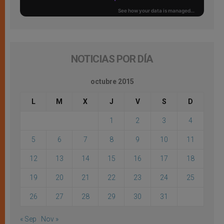
NOTICIAS POR DÍA
octubre 2015
L
M
X
J
V
S
D
1
2
3
4
5
6
7
8
9
10
11
12
13
14
15
16
17
18
19
20
21
22
23
24
25
26
27
28
29
30
31
« Sep
Nov »