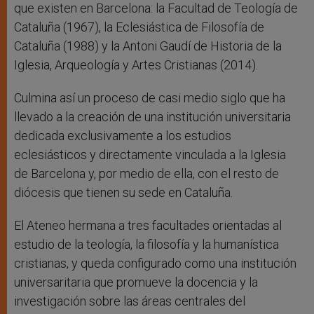
que existen en Barcelona: la Facultad de Teología de
Cataluña (1967), la Eclesiástica de Filosofía de
Cataluña (1988) y la Antoni Gaudí de Historia de la
Iglesia, Arqueología y Artes Cristianas (2014).
Culmina así un proceso de casi medio siglo que ha
llevado a la creación de una institución universitaria
dedicada exclusivamente a los estudios
eclesiásticos y directamente vinculada a la Iglesia
de Barcelona y, por medio de ella, con el resto de
diócesis que tienen su sede en Cataluña.
El Ateneo hermana a tres facultades orientadas al
estudio de la teología, la filosofía y la humanística
cristianas, y queda configurado como una institución
universaritaria que promueve la docencia y la
investigación sobre las áreas centrales del