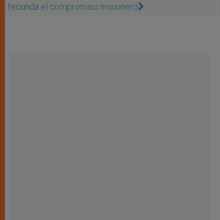
fecunda el compromiso misionero