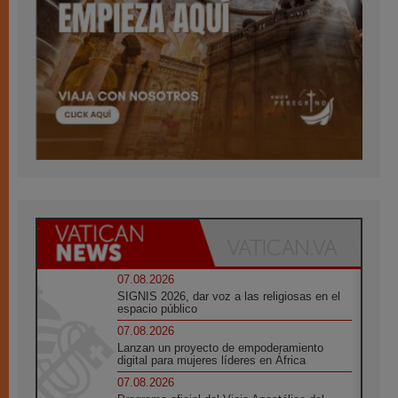
07.08.2026
SIGNIS 2026, dar voz a las religiosas en el
espacio público
07.08.2026
Lanzan un proyecto de empoderamiento
digital para mujeres líderes en África
07.08.2026