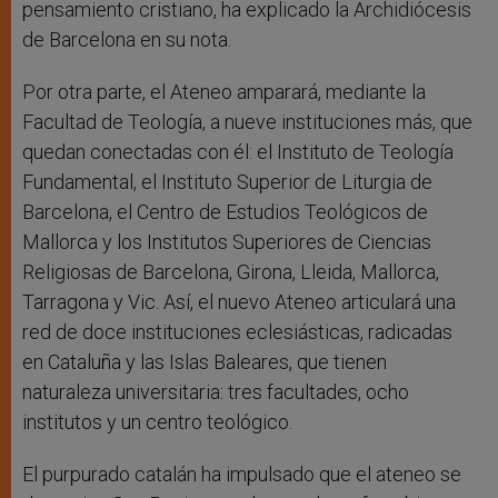
pensamiento cristiano, ha explicado la Archidiócesis
de Barcelona en su nota.
Por otra parte, el Ateneo amparará, mediante la
Facultad de Teología, a nueve instituciones más, que
quedan conectadas con él: el Instituto de Teología
Fundamental, el Instituto Superior de Liturgia de
Barcelona, el Centro de Estudios Teológicos de
Mallorca y los Institutos Superiores de Ciencias
Religiosas de Barcelona, Girona, Lleida, Mallorca,
Tarragona y Vic. Así, el nuevo Ateneo articulará una
red de doce instituciones eclesiásticas, radicadas
en Cataluña y las Islas Baleares, que tienen
naturaleza universitaria: tres facultades, ocho
institutos y un centro teológico.
El purpurado catalán ha impulsado que el ateneo se