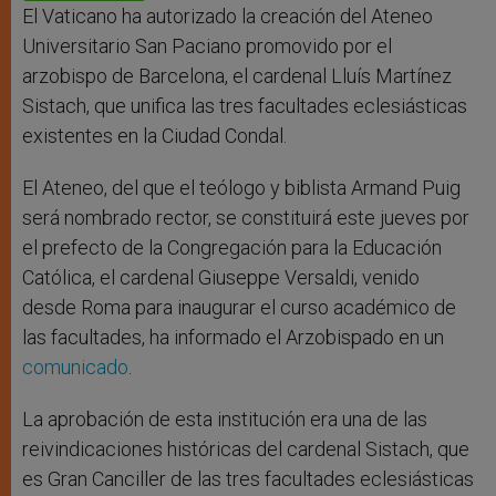
r
El Vaticano ha autorizado la creación del Ateneo
Universitario San Paciano promovido por el
arzobispo de Barcelona, el cardenal Lluís Martínez
Sistach, que unifica las tres facultades eclesiásticas
existentes en la Ciudad Condal.
El Ateneo, del que el teólogo y biblista Armand Puig
será nombrado rector, se constituirá este jueves por
el prefecto de la Congregación para la Educación
Católica, el cardenal Giuseppe Versaldi, venido
desde Roma para inaugurar el curso académico de
las facultades, ha informado el Arzobispado en un
comunicado
.
La aprobación de esta institución era una de las
reivindicaciones históricas del cardenal Sistach, que
es Gran Canciller de las tres facultades eclesiásticas