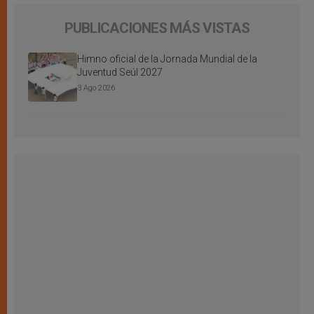
PUBLICACIONES MÁS VISTAS
Himno oficial de la Jornada Mundial de la
Juventud Seúl 2027
3 Ago 2026