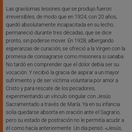
Las gravísimas lesiones que se produjo fueron
irreversibles, de modo que en 1924, con 20 años,
quedó absolutamente incapacitada en su lecho;
permaneció durante tres décadas, que se dice
pronto, sin poderse mover. En 1928, albergando
esperanzas de curación, se ofreció a la Virgen con la
promesa de consagrarse como misionera si sanaba.
No tardó en comprender que el dolor debía ser su
vocación. Y recibió la gracia de aspirar a un mayor
sufrimiento y de ser víctima voluntaria por amor a
Cristo y para rescate de los pecadores,
experimentando un vínculo singular con Jesús
Sacramentado a través de María. Ya en su infancia
solía quedarse absorta en oración ante el Sagrario,
pero su estado de postración no le permitía acudir a
él como hacía anteriormente. Un día pensó: «
Jesús,