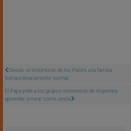
Sínodo: el testimonio de los Paloni, una familia
‘extraordinariamente’ normal
El Papa pide a los grupos misioneros de Argentina
aprender a mirar como Jesús