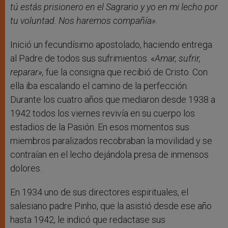
tú estás prisionero en el Sagrario y yo en mi lecho por
tu voluntad. Nos haremos compañía».
Inició un fecundísimo apostolado, haciendo entrega
al Padre de todos sus sufrimientos. «
Amar, sufrir,
reparar»,
fue la consigna que recibió de Cristo. Con
ella iba escalando el camino de la perfección.
Durante los cuatro años que mediaron desde 1938 a
1942 todos los viernes revivía en su cuerpo los
estadios de la Pasión. En esos momentos sus
miembros paralizados recobraban la movilidad y se
contraían en el lecho dejándola presa de inmensos
dolores.
En 1934 uno de sus directores espirituales, el
salesiano padre Pinho, que la asistió desde ese año
hasta 1942, le indicó que redactase sus