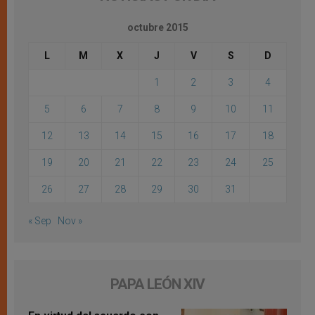
octubre 2015
L
M
X
J
V
S
D
1
2
3
4
5
6
7
8
9
10
11
12
13
14
15
16
17
18
19
20
21
22
23
24
25
26
27
28
29
30
31
« Sep
Nov »
PAPA LEÓN XIV