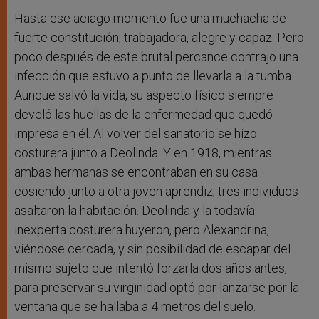
Hasta ese aciago momento fue una muchacha de
fuerte constitución, trabajadora, alegre y capaz. Pero
poco después de este brutal percance contrajo una
infección que estuvo a punto de llevarla a la tumba.
Aunque salvó la vida, su aspecto físico siempre
develó las huellas de la enfermedad que quedó
impresa en él. Al volver del sanatorio se hizo
costurera junto a Deolinda. Y en 1918, mientras
ambas hermanas se encontraban en su casa
cosiendo junto a otra joven aprendiz, tres individuos
asaltaron la habitación. Deolinda y la todavía
inexperta costurera huyeron, pero Alexandrina,
viéndose cercada, y sin posibilidad de escapar del
mismo sujeto que intentó forzarla dos años antes,
para preservar su virginidad optó por lanzarse por la
ventana que se hallaba a 4 metros del suelo.