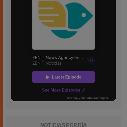
NOTICIAS POR DÍA