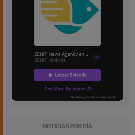
NOTICIAS POR DÍA