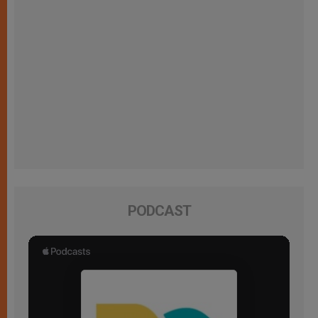
PODCAST