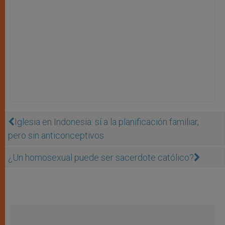
Iglesia en Indonesia: sí a la planificación familiar,
pero sin anticonceptivos
¿Un homosexual puede ser sacerdote católico?