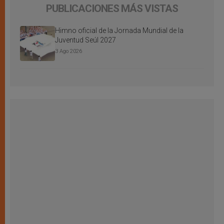
PUBLICACIONES MÁS VISTAS
Himno oficial de la Jornada Mundial de la
Juventud Seúl 2027
3 Ago 2026