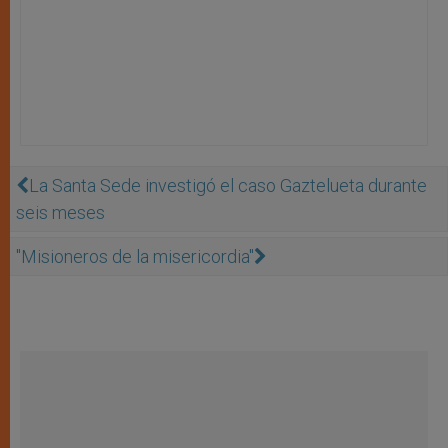
La Santa Sede investigó el caso Gaztelueta durante
seis meses
"Misioneros de la misericordia"