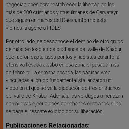
negociaciones para restablecer la libertad de los
más de 200 cristianos y musulmanes de Qaryatayn
que siguen en manos del Daesh, informó este
viernes la agencia FIDES.
Por otro lado, se desconoce el destino de otro grupo
de más de doscientos cristianos del valle de Khabur,
que fueron capturados por los yihadistas durante la
ofensiva llevada a cabo en esa zona el pasado mes
de febrero. La semana pasada, las páginas web
vinculadas al grupo fundamentalista lanzaron un
vídeo en el que se ve la ejecución de tres cristianos
del valle de Khabur. Además, los verdugos amenazan
con nuevas ejecuciones de rehenes cristianos, si no
se paga el rescate exigido por su liberación.
Publicaciones Relacionadas: