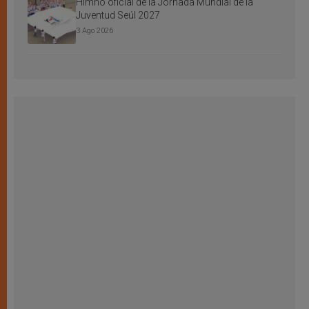
Himno oficial de la Jornada Mundial de la
Juventud Seúl 2027
3 Ago 2026