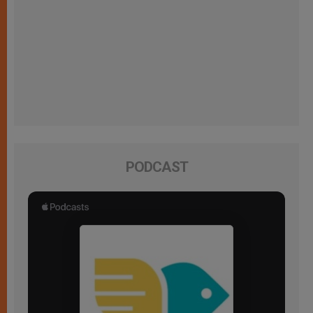
PODCAST