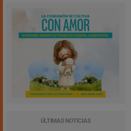
ÚLTIMAS NOTICIAS