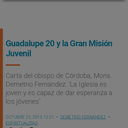
Guadalupe 20 y la Gran Misión
Juvenil
Carta del obispo de Córdoba, Mons.
Demetrio Fernández. ‘La Iglesia es
joven y es capaz de dar esperanza a
los jóvenes’
OCTUBRE 23, 2015 12:21
DEMETRIO FERNÁNDEZ
ESPIRITUALIDAD