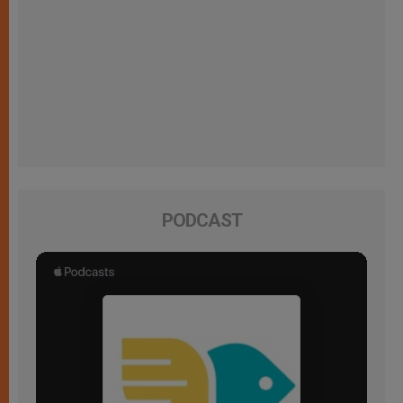
PODCAST