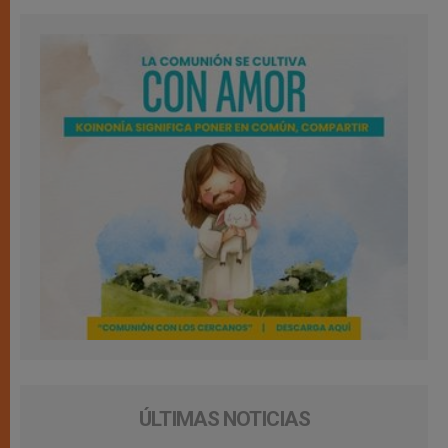
ÚLTIMAS NOTICIAS