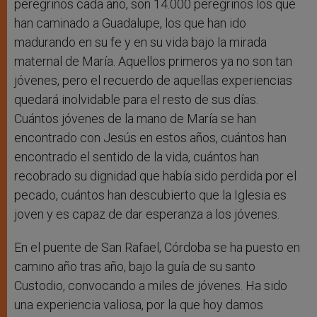
peregrinos cada año, son 14.000 peregrinos los que
han caminado a Guadalupe, los que han ido
madurando en su fe y en su vida bajo la mirada
maternal de María. Aquellos primeros ya no son tan
jóvenes, pero el recuerdo de aquellas experiencias
quedará inolvidable para el resto de sus días.
Cuántos jóvenes de la mano de María se han
encontrado con Jesús en estos años, cuántos han
encontrado el sentido de la vida, cuántos han
recobrado su dignidad que había sido perdida por el
pecado, cuántos han descubierto que la Iglesia es
joven y es capaz de dar esperanza a los jóvenes.
En el puente de San Rafael, Córdoba se ha puesto en
camino año tras año, bajo la guía de su santo
Custodio, convocando a miles de jóvenes. Ha sido
una experiencia valiosa, por la que hoy damos