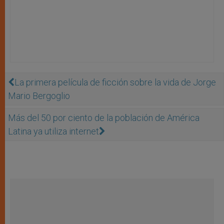
La primera película de ficción sobre la vida de Jorge
Mario Bergoglio
Más del 50 por ciento de la población de América
Latina ya utiliza internet