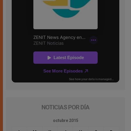
NOTICIAS POR DÍA
octubre 2015