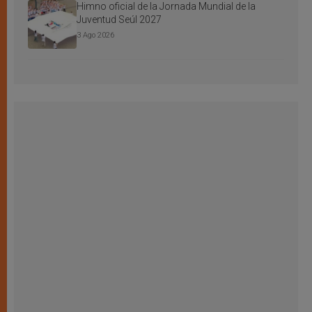
Himno oficial de la Jornada Mundial de la
Juventud Seúl 2027
3 Ago 2026