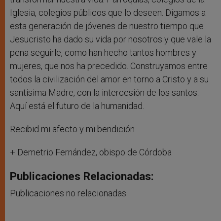
Iglesia, colegios públicos que lo deseen. Digamos a
esta generación de jóvenes de nuestro tiempo que
Jesucristo ha dado su vida por nosotros y que vale la
pena seguirle, como han hecho tantos hombres y
mujeres, que nos ha precedido. Construyamos entre
todos la civilización del amor en torno a Cristo y a su
santísima Madre, con la intercesión de los santos.
Aquí está el futuro de la humanidad.
Recibid mi afecto y mi bendición
+ Demetrio Fernández, obispo de Córdoba
Publicaciones Relacionadas:
Publicaciones no relacionadas.