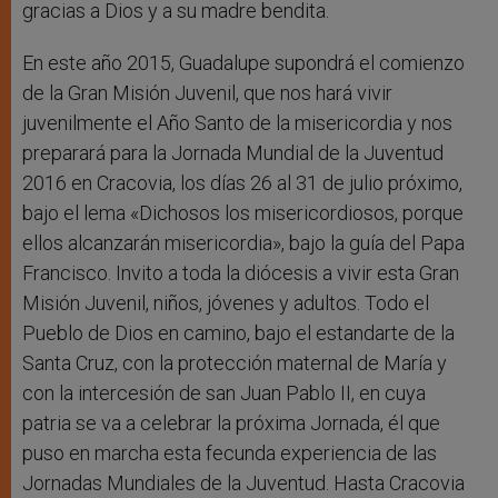
gracias a Dios y a su madre bendita.
En este año 2015, Guadalupe supondrá el comienzo
de la Gran Misión Juvenil, que nos hará vivir
juvenilmente el Año Santo de la misericordia y nos
preparará para la Jornada Mundial de la Juventud
2016 en Cracovia, los días 26 al 31 de julio próximo,
bajo el lema «Dichosos los misericordiosos, porque
ellos alcanzarán misericordia», bajo la guía del Papa
Francisco. Invito a toda la diócesis a vivir esta Gran
Misión Juvenil, niños, jóvenes y adultos. Todo el
Pueblo de Dios en camino, bajo el estandarte de la
Santa Cruz, con la protección maternal de María y
con la intercesión de san Juan Pablo II, en cuya
patria se va a celebrar la próxima Jornada, él que
puso en marcha esta fecunda experiencia de las
Jornadas Mundiales de la Juventud. Hasta Cracovia