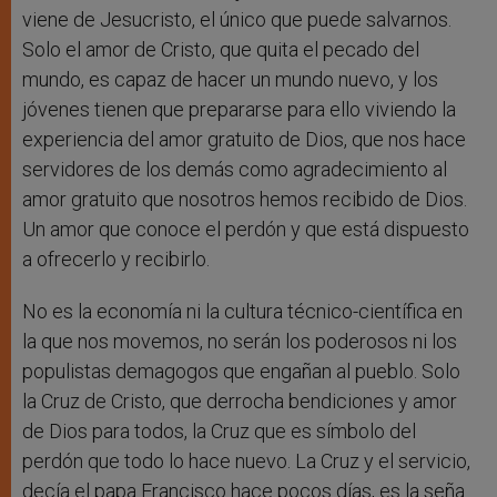
viene de Jesucristo, el único que puede salvarnos.
Solo el amor de Cristo, que quita el pecado del
mundo, es capaz de hacer un mundo nuevo, y los
jóvenes tienen que prepararse para ello viviendo la
experiencia del amor gratuito de Dios, que nos hace
servidores de los demás como agradecimiento al
amor gratuito que nosotros hemos recibido de Dios.
Un amor que conoce el perdón y que está dispuesto
a ofrecerlo y recibirlo.
No es la economía ni la cultura técnico-científica en
la que nos movemos, no serán los poderosos ni los
populistas demagogos que engañan al pueblo. Solo
la Cruz de Cristo, que derrocha bendiciones y amor
de Dios para todos, la Cruz que es símbolo del
perdón que todo lo hace nuevo. La Cruz y el servicio,
decía el papa Francisco hace pocos días, es la seña