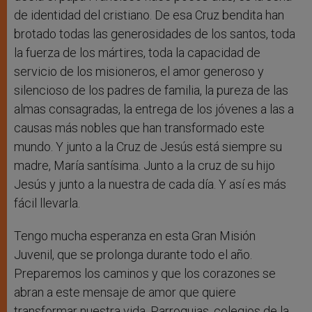
de identidad del cristiano. De esa Cruz bendita han
brotado todas las generosidades de los santos, toda
la fuerza de los mártires, toda la capacidad de
servicio de los misioneros, el amor generoso y
silencioso de los padres de familia, la pureza de las
almas consagradas, la entrega de los jóvenes a las a
causas más nobles que han transformado este
mundo. Y junto a la Cruz de Jesús está siempre su
madre, María santísima. Junto a la cruz de su hijo
Jesús y junto a la nuestra de cada día. Y así es más
fácil llevarla.
Tengo mucha esperanza en esta Gran Misión
Juvenil, que se prolonga durante todo el año.
Preparemos los caminos y que los corazones se
abran a este mensaje de amor que quiere
transformar nuestra vida. Parroquias, colegios de la