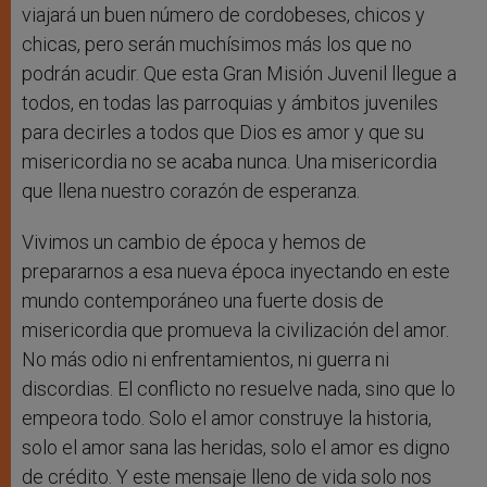
viajará un buen número de cordobeses, chicos y
chicas, pero serán muchísimos más los que no
podrán acudir. Que esta Gran Misión Juvenil llegue a
todos, en todas las parroquias y ámbitos juveniles
para decirles a todos que Dios es amor y que su
misericordia no se acaba nunca. Una misericordia
que llena nuestro corazón de esperanza.
Vivimos un cambio de época y hemos de
prepararnos a esa nueva época inyectando en este
mundo contemporáneo una fuerte dosis de
misericordia que promueva la civilización del amor.
No más odio ni enfrentamientos, ni guerra ni
discordias. El conflicto no resuelve nada, sino que lo
empeora todo. Solo el amor construye la historia,
solo el amor sana las heridas, solo el amor es digno
de crédito. Y este mensaje lleno de vida solo nos