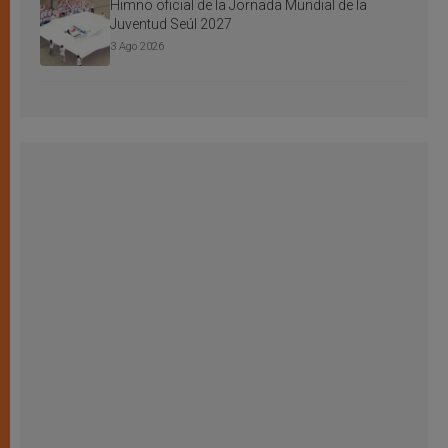
Himno oficial de la Jornada Mundial de la
Juventud Seúl 2027
3 Ago 2026