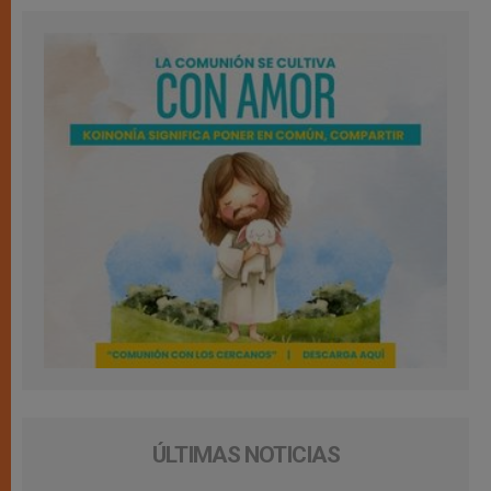
ÚLTIMAS NOTICIAS