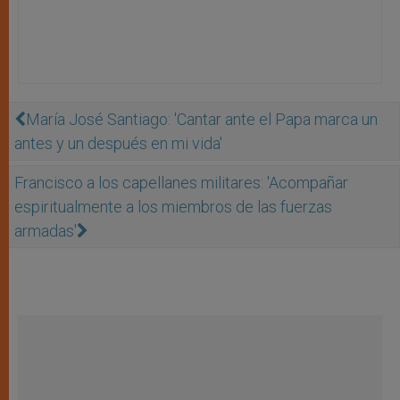
María José Santiago: 'Cantar ante el Papa marca un
antes y un después en mi vida'
Francisco a los capellanes militares: 'Acompañar
espiritualmente a los miembros de las fuerzas
armadas'