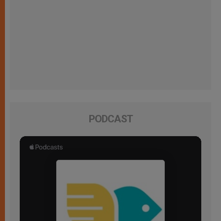
PODCAST