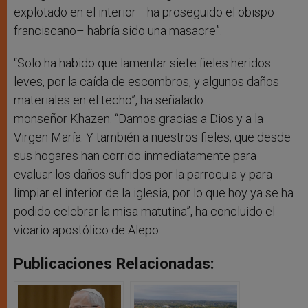
explotado en el interior –ha proseguido el obispo
franciscano– habría sido una masacre”.
“Solo ha habido que lamentar siete fieles heridos
leves, por la caída de escombros, y algunos daños
materiales en el techo”, ha señalado
monseñor Khazen. “Damos gracias a Dios y a la
Virgen María. Y también a nuestros fieles, que desde
sus hogares han corrido inmediatamente para
evaluar los daños sufridos por la parroquia y para
limpiar el interior de la iglesia, por lo que hoy ya se ha
podido celebrar la misa matutina”, ha concluido el
vicario apostólico de Alepo.
Publicaciones Relacionadas: