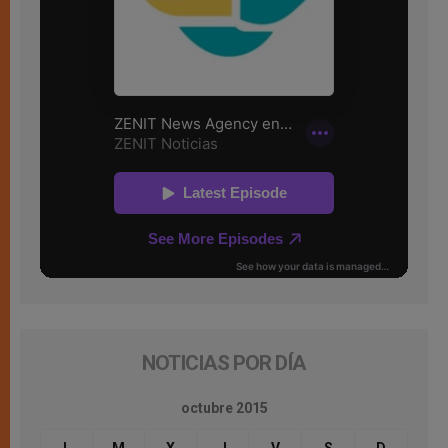
NOTICIAS POR DÍA
octubre 2015