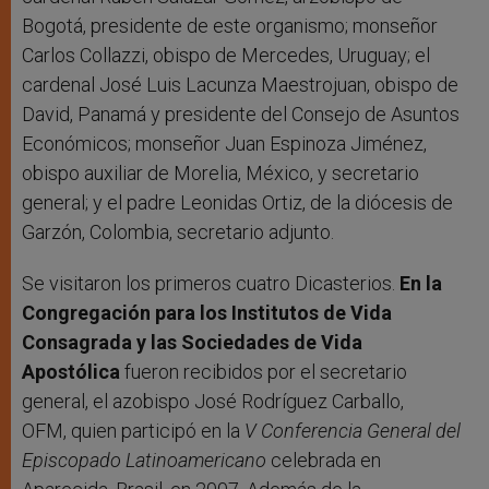
Bogotá, presidente de este organismo; monseñor
Carlos Collazzi, obispo de Mercedes, Uruguay; el
cardenal José Luis Lacunza Maestrojuan, obispo de
David, Panamá y presidente del Consejo de Asuntos
Económicos; monseñor Juan Espinoza Jiménez,
obispo auxiliar de Morelia, México, y secretario
general; y el padre Leonidas Ortiz, de la diócesis de
Garzón, Colombia, secretario adjunto.
Se visitaron los primeros cuatro Dicasterios.
En la
Congregación para los Institutos de Vida
Consagrada y las Sociedades de Vida
Apostólica
fueron recibidos por el secretario
general, el azobispo José Rodríguez Carballo,
OFM, quien participó en la
V Conferencia General del
Episcopado Latinoamericano
celebrada en