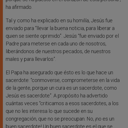
ha afirmado.
Tal y como ha explicado en su homilía, Jesús fue
enviado para “llevar la buena noticia, para liberar a
quien se siente oprimido”. Jesús “fue enviado por el
Padre para meterse en cada uno de nosotros,
liberándonos de nuestros pecados, de nuestros
males y para llevarlos”.
El Papa ha asegurado que ésto es lo que hace un
sacerdote: “conmoverse, comprometerse en la vida
de la gente, porque un cura es un sacerdote, como
Jesús es sacerdote”. A propósito ha advertido
cuántas veces “criticamos a esos sacerdotes, a los
que no les interesa lo que sucede en su
congregación, que no se preocupan. No, ¡no es un
buen sacerdote! Un buen sacerdote es el que se