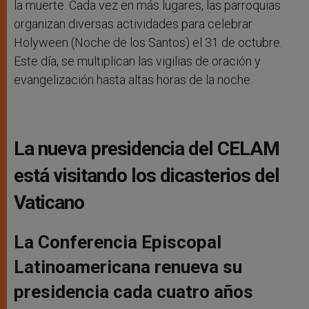
la muerte. Cada vez en más lugares, las parroquias
organizan diversas actividades para celebrar
Holyween (Noche de los Santos) el 31 de octubre.
Este día, se multiplican las vigilias de oración y
evangelización hasta altas horas de la noche.
La nueva presidencia del CELAM
está visitando los dicasterios del
Vaticano
La Conferencia Episcopal
Latinoamericana renueva su
presidencia cada cuatro años