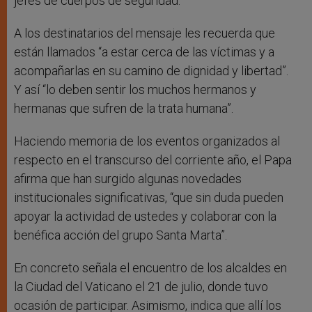
jefes de cuerpos de seguridad.
A los destinatarios del mensaje les recuerda que
están llamados “a estar cerca de las víctimas y a
acompañarlas en su camino de dignidad y libertad”.
Y así “lo deben sentir los muchos hermanos y
hermanas que sufren de la trata humana”.
Haciendo memoria de los eventos organizados al
respecto en el transcurso del corriente año, el Papa
afirma que han surgido algunas novedades
institucionales significativas, “que sin duda pueden
apoyar la actividad de ustedes y colaborar con la
benéfica acción del grupo Santa Marta”.
En concreto señala el encuentro de los alcaldes en
la Ciudad del Vaticano el 21 de julio, donde tuvo
ocasión de participar. Asimismo, indica que allí los