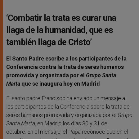
‘Combatir la trata es curar una
llaga de la humanidad, que es
también llaga de Cristo’
El Santo Padre escribe a los participantes de la
Conferencia contra la trata de seres humanos
promovida y organizada por el
Grupo Santa
Marta
que se inaugura hoy en Madrid
El santo padre Francisco ha enviado un mensaje a
los participantes de la Conferencia sobre la trata de
seres humanos promovida y organizada por el
Grupo
Santa Marta,
en Madrid los días 30 y 31 de
octubre. En el mensaje, el Papa reconoce que en el