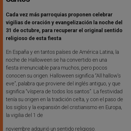
Cada vez más parroquias proponen celebrar
vigilias de oración y evangelización la noche del
31 de octubre, para recuperar el original sentido
religioso de esta fiesta
En España y en tantos países de América Latina, la
noche de Halloween se ha convertido en una
fiesta irrenunciable
para muchos, pero pocos
conocen su origen. Halloween significa “All hallow’s
eve”, palabra que proviene del inglés antiguo, y que
significa “víspera de todos los santos”. La festividad
tenía su origen en la tradición celta, y con el paso de
los siglos y la expansión del cristianismo en Europa,
la vigilia del 1 de
noviembre adquirió un sentido religioso.