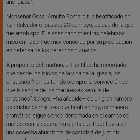
anunciaba”.
Monseñor Óscar Arnulfo Romero fue beatificado en
San Salvador el pasado 23 de mayo, ciudad de la que
fue arzobispo. Fue asesinado mientras celebraba
misa en 1980. Fue muy conocido por su predicación
en defensa de los derechos humanos.
A propósito del martirio, el Pontífice ha recordado
que desde los inicios de la vida de la Iglesia, los
cristianos “hemos tenido siempre la convicción de
que la sangre de los mártires es semilla de
cristianos”. Sangre –ha añadido– de un gran número
de cristianos mártires que también hoy, de manera
dramática, sigue siendo derramada en el campo del
mundo, con la esperanza cierta que fructificara en
una cosecha abundante de santidad, de justicia,