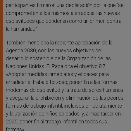
participantes firmaron una declaración por la que “se
comprometen ellos mismos a erradicar las nuevas
esclavitudes que condenan como un crimen contra
la humanidad.”
También menciona la reciente aprobación de la
Agenda 2030, con los nuevos objetivos del
desarrollo sostenible de la Organización de las
Naciones Unidas. El Papa cita el objetivo 8.7:
«Adoptar medidas inmediatas y eficaces para
erradicar el trabajo forzoso, poner fin a las formas
modernas de esclavitud y la trata de seres humanos
y asegurar la prohibición y eliminación de las peores
formas de trabajo infantil, incluidos el reclutamiento
y la utilización de niños soldados, y, a más tardar en
2025, poner fin al trabajo infantil en todas sus
formas».