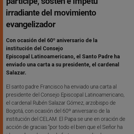
partícipe, sostén e ímpetu
irradiante del movimiento
evangelizador
Con ocasión del 60º aniversario de la
institución del Consejo
Episcopal Latinoamericano, el Santo Padre ha
enviado una carta a su presidente, el cardenal
Salazar.
El santo padre Francisco ha enviado una carta al
presidente del Consejo Episcopal Latinoamericano,
el cardenal Rubén Salazar Gómez, arzobispo de
Bogotá, con ocasión del 60º aniversario de la
institución del CELAM. El Papa se une en oración de
acción de gracias “por todo el bien que el Señor ha