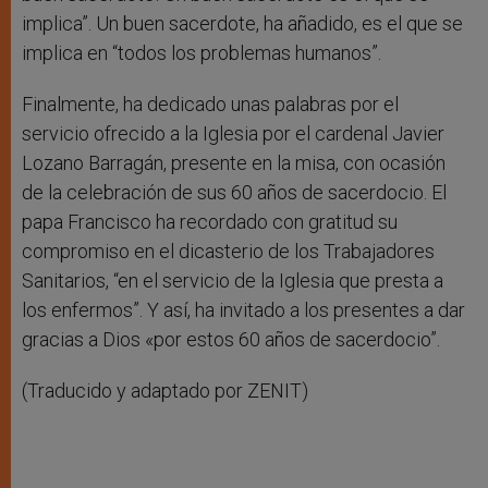
implica”. Un buen sacerdote, ha añadido, es el que se
implica en “todos los problemas humanos”.
Finalmente, ha dedicado unas palabras por el
servicio ofrecido a la Iglesia por el cardenal Javier
Lozano Barragán, presente en la misa, con ocasión
de la celebración de sus 60 años de sacerdocio. El
papa Francisco ha recordado con gratitud su
compromiso en el dicasterio de los Trabajadores
Sanitarios, “en el servicio de la Iglesia que presta a
los enfermos”. Y así, ha invitado a los presentes a dar
gracias a Dios «por estos 60 años de sacerdocio”.
(Traducido y adaptado por ZENIT)