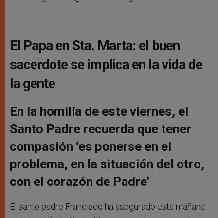
El Papa en Sta. Marta: el buen
sacerdote se implica en la vida de
la gente
En la homilía de este viernes, el
Santo Padre recuerda que tener
compasión ‘es ponerse en el
problema, en la situación del otro,
con el corazón de Padre’
El santo padre Francisco ha asegurado esta mañana