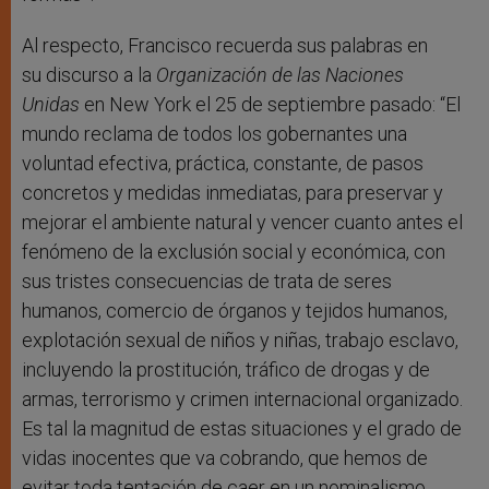
Al respecto, Francisco recuerda sus palabras en
su discurso a la
Organización de las Naciones
Unidas
en New York el 25 de septiembre pasado: “El
mundo reclama de todos los gobernantes una
voluntad efectiva, práctica, constante, de pasos
concretos y medidas inmediatas, para preservar y
mejorar el ambiente natural y vencer cuanto antes el
fenómeno de la exclusión social y económica, con
sus tristes consecuencias de trata de seres
humanos, comercio de órganos y tejidos humanos,
explotación sexual de niños y niñas, trabajo esclavo,
incluyendo la prostitución, tráfico de drogas y de
armas, terrorismo y crimen internacional organizado.
Es tal la magnitud de estas situaciones y el grado de
vidas inocentes que va cobrando, que hemos de
evitar toda tentación de caer en un nominalismo