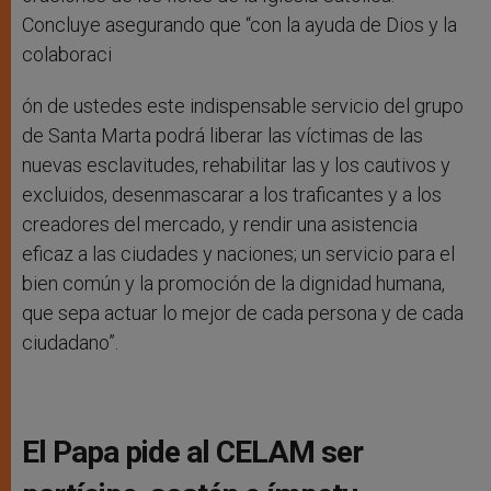
Concluye asegurando que “con la ayuda de Dios y la
colaboraci
ón de ustedes este indispensable servicio del grupo
de Santa Marta podrá liberar las víctimas de las
nuevas esclavitudes, rehabilitar las y los cautivos y
excluidos, desenmascarar a los traficantes y a los
creadores del mercado, y rendir una asistencia
eficaz a las ciudades y naciones; un servicio para el
bien común y la promoción de la dignidad humana,
que sepa actuar lo mejor de cada persona y de cada
ciudadano”.
El Papa pide al CELAM ser