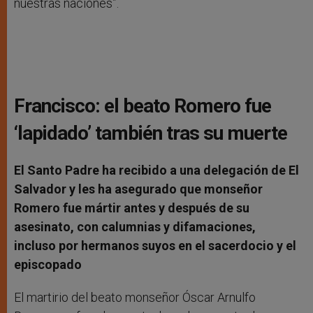
nuestras naciones”.
Francisco: el beato Romero fue
‘lapidado’ también tras su muerte
El Santo Padre ha recibido a una delegación de El
Salvador y les ha asegurado que monseñor
Romero fue mártir antes y después de su
asesinato, con calumnias y difamaciones,
incluso por hermanos suyos en el sacerdocio y el
episcopado
El martirio del beato monseñor Óscar Arnulfo