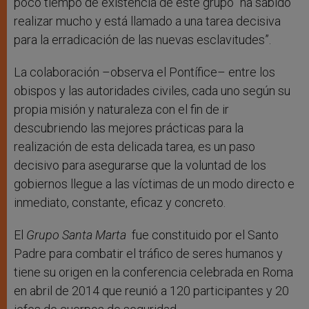
poco tiempo de existencia de este grupo “ha sabido
realizar mucho y está llamado a una tarea decisiva
para la erradicación de las nuevas esclavitudes”.
La colaboración –observa el Pontífice– entre los
obispos y las autoridades civiles, cada uno según su
propia misión y naturaleza con el fin de ir
descubriendo las mejores prácticas para la
realización de esta delicada tarea, es un paso
decisivo para asegurarse que la voluntad de los
gobiernos llegue a las víctimas de un modo directo e
inmediato, constante, eficaz y concreto.
El
Grupo Santa Marta
fue constituido por el Santo
Padre para combatir el tráfico de seres humanos y
tiene su origen en la conferencia celebrada en Roma
en abril de 2014 que reunió a 120 participantes y 20