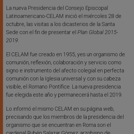
La nueva Presidencia del Consejo Episcopal
Latinoamericano-CELAM inició el miércoles 28 de
octubre, las visitas a los dicasterios de la Santa
Sede con el fin de presentar el
Plan Global 2015-
2019.
El CELAM fue creado en 1955, yes un organismo de
comunión, reflexión, colaboración y servicio como
signo e instrumento del afecto colegial en perfecta
comunión con la Iglesia universal y con su cabeza
visible, el Romano Pontífice. La nueva presidencia
fue elegida este año y permanecerá hasta el 2019.
Lo informó el mismo CELAM en su página web,
precisando que los miembros de la presidencia del
organismo que se encuentran en Roma son el
cardenal Rubén Salazar Gómez, arzobispo de