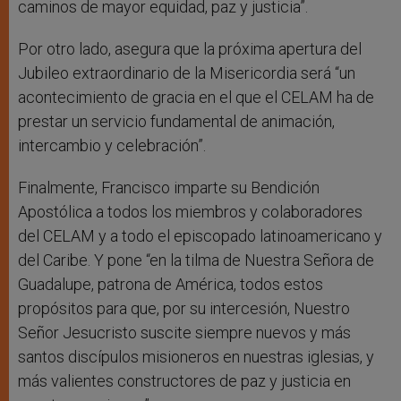
caminos de mayor equidad, paz y justicia”.
Por otro lado, asegura que la próxima apertura del
Jubileo extraordinario de la Misericordia será “un
acontecimiento de gracia en el que el CELAM ha de
prestar un servicio fundamental de animación,
intercambio y celebración”.
Finalmente, Francisco imparte su Bendición
Apostólica a todos los miembros y colaboradores
del CELAM y a todo el episcopado latinoamericano y
del Caribe. Y pone “en la tilma de Nuestra Señora de
Guadalupe, patrona de América, todos estos
propósitos para que, por su intercesión, Nuestro
Señor Jesucristo suscite siempre nuevos y más
santos discípulos misioneros en nuestras iglesias, y
más valientes constructores de paz y justicia en