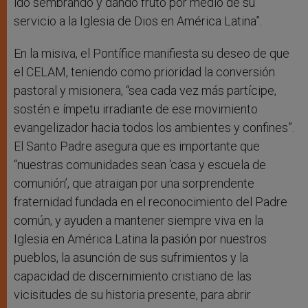
ido sembrando y dando fruto por medio de su
servicio a la Iglesia de Dios en América Latina”.
En la misiva, el Pontífice manifiesta su deseo de que
el CELAM, teniendo como prioridad la conversión
pastoral y misionera, “sea cada vez más partícipe,
sostén e ímpetu irradiante de ese movimiento
evangelizador hacia todos los ambientes y confines”.
El Santo Padre asegura que es importante que
“nuestras comunidades sean ‘casa y escuela de
comunión’, que atraigan por una sorprendente
fraternidad fundada en el reconocimiento del Padre
común, y ayuden a mantener siempre viva en la
Iglesia en América Latina la pasión por nuestros
pueblos, la asunción de sus sufrimientos y la
capacidad de discernimiento cristiano de las
vicisitudes de su historia presente, para abrir