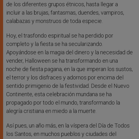
de los diferentes grupos étnicos, hasta llegar a
incluir a las brujas, fantasmas, duendes, vampiros,
calabazas y monstruos de toda especie.
Hoy, el trasfondo espiritual se ha perdido por
completo y la fiesta se ha secularizando.
Apoyándose en la magia del dinero y la necesidad de
vender, Halloween se ha transformando en una
noche de fiesta pagana, en la que imperan los sustos,
el terror y los disfraces y adornos por encima del
sentido primigenio de la festividad. Desde el Nuevo
Continente, esta celebración mundana se ha
propagado por todo el mundo, transformando la
alegría cristiana en miedo a la muerte.
Así pues, un año más, en la víspera del Día de Todos
los Santos, en muchos pueblos y ciudades del