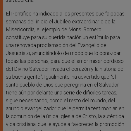
El Pontífice ha indicado a los presentes que “a pocas
semanas del inicio el Jubileo extraordinario de la
Misericordia, el ejemplo de Mons. Romero
constituye para su querida nación un estímulo para
una renovada proclamación del Evangelio de
Jesucristo, anunciándolo de modo que lo conozcan
todas las personas, para que el amor misericordioso
del Divino Salvador invada el corazón y la historia de
su buena gente”. Igualmente, ha advertido que “el
santo pueblo de Dios que peregrina en el Salvador
tiene aún por delante una serie de difíciles tareas,
sigue necesitando, como el resto del mundo, del
anuncio evangelizador que le permita testimoniar, en
la comunión de la única Iglesia de Cristo, la auténtica
vida cristiana, que le ayude a favorecer la promoción