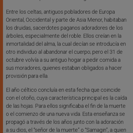
Entre los celtas, antiguos pobladores de Europa
Oriental, Occidental y parte de Asia Menor, habitaban
los druidas, sacerdotes paganos adoradores de los
árboles, especialmente del roble. Ellos creían en la
inmortalidad del alma, la cual decían se introducía en
otro individuo al abandonar el cuerpo; pero el 31 de
octubre volvía a su antiguo hogar a pedir comida a
sus moradores, quienes estaban obligados a hacer
provisión para ella.
El año céltico concluía en esta fecha que coincide
con el otoño, cuya característica principal es la caída
de las hojas. Para ellos significaba el fin de la muerte
o el comienzo de una nueva vida. Esta enseñanza se
propagó a través de los años junto con la adoración
a su dios, el “señor de la muerte” o “Samagin”, a quien