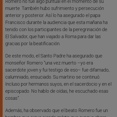
Romero no fue algo puntual en el momento de su
muerte. También hubo sufrimiento y persecución
anterior y posterior. Así lo ha asegurado el papa
Francisco durante la audiencia que esta mañana ha
tenido con los participantes de la peregrinación de
El Salvador, que han viajado a Roma para dar las
gracias por la beatificación.
De este modo, el Santo Padre ha asegurado que
monseñor Romero “una vez muerto –yo era
sacerdote joven y fui testigo de eso– fue difamado,
calumniado, ensuciado. Su martirio se continuó.
Incluso por hermanos suyos, en el sacerdocio y en el
episcopado. No hablo de oídas, he escuchado esas
cosas”.
Además, ha observado que el beato Romero fue un