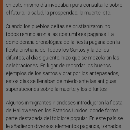
en este mismo día invocaban para consultarle sobre
el futuro, la salud, la prosperidad, la muerte, etc.
Cuando los pueblos celtas se cristianizaron, no
todos renunciaron a las costumbres paganas. La
coincidencia cronológica de la fiesta pagana con la
fiesta cristiana de Todos los Santos y la de los
difuntos, al día siguiente, hizo que se mezclaran las
celebraciones. En lugar de recordar los buenos
ejemplos de los santos y orar por los antepasados,
estos días se llenaban de miedo ante las antiguas
supersticiones sobre la muerte y los difuntos.
Algunos inmigrantes irlandeses introdujeron la fiesta
de Halloween en los Estados Unidos, donde forma
parte destacada del folclore popular. En este país se
le añadieron diversos elementos paganos, tomados