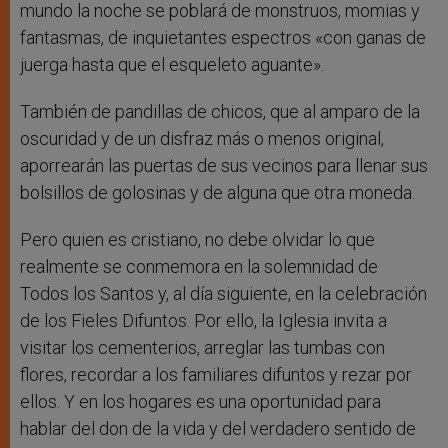
mundo la noche se poblará de monstruos, momias y
fantasmas, de inquietantes espectros «con ganas de
juerga hasta que el esqueleto aguante».
También de pandillas de chicos, que al amparo de la
oscuridad y de un disfraz más o menos original,
aporrearán las puertas de sus vecinos para llenar sus
bolsillos de golosinas y de alguna que otra moneda.
Pero quien es cristiano, no debe olvidar lo que
realmente se conmemora en la solemnidad de
Todos los Santos y, al día siguiente, en la celebración
de los Fieles Difuntos. Por ello, la Iglesia invita a
visitar los cementerios, arreglar las tumbas con
flores, recordar a los familiares difuntos y rezar por
ellos. Y en los hogares es una oportunidad para
hablar del don de la vida y del verdadero sentido de