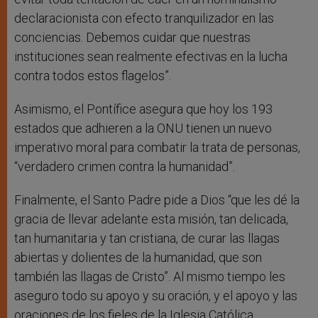
declaracionista con efecto tranquilizador en las
conciencias. Debemos cuidar que nuestras
instituciones sean realmente efectivas en la lucha
contra todos estos flagelos”.
Asimismo, el Pontífice asegura que hoy los 193
estados que adhieren a la ONU tienen un nuevo
imperativo moral para combatir la trata de personas,
“verdadero crimen contra la humanidad”.
Finalmente, el Santo Padre pide a Dios “que les dé la
gracia de llevar adelante esta misión, tan delicada,
tan humanitaria y tan cristiana, de curar las llagas
abiertas y dolientes de la humanidad, que son
también las llagas de Cristo”. Al mismo tiempo les
aseguro todo su apoyo y su oración, y el apoyo y las
oraciones de los fieles de la Iglesia Católica.