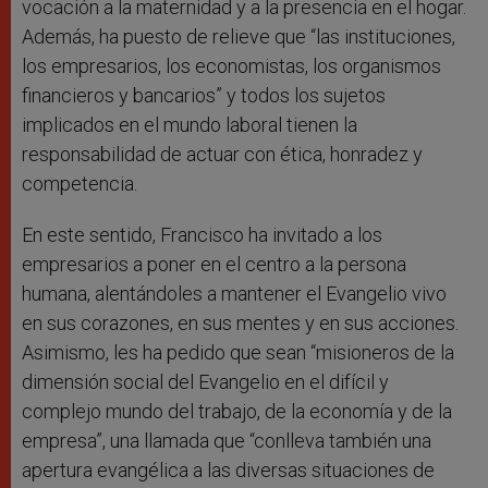
vocación a la maternidad y a la presencia en el hogar.
Además, ha puesto de relieve que “las instituciones,
los empresarios, los economistas, los organismos
financieros y bancarios” y todos los sujetos
implicados en el mundo laboral tienen la
responsabilidad de actuar con ética, honradez y
competencia.
En este sentido, Francisco ha invitado a los
empresarios a poner en el centro a la persona
humana, alentándoles a mantener el Evangelio vivo
en sus corazones, en sus mentes y en sus acciones.
Asimismo, les ha pedido que sean “misioneros de la
dimensión social del Evangelio en el difícil y
complejo mundo del trabajo, de la economía y de la
empresa”, una llamada que “conlleva también una
apertura evangélica a las diversas situaciones de