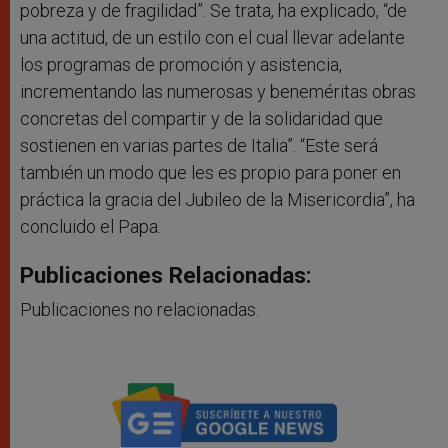
pobreza y de fragilidad”. Se trata, ha explicado, “de
una actitud, de un estilo con el cual llevar adelante
los programas de promoción y asistencia,
incrementando las numerosas y beneméritas obras
concretas del compartir y de la solidaridad que
sostienen en varias partes de Italia”. “Este será
también un modo que les es propio para poner en
práctica la gracia del Jubileo de la Misericordia”, ha
concluido el Papa.
Publicaciones Relacionadas:
Publicaciones no relacionadas.