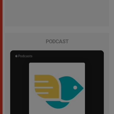
PODCAST