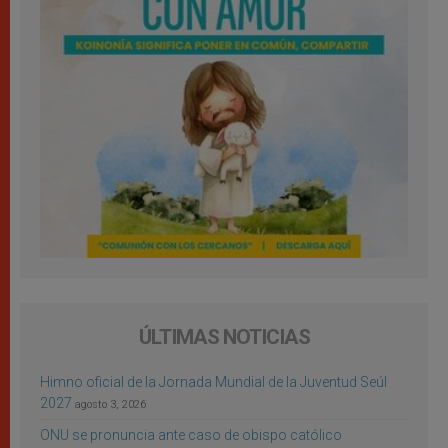
ÚLTIMAS NOTICIAS
Himno oficial de la Jornada Mundial de la Juventud Seúl
2027
agosto 3, 2026
ONU se pronuncia ante caso de obispo católico