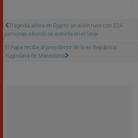
Tragedia aérea en Egipto: un avión ruso con 224
personas a bordo se estrella en el Sinaí
El Papa recibe al presidente de la ex República
Yugoslava de Macedonia