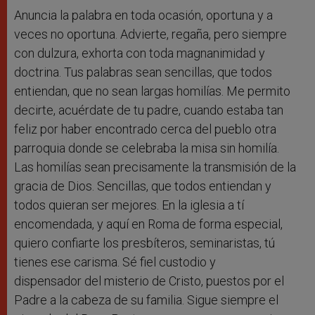
Anuncia la palabra en toda ocasión, oportuna y a
veces no oportuna. Advierte, regaña, pero siempre
con dulzura, exhorta con toda magnanimidad y
doctrina. Tus palabras sean sencillas, que todos
entiendan, que no sean largas homilías. Me permito
decirte, acuérdate de tu padre, cuando estaba tan
feliz por haber encontrado cerca del pueblo otra
parroquia donde se celebraba la misa sin homilía.
Las homilías sean precisamente la transmisión de la
gracia de Dios. Sencillas, que todos entiendan y
todos quieran ser mejores. En la iglesia a tí
encomendada, y aquí en Roma de forma especial,
quiero confiarte los presbíteros, seminaristas, tú
tienes ese carisma. Sé fiel custodio y
dispensador del misterio de Cristo, puestos por el
Padre a la cabeza de su familia. Sigue siempre el