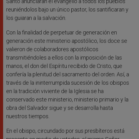
Santo anunciaran el evangelio a todos los pueblos
reuniéndolos bajo un único pastor, los santificaran y
los guiaran a la salvación.
Con la finalidad de perpetuar de generación en
generación este ministerio apostólico, los doce se
valieron de colaboradores apostólicos
transmitiéndoles a ellos con la imposición de las
manos, el don del Espíritu recibido de Cristo, que
confería la plenitud del sacramento del orden. Así, a
través de la ininterrumpida sucesión de los obispos
en la tradición viviente de la Iglesia se ha
conservado este ministerio, ministerio primario y la
obra del Salvador sigue y se desarrolla hasta
nuestros tiempos.
En el obispo, circundado por sus presbíteros está