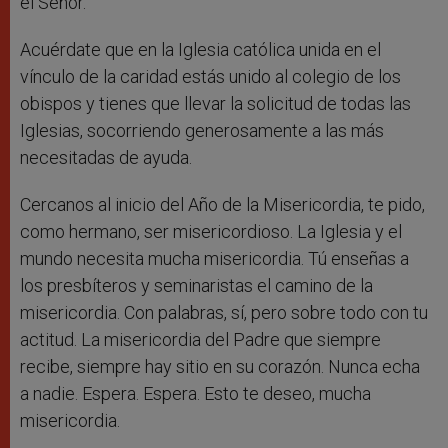
el Señor.
Acuérdate que en la Iglesia católica unida en el
vínculo de la caridad estás unido al colegio de los
obispos y tienes que llevar la solicitud de todas las
Iglesias, socorriendo generosamente a las más
necesitadas de ayuda.
Cercanos al inicio del Año de la Misericordia, te pido,
como hermano, ser misericordioso. La Iglesia y el
mundo necesita mucha misericordia. Tú enseñas a
los presbíteros y seminaristas el camino de la
misericordia. Con palabras, sí, pero sobre todo con tu
actitud. La misericordia del Padre que siempre
recibe, siempre hay sitio en su corazón. Nunca echa
a nadie. Espera. Espera. Esto te deseo, mucha
misericordia.