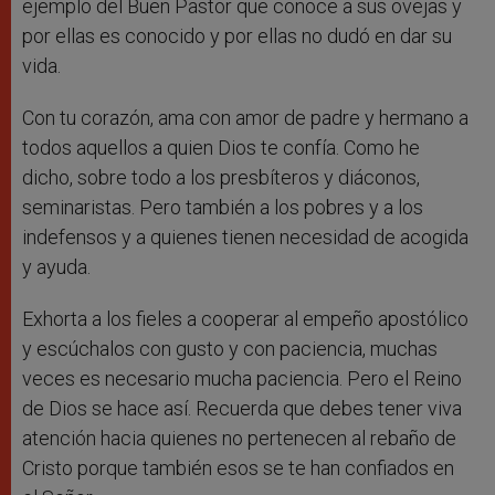
ejemplo del Buen Pastor que conoce a sus ovejas y
por ellas es conocido y por ellas no dudó en dar su
vida.
Con tu corazón, ama con amor de padre y hermano a
todos aquellos a quien Dios te confía. Como he
dicho, sobre todo a los presbíteros y diáconos,
seminaristas. Pero también a los pobres y a los
indefensos y a quienes tienen necesidad de acogida
y ayuda.
Exhorta a los fieles a cooperar al empeño apostólico
y escúchalos con gusto y con paciencia, muchas
veces es necesario mucha paciencia. Pero el Reino
de Dios se hace así. Recuerda que debes tener viva
atención hacia quienes no pertenecen al rebaño de
Cristo porque también esos se te han confiados en