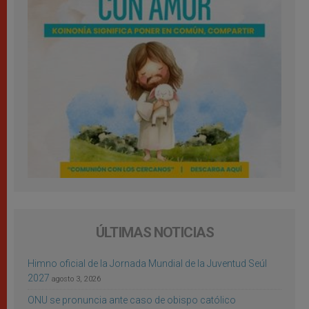
ÚLTIMAS NOTICIAS
Himno oficial de la Jornada Mundial de la Juventud Seúl
2027
agosto 3, 2026
ONU se pronuncia ante caso de obispo católico