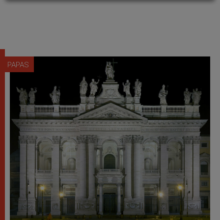
PAPAS