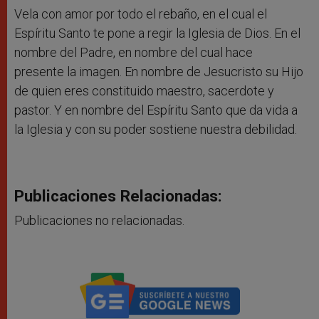
Vela con amor por todo el rebaño, en el cual el
Espíritu Santo te pone a regir la Iglesia de Dios. En el
nombre del Padre, en nombre del cual hace
presente la imagen. En nombre de Jesucristo su Hijo
de quien eres constituido maestro, sacerdote y
pastor. Y en nombre del Espíritu Santo que da vida a
la Iglesia y con su poder sostiene nuestra debilidad.
Publicaciones Relacionadas:
Publicaciones no relacionadas.