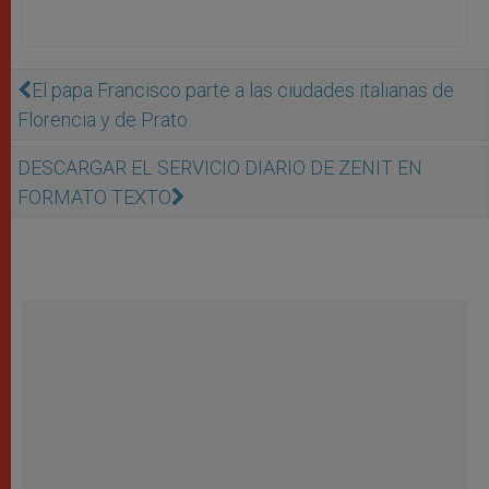
El papa Francisco parte a las ciudades italianas de
Florencia y de Prato
DESCARGAR EL SERVICIO DIARIO DE ZENIT EN
FORMATO TEXTO