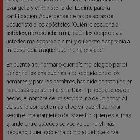
Evangelio y el ministerio del Espíritu para la
santificación. Acuérdense de las palabras de
Jesucristo a los apóstoles: ‘Quién le escucha a
ustedes, me escucha a mí, quién les desprecia a
ustedes me desprecia a mí, y quien me desprecia a
mí desprecia a aquel que me ha enviado’.
En cuanto a ti, hermano queridísimo, elegido por el
Señor, reflexiona que has sido elegido entre los
hombres y para los hombres, has sido constituido en
las cosas que se refieren a Dios. Episcopado es, de
hecho, el nombre de un servicio, no de un honor. Al
obispo le compete más el servir que el dominar,
según el mandamiento del Maestro: quien es el más
grande entre ustedes se vuelva como el más
pequeño, quien gobierna como aquel que sirve.