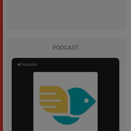
PODCAST