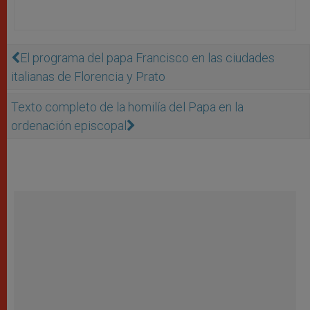
El programa del papa Francisco en las ciudades
italianas de Florencia y Prato
Texto completo de la homilía del Papa en la
ordenación episcopal