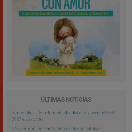
ÚLTIMAS NOTICIAS
Himno oficial de la Jornada Mundial de la Juventud Seúl
2027
agosto 3, 2026
ONU se pronuncia ante caso de obispo católico