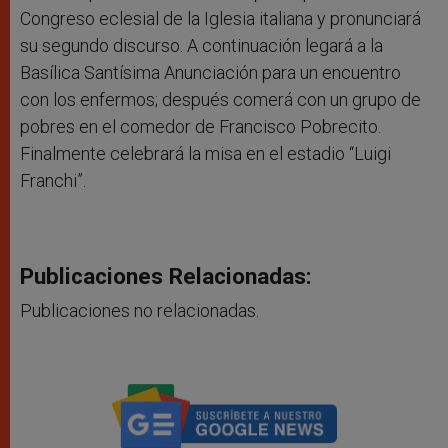
Congreso eclesial de la Iglesia italiana y pronunciará
su segundo discurso. A continuación legará a la
Basílica Santísima Anunciación para un encuentro
con los enfermos; después comerá con un grupo de
pobres en el comedor de Francisco Pobrecito.
Finalmente celebrará la misa en el estadio “Luigi
Franchi”.
Publicaciones Relacionadas:
Publicaciones no relacionadas.