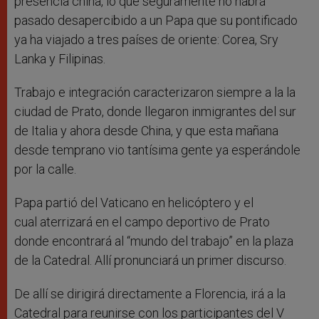
presencia china, lo que seguramente no habrá
pasado desapercibido a un Papa que su pontificado
ya ha viajado a tres países de oriente: Corea, Sry
Lanka y Filipinas.
Trabajo e integración caracterizaron siempre a la la
ciudad de Prato, donde llegaron inmigrantes del sur
de Italia y ahora desde China, y que esta mañana
desde temprano vio tantísima gente ya esperándole
por la calle.
Papa partió del Vaticano en helicóptero y el
cual aterrizará en el campo deportivo de Prato
donde encontrará al “mundo del trabajo” en la plaza
de la Catedral. Allí pronunciará un primer discurso.
De allí se dirigirá directamente a Florencia, irá a la
Catedral para reunirse con los participantes del V