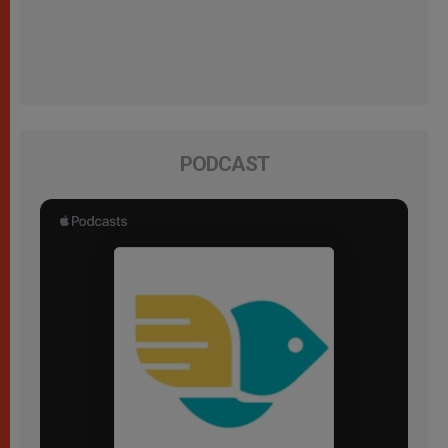
PODCAST