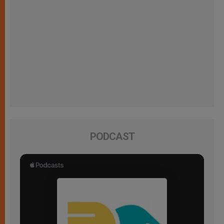
PODCAST