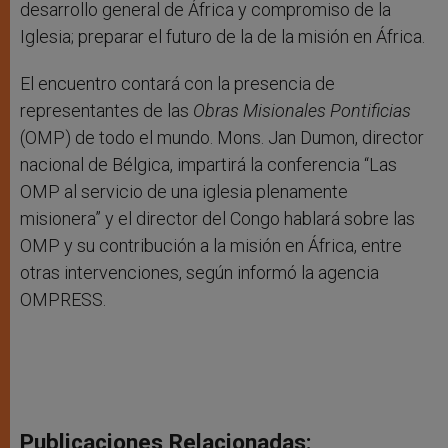
desarrollo general de África y compromiso de la
Iglesia; preparar el futuro de la de la misión en África.
El encuentro contará con la presencia de
representantes de las
Obras Misionales Pontificias
(OMP) de todo el mundo. Mons. Jan Dumon, director
nacional de Bélgica, impartirá la conferencia “Las
OMP al servicio de una iglesia plenamente
misionera” y el director del Congo hablará sobre las
OMP y su contribución a la misión en África, entre
otras intervenciones, según informó la agencia
OMPRESS.
Publicaciones Relacionadas: