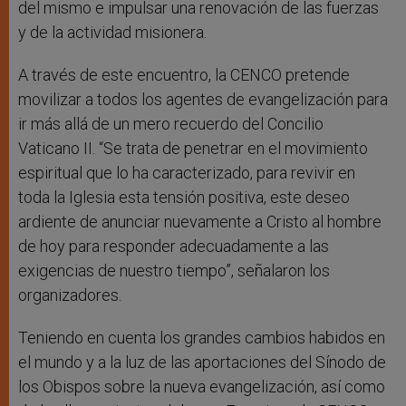
del mismo e impulsar una renovación de las fuerzas
y de la actividad misionera.
A través de este encuentro, la CENCO pretende
movilizar a todos los agentes de evangelización para
ir más allá de un mero recuerdo del Concilio
Vaticano II. “Se trata de penetrar en el movimiento
espiritual que lo ha caracterizado, para revivir en
toda la Iglesia esta tensión positiva, este deseo
ardiente de anunciar nuevamente a Cristo al hombre
de hoy para responder adecuadamente a las
exigencias de nuestro tiempo”, señalaron los
organizadores.
Teniendo en cuenta los grandes cambios habidos en
el mundo y a la luz de las aportaciones del Sínodo de
los Obispos sobre la nueva evangelización, así como