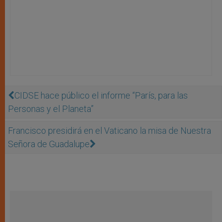
CIDSE hace público el informe “París, para las
Personas y el Planeta”
Francisco presidirá en el Vaticano la misa de Nuestra
Señora de Guadalupe