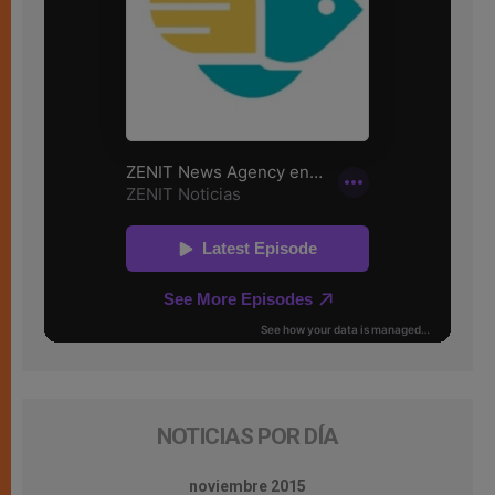
NOTICIAS POR DÍA
noviembre 2015