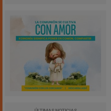
ÚLTIMAS NOTICIAS