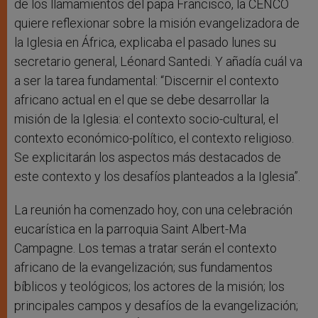
de los llamamientos del papa Francisco, la CENCO
quiere reflexionar sobre la misión evangelizadora de
la Iglesia en África, explicaba el pasado lunes su
secretario general, Léonard Santedi. Y añadía cuál va
a ser la tarea fundamental: “Discernir el contexto
africano actual en el que se debe desarrollar la
misión de la Iglesia: el contexto socio-cultural, el
contexto económico-político, el contexto religioso.
Se explicitarán los aspectos más destacados de
este contexto y los desafíos planteados a la Iglesia”.
La reunión ha comenzado hoy, con una celebración
eucarística en la parroquia Saint Albert-Ma
Campagne. Los temas a tratar serán el contexto
africano de la evangelización; sus fundamentos
bíblicos y teológicos; los actores de la misión; los
principales campos y desafíos de la evangelización;