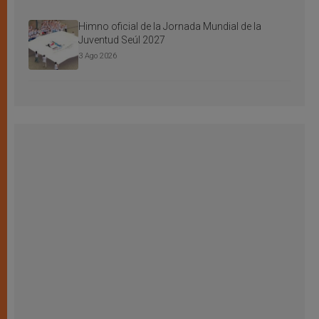
Himno oficial de la Jornada Mundial de la
Juventud Seúl 2027
3 Ago 2026