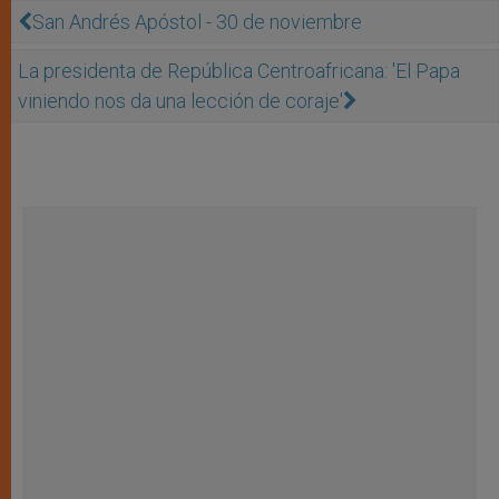
San Andrés Apóstol - 30 de noviembre
La presidenta de República Centroafricana: 'El Papa
viniendo nos da una lección de coraje'