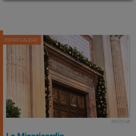
ESPIRITUALIDAD
PHOTO.VA