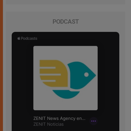
PODCAST