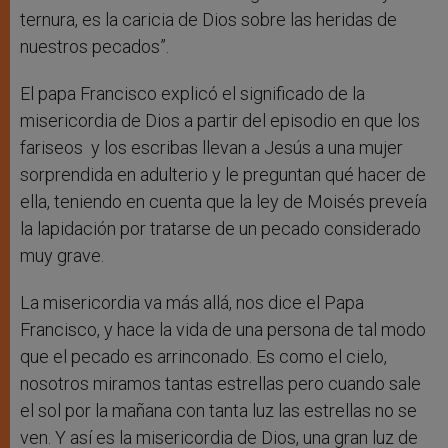
ternura, es la caricia de Dios sobre las heridas de
nuestros pecados”.
El papa Francisco explicó el significado de la
misericordia de Dios a partir del episodio en que los
fariseos y los escribas llevan a Jesús a una mujer
sorprendida en adulterio y le preguntan qué hacer de
ella, teniendo en cuenta que la ley de Moisés preveía
la lapidación por tratarse de un pecado considerado
muy grave.
La misericordia va más allá, nos dice el Papa
Francisco, y hace la vida de una persona de tal modo
que el pecado es arrinconado. Es como el cielo,
nosotros miramos tantas estrellas pero cuando sale
el sol por la mañana con tanta luz las estrellas no se
ven. Y así es la misericordia de Dios, una gran luz de