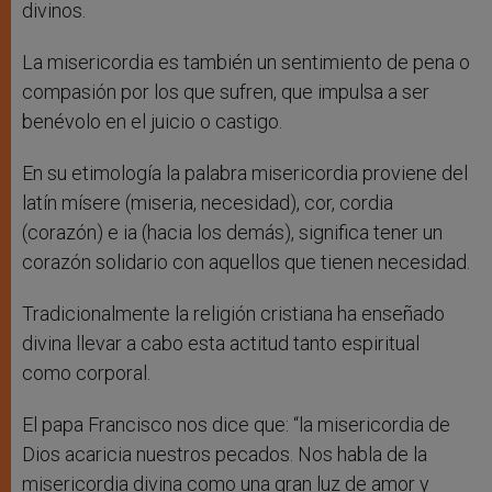
divinos.
La misericordia es también un sentimiento de pena o
compasión por los que sufren, que impulsa a ser
benévolo en el juicio o castigo.
En su etimología la palabra misericordia proviene del
latín mísere (miseria, necesidad), cor, cordia
(corazón) e ia (hacia los demás), significa tener un
corazón solidario con aquellos que tienen necesidad.
Tradicionalmente la religión cristiana ha enseñado
divina llevar a cabo esta actitud tanto espiritual
como corporal.
El papa Francisco nos dice que: “la misericordia de
Dios acaricia nuestros pecados. Nos habla de la
misericordia divina como una gran luz de amor y