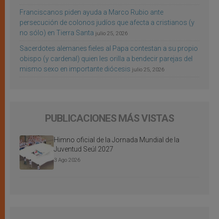
Franciscanos piden ayuda a Marco Rubio ante
persecución de colonos judíos que afecta a cristianos (y
no sólo) en Tierra Santa
julio 25, 2026
Sacerdotes alemanes fieles al Papa contestan a su propio
obispo (y cardenal) quien les orilla a bendecir parejas del
mismo sexo en importante diócesis
julio 25, 2026
PUBLICACIONES MÁS VISTAS
Himno oficial de la Jornada Mundial de la
Juventud Seúl 2027
3 Ago 2026