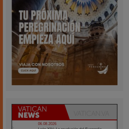
06.08.2026