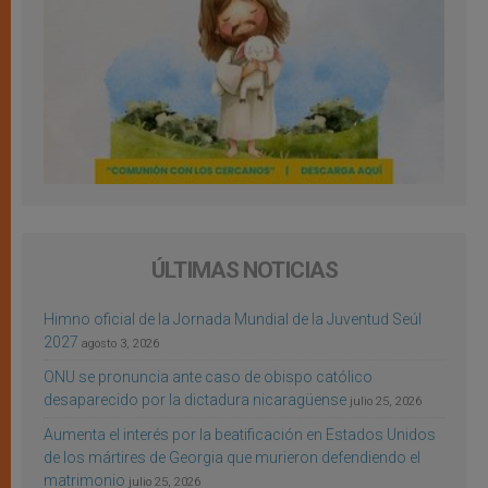
ÚLTIMAS NOTICIAS
Himno oficial de la Jornada Mundial de la Juventud Seúl
2027
agosto 3, 2026
ONU se pronuncia ante caso de obispo católico
desaparecido por la dictadura nicaragüense
julio 25, 2026
Aumenta el interés por la beatificación en Estados Unidos
de los mártires de Georgia que murieron defendiendo el
matrimonio
julio 25, 2026