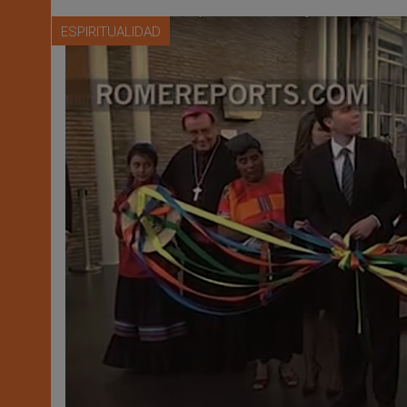
ESPIRITUALIDAD