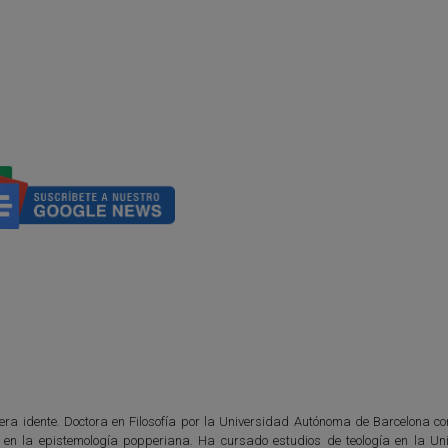
era idente. Doctora en Filosofía por la Universidad Autónoma de Barcelona con
co en la epistemología popperiana. Ha cursado estudios de teología en la Un