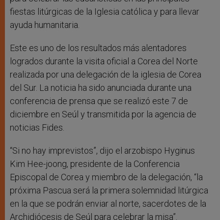
fiestas litúrgicas de la Iglesia católica y para llevar
ayuda humanitaria.
Este es uno de los resultados más alentadores
logrados durante la visita oficial a Corea del Norte
realizada por una delegación de la iglesia de Corea
del Sur. La noticia ha sido anunciada durante una
conferencia de prensa que se realizó este 7 de
diciembre en Seúl y transmitida por la agencia de
noticias Fides.
“Si no hay imprevistos”, dijo el arzobispo Hyginus
Kim Hee-joong, presidente de la Conferencia
Episcopal de Corea y miembro de la delegación, “la
próxima Pascua será la primera solemnidad litúrgica
en la que se podrán enviar al norte, sacerdotes de la
Archidiócesis de Seúl para celebrar la misa”.