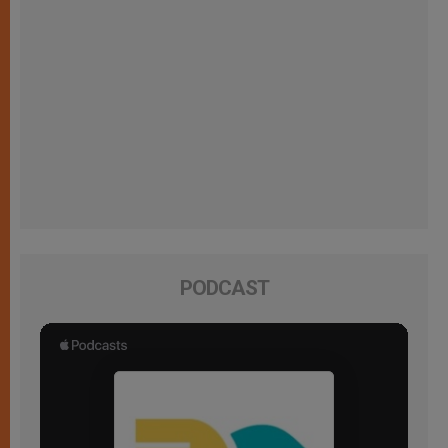
PODCAST