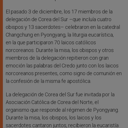
El pasado 3 de diciembre, los 17 miembros de la
delegación de Corea del Sur –que incluía cuatro
obispos y 13 sacerdotes– celebraron en la catedral
Changchung en Pyongyang, la liturgia eucarística,
en la que participaron 70 laicos católicos
norcoreanos. Durante la misa, los obispos y otros
miembros de la delegación repitieron con gran
emoción las palabras del Credo junto con los laicos
norcoreanos presentes, como signo de comunión en
la confesión de la misma fe apostólica.
La delegación de Corea del Sur fue invitada por la
Asociación Católica de Corea del Norte, el
organismo que responde al régimen de Pyongyang.
Durante la misa, los obispos, los laicos y los
sacerdotes cantaron juntos, recibieron la eucaristía