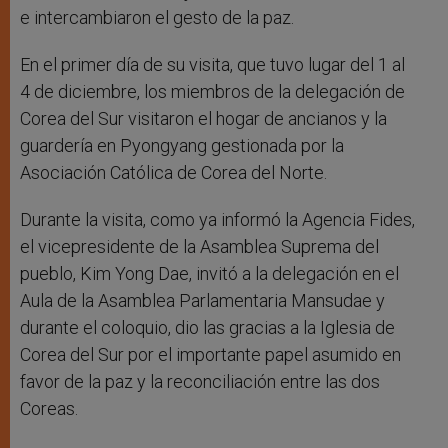
e intercambiaron el gesto de la paz.
En el primer día de su visita, que tuvo lugar del 1 al
4 de diciembre, los miembros de la delegación de
Corea del Sur visitaron el hogar de ancianos y la
guardería en Pyongyang gestionada por la
Asociación Católica de Corea del Norte.
Durante la visita, como ya informó la Agencia Fides,
el vicepresidente de la Asamblea Suprema del
pueblo, Kim Yong Dae, invitó a la delegación en el
Aula de la Asamblea Parlamentaria Mansudae y
durante el coloquio, dio las gracias a la Iglesia de
Corea del Sur por el importante papel asumido en
favor de la paz y la reconciliación entre las dos
Coreas.