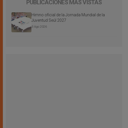
PUBLICACIONES MÁS VISTAS
Himno oficial de la Jornada Mundial de la
Juventud Seúl 2027
3 Ago 2026