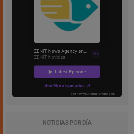
NOTICIAS POR DÍA