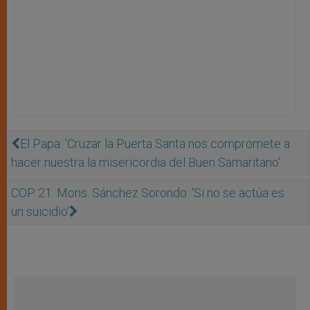
El Papa: 'Cruzar la Puerta Santa nos compromete a
hacer nuestra la misericordia del Buen Samaritano'
COP 21. Mons. Sánchez Sorondo: 'Si no se actúa es
un suicidio'