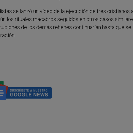
istas se lanzó un vídeo de la ejecución de tres cristianos a
gún los rituales macabros seguidos en otros casos similare
jecuciones de los demás rehenes continuarían hasta que se
ración.