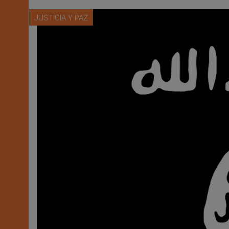
JUSTICIA Y PAZ