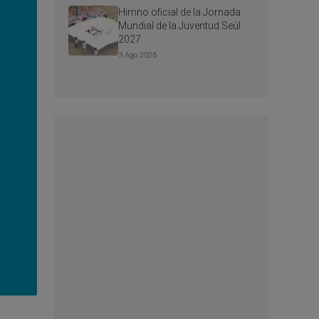
Himno oficial de la Jornada
Mundial de la Juventud Seúl
2027
3 Ago 2026