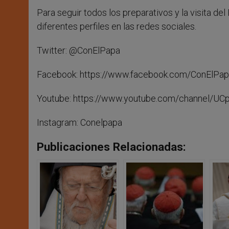
Para seguir todos los preparativos y la visita d
diferentes perfiles en las redes sociales.
Twitter: @ConElPapa
Facebook: https://www.facebook.com/ConElPap
Youtube: https://www.youtube.com/channel/U
Instagram: Conelpapa
Publicaciones Relacionadas: