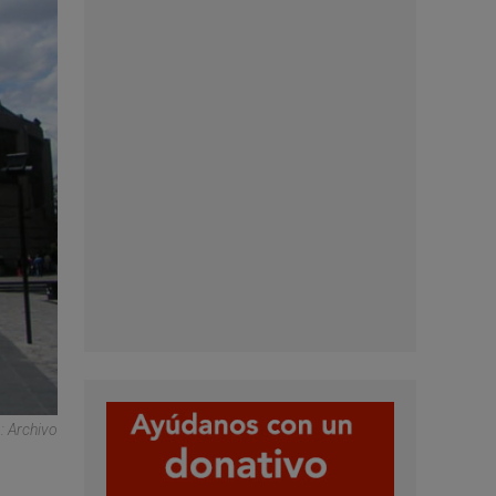
: Archivo