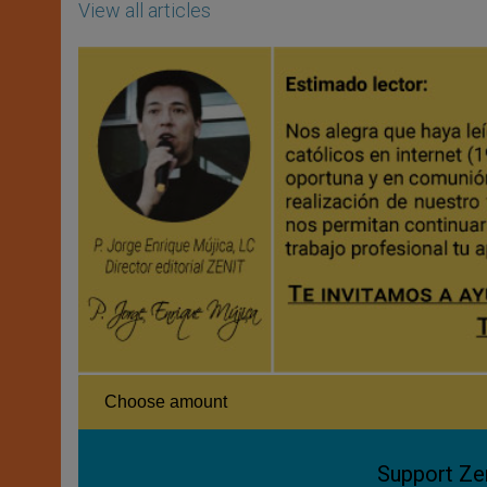
View all articles