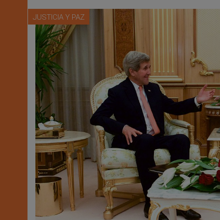
JUSTICIA Y PAZ