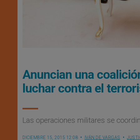
Anuncian una coalició
luchar contra el terro
Las operaciones militares se coordi
DICIEMBRE 15, 2015 12:08
IVÁN DE VARGAS
JUSTI