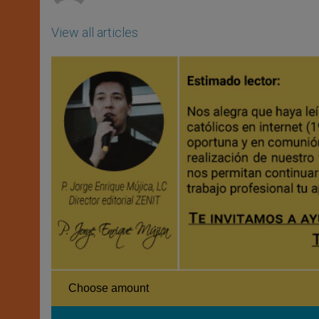
View all articles