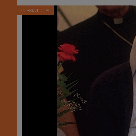
IGLESIA LOCAL