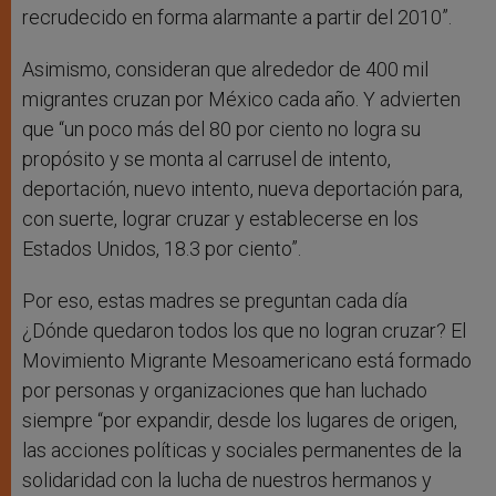
recrudecido en forma alarmante a partir del 2010”.
Asimismo, consideran que alrededor de 400 mil
migrantes cruzan por México cada año. Y advierten
que “un poco más del 80 por ciento no logra su
propósito y se monta al carrusel de intento,
deportación, nuevo intento, nueva deportación para,
con suerte, lograr cruzar y establecerse en los
Estados Unidos, 18.3 por ciento”.
Por eso, estas madres se preguntan cada día
¿Dónde quedaron todos los que no logran cruzar? El
Movimiento Migrante Mesoamericano está formado
por personas y organizaciones que han luchado
siempre “por expandir, desde los lugares de origen,
las acciones políticas y sociales permanentes de la
solidaridad con la lucha de nuestros hermanos y