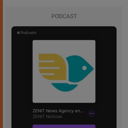
PODCAST