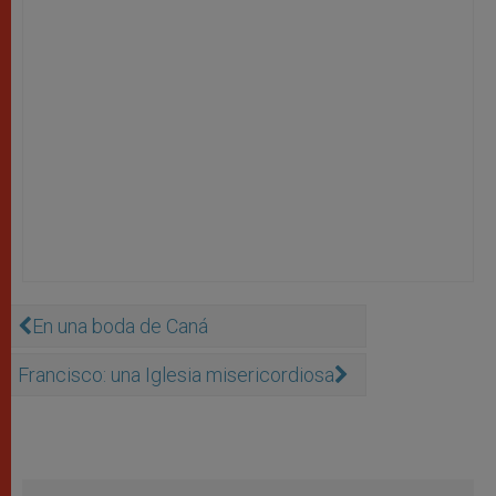
En una boda de Caná
Francisco: una Iglesia misericordiosa