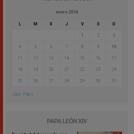
enero 2016
L
M
X
J
V
S
D
1
2
3
4
5
6
7
8
9
10
11
12
13
14
15
16
17
18
19
20
21
22
23
24
25
26
27
28
29
30
31
« Dic
Feb »
PAPA LEÓN XIV