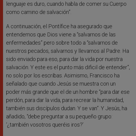
lenguaje es duro, cuando habla de comer su Cuerpo
como camino de salvación”.
A continuación, el Pontífice ha asegurado que
entendemos que Dios viene a “salvarnos de las
enfermedades” pero sobre todo a “salvarnos de
nuestros pecados, salvarnos y llevarnos al Padre. Ha
sido enviado para eso, para dar la vida por nuestra
salvación. Y este es el punto más dificil de entender”,
no solo por los escribas. Asimismo, Francisco ha
señalado que cuando Jesús se muestra con un
poder más grande que el de un hombre “para dar ese
perdón, para dar la vida, para recrear la humanidad,
también sus discípulos dudan. Y se van”. Y Jesús, ha
añadido, “debe preguntar a su pequeño grupo:
‘¿también vosotros queréis iros?’