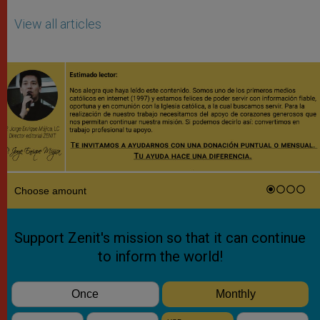
View all articles