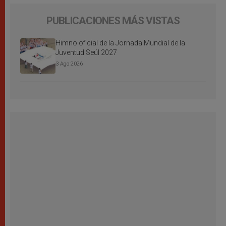
PUBLICACIONES MÁS VISTAS
Himno oficial de la Jornada Mundial de la
Juventud Seúl 2027
3 Ago 2026