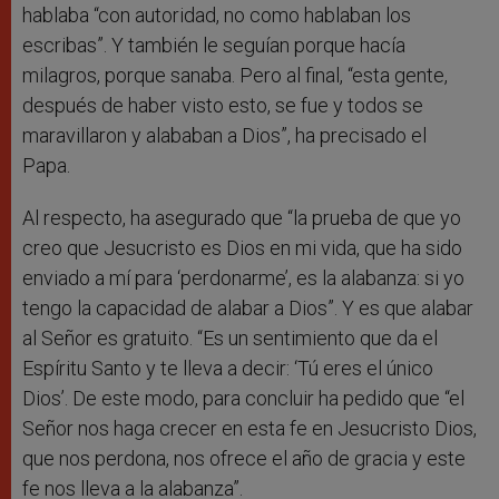
hablaba “con autoridad, no como hablaban los
escribas”. Y también le seguían porque hacía
milagros, porque sanaba. Pero al final, “esta gente,
después de haber visto esto, se fue y todos se
maravillaron y alababan a Dios”, ha precisado el
Papa.
Al respecto, ha asegurado que “la prueba de que yo
creo que Jesucristo es Dios en mi vida, que ha sido
enviado a mí para ‘perdonarme’, es la alabanza: si yo
tengo la capacidad de alabar a Dios”. Y es que alabar
al Señor es gratuito. “Es un sentimiento que da el
Espíritu Santo y te lleva a decir: ‘Tú eres el único
Dios’. De este modo, para concluir ha pedido que “el
Señor nos haga crecer en esta fe en Jesucristo Dios,
que nos perdona, nos ofrece el año de gracia y este
fe nos lleva a la alabanza”.