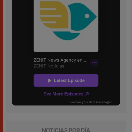
NOTICIAS POR DÍA