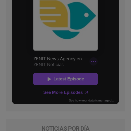
NOTICIAS POR DÍA