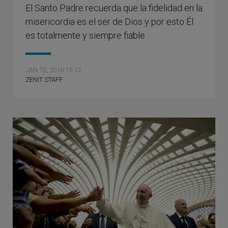
El Santo Padre recuerda que la fidelidad en la
misericordia es el ser de Dios y por esto Él
es totalmente y siempre fiable
JAN 13, 2016 15:12
ZENIT STAFF