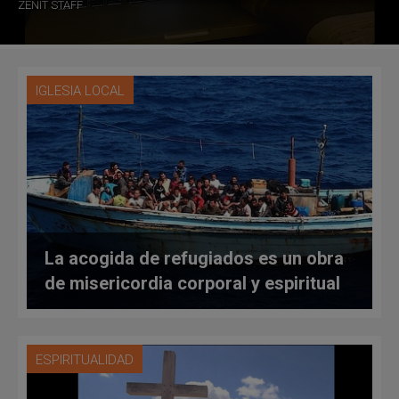
ZENIT STAFF
IGLESIA LOCAL
La acogida de refugiados es un obra
de misericordia corporal y espiritual
ESPIRITUALIDAD