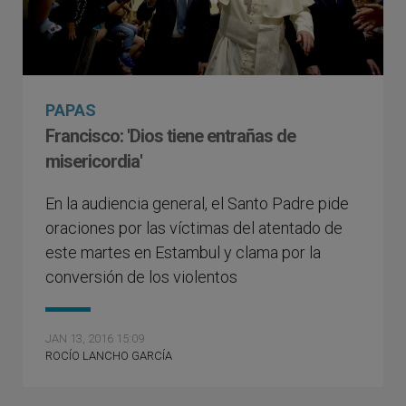
PAPAS
Francisco: 'Dios tiene entrañas de
misericordia'
En la audiencia general, el Santo Padre pide
oraciones por las víctimas del atentado de
este martes en Estambul y clama por la
conversión de los violentos
JAN 13, 2016 15:09
ROCÍO LANCHO GARCÍA