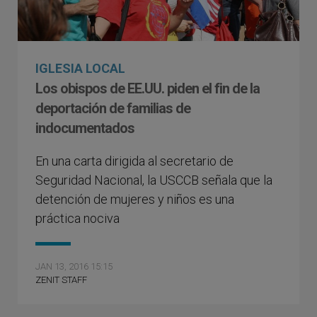
IGLESIA LOCAL
Los obispos de EE.UU. piden el fin de la
deportación de familias de
indocumentados
En una carta dirigida al secretario de
Seguridad Nacional, la USCCB señala que la
detención de mujeres y niños es una
práctica nociva
JAN 13, 2016 15:15
ZENIT STAFF