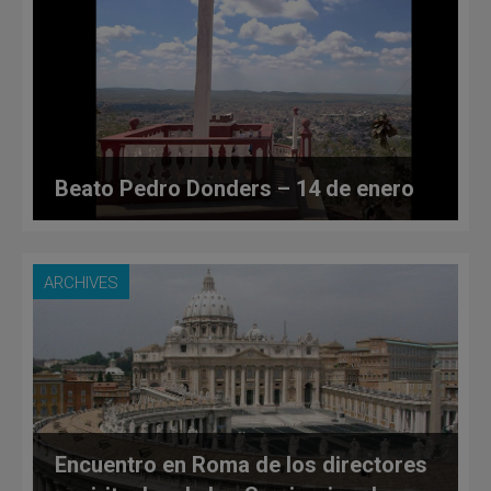
Beato Pedro Donders – 14 de enero
ARCHIVES
Encuentro en Roma de los directores