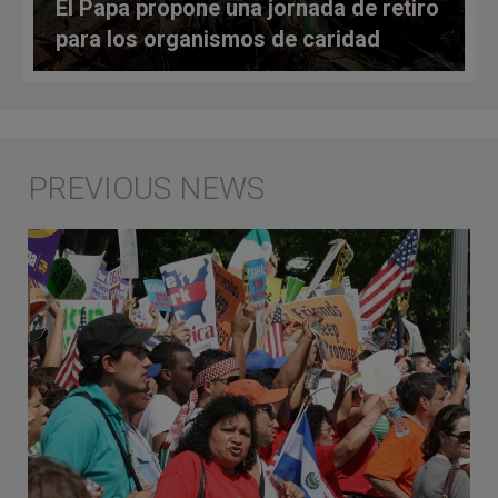
El Papa propone una jornada de retiro
para los organismos de caridad