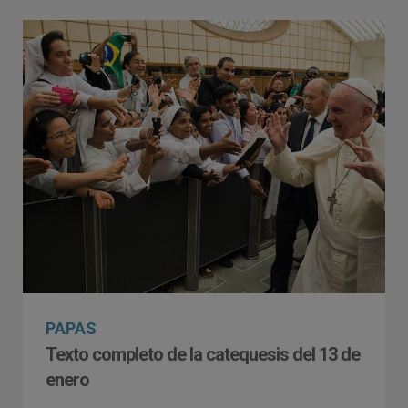
PAPAS
Texto completo de la catequesis del 13 de
enero