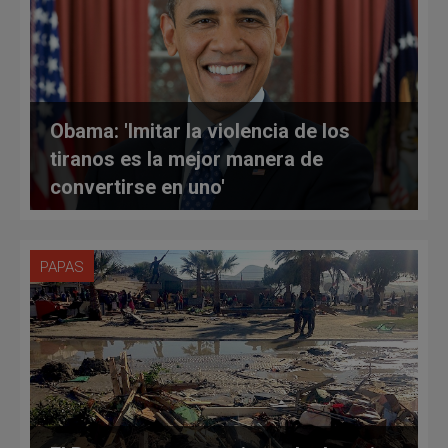
Obama: 'Imitar la violencia de los
tiranos es la mejor manera de
convertirse en uno'
PAPAS