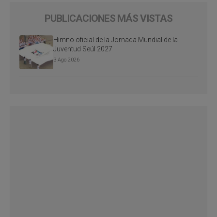
PUBLICACIONES MÁS VISTAS
Himno oficial de la Jornada Mundial de la
Juventud Seúl 2027
3 Ago 2026