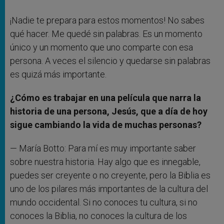
¡Nadie te prepara para estos momentos! No sabes
qué hacer. Me quedé sin palabras. Es un momento
único y un momento que uno comparte con esa
persona. A veces el silencio y quedarse sin palabras
es quizá más importante.
¿Cómo es trabajar en una película que narra la
historia de una persona, Jesús, que a día de hoy
sigue cambiando la vida de muchas personas?
— María Botto: Para mí es muy importante saber
sobre nuestra historia. Hay algo que es innegable,
puedes ser creyente o no creyente, pero la Biblia es
uno de los pilares más importantes de la cultura del
mundo occidental. Si no conoces tu cultura, si no
conoces la Biblia, no conoces la cultura de los