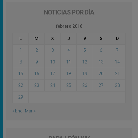
NOTICIAS POR DÍA
febrero 2016
L
M
X
J
V
S
D
1
2
3
4
5
6
7
8
9
10
11
12
13
14
15
16
17
18
19
20
21
22
23
24
25
26
27
28
29
« Ene
Mar »