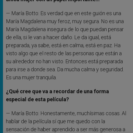
— María Botto: Es verdad que en este guión es una
María Magdalena muy feroz, muy segura. No es una
María Magdalena insegura de lo que puedan pensar
de ella, si le van a hacer daño. Le da igual, está
preparada, ya sabe, está en calma, está en paz. Ha
visto algo que el resto de las personas que están a
su alrededor no han visto. Entonces está preparada
para irse a donde sea. Da mucha calma y seguridad.
Es una mujer tranquila.
¿Qué cree que va a recordar de una forma
especial de esta película?
— María Botto: Honestamente, muchísimas cosas. Al
hablar de la película sí que me quedo con la
sensación de haber aprendido a ser más generosa a