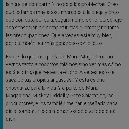
la hora de compartir. Y no solo los problemas. Creo
que estamos muy acostumbrados a la queja y creo
que con esta película, seguramente por el personaje,
esa sensación de compartir más el amor y no tanto
las preocupaciones. Que a veces está muy bien,
pero también ser más generoso con el otro.
Eso es lo que me queda de María Magdalena: no
vernos tanto a nosotros mismos sino ver más cómo
está el otro, qué necesita el otro. A veces esto te
saca de tus propias angustias.
Y esta es una
enseñanza para la vida. Y a parte de María
Magdalena,
Mickey Liddell
y
Pete Shiamalon
, los
productores, ellos también me han enseñado cada
día a compartir esos momentos de que todo está
bien.