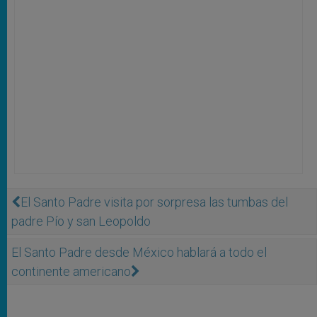
El Santo Padre visita por sorpresa las tumbas del
padre Pío y san Leopoldo
El Santo Padre desde México hablará a todo el
continente americano