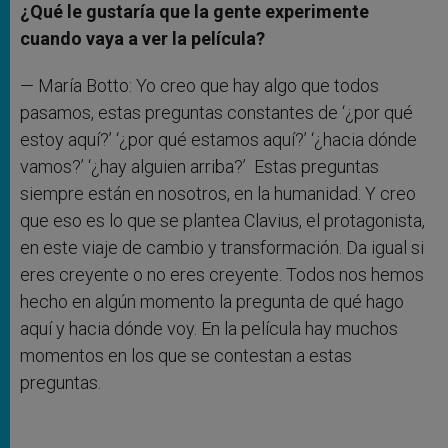
¿Qué le gustaría que la gente experimente
cuando vaya a ver la película?
— María Botto: Yo creo que hay algo que todos
pasamos, estas preguntas constantes de ‘¿por qué
estoy aquí?’ ‘¿por qué estamos aquí?’ ‘¿hacia dónde
vamos?’ ‘¿hay alguien arriba?’
Estas preguntas
siempre están en nosotros, en la humanidad. Y creo
que eso es lo que se plantea Clavius, el protagonista,
en este viaje de cambio y transformación. Da igual si
eres creyente o no eres creyente. Todos nos hemos
hecho en algún momento la pregunta de qué hago
aquí y hacia dónde voy. En la película hay muchos
momentos en los que se contestan a estas
preguntas.