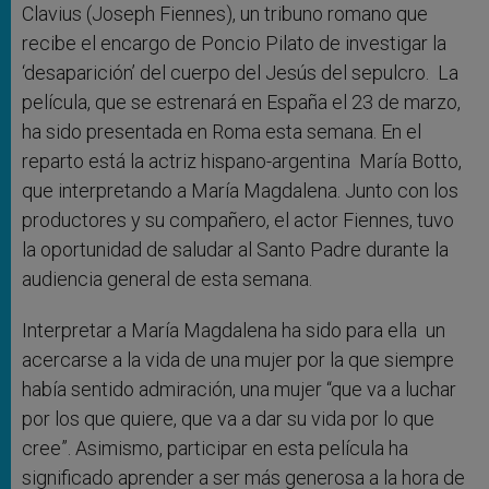
Clavius (Joseph Fiennes), un tribuno romano que
recibe el encargo de Poncio Pilato de investigar la
‘desaparición’ del cuerpo del Jesús del sepulcro. La
película, que se estrenará en España el 23 de marzo,
ha sido presentada en Roma esta semana. En el
reparto está la actriz
hispano-argentina María Botto,
que interpretando a María Magdalena. Junto con los
productores y su compañero, el actor
Fiennes, tuvo
la oportunidad de saludar al Santo Padre durante la
audiencia general de esta semana.
Interpretar a María Magdalena ha sido para ella un
acercarse a la vida de una mujer por la que siempre
había sentido admiración, una mujer “
que va a luchar
por los que quiere, que va a dar su vida por lo que
cree”. Asimismo, participar en esta película ha
significado aprender a ser más generosa a la hora de