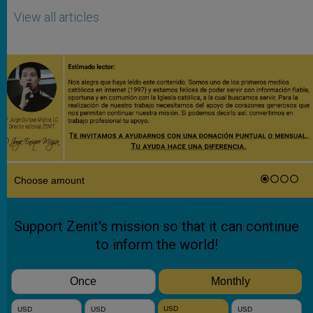
View all articles