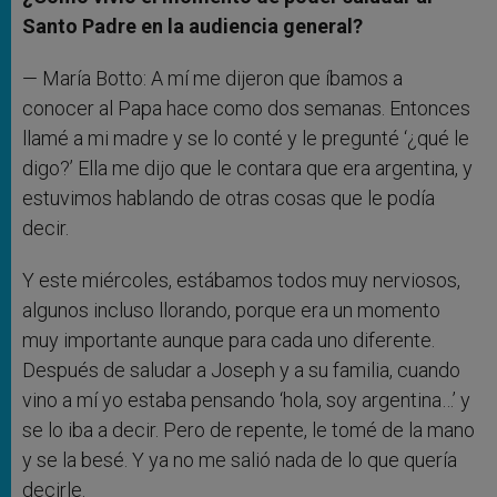
Santo Padre en la audiencia general?
— María Botto: A mí me dijeron que íbamos a
conocer al Papa hace como dos semanas. Entonces
llamé a mi madre y se lo conté y le pregunté ‘¿qué le
digo?’ Ella me dijo que le contara que era argentina, y
estuvimos hablando de otras cosas que le podía
decir.
Y este miércoles, estábamos todos muy nerviosos,
algunos incluso llorando, porque era un momento
muy importante aunque para cada uno diferente.
Después de saludar a Joseph y a su familia, cuando
vino a mí yo estaba pensando ‘hola, soy argentina…’ y
se lo iba a decir. Pero de repente, le tomé de la mano
y se la besé. Y ya no me salió nada de lo que quería
decirle.