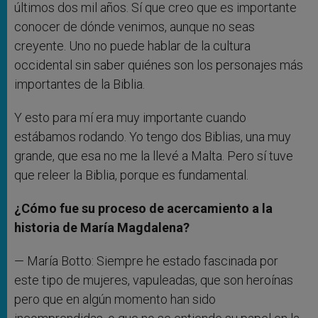
últimos dos mil años. Sí que creo que es importante
conocer de dónde venimos, aunque no seas
creyente. Uno no puede hablar de la cultura
occidental sin saber quiénes son los personajes más
importantes de la Biblia.
Y esto para mí era muy importante cuando
estábamos rodando. Yo tengo dos Biblias, una muy
grande, que esa no me la llevé a Malta. Pero sí tuve
que releer la Biblia, porque es fundamental.
¿Cómo fue su proceso de acercamiento a la
historia de María Magdalena?
— María Botto: Siempre he estado fascinada por
este tipo de mujeres, vapuleadas, que son heroínas
pero que en algún momento han sido