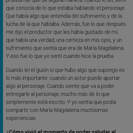
que conocía de lo que estaba hablando el personaje.
Que había algo que entendía del sufrimiento y de la
lucha de la que hablaba. Además, fue lo que después
me dijo el productor que les había gustado de mí,
que había una verdad, una certeza en mis ojos, y un
sufrimiento que sentía que era de María Magdalena.
Y eso fue lo que yo sentí cuando hice la prueba.
Cuando leí el guión sí que hubo algo que supongo es
lo más importante: cuando un actor puede aportar
algo al personaje. Cuando siente que va a poder
entregarle al personaje, mucho más de lo que
simplemente está escrito. Y yo sentía que podía
compartir con María Magdalena muchísimas
experiencias.
¿Cómo vivió el momento de poder saludar al