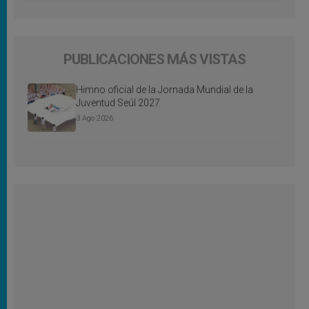
PUBLICACIONES MÁS VISTAS
Himno oficial de la Jornada Mundial de la
Juventud Seúl 2027
3 Ago 2026