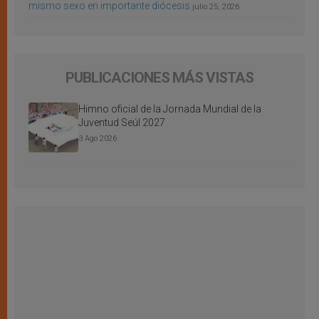
mismo sexo en importante diócesis
julio 25, 2026
PUBLICACIONES MÁS VISTAS
Himno oficial de la Jornada Mundial de la
Juventud Seúl 2027
3 Ago 2026