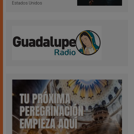
Estados Unidos