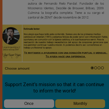
autora de Fernando Rielo Pardal. Fundador de los
Misioneros Identes, Desclée de Brouwer, Bilbao, 2009.
Culmina la biografía completa. Tiene a su cargo el
santoral de ZENIT desde noviembre de 2012.