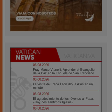
06.08.2026
Fray Marco Vianelli: Aprender el Evangelio
de la Paz en la Escuela de San Francisco
06.08.2026
La visita del Papa León XIV a Asís en un
minuto
06.08.2026
El agradecimiento de los jóvenes al Papa:
«Hoy nos sentimos Iglesia»
06.08.2026