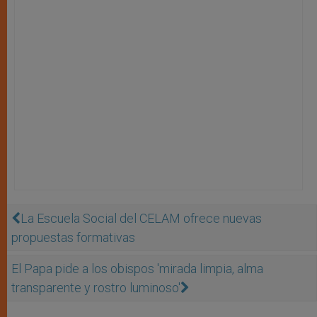
La Escuela Social del CELAM ofrece nuevas
propuestas formativas
El Papa pide a los obispos 'mirada limpia, alma
transparente y rostro luminoso'