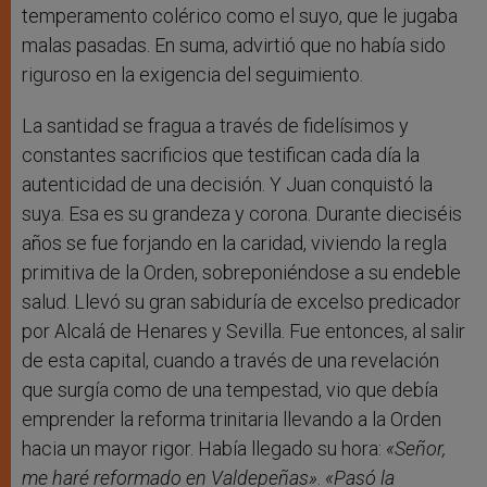
temperamento colérico como el suyo, que le jugaba
malas pasadas. En suma, advirtió que no había sido
riguroso en la exigencia del seguimiento.
La santidad se fragua a través de fidelísimos y
constantes sacrificios que testifican cada día la
autenticidad de una decisión. Y Juan conquistó la
suya. Esa es su grandeza y corona. Durante dieciséis
años se fue forjando en la caridad, viviendo la regla
primitiva de la Orden, sobreponiéndose a su endeble
salud. Llevó su gran sabiduría de excelso predicador
por Alcalá de Henares y Sevilla. Fue entonces, al salir
de esta capital, cuando a través de una revelación
que surgía como de una tempestad, vio que debía
emprender la reforma trinitaria llevando a la Orden
hacia un mayor rigor. Había llegado su hora:
«Señor,
me haré reformado en Valdepeñas»
.
«Pasó la