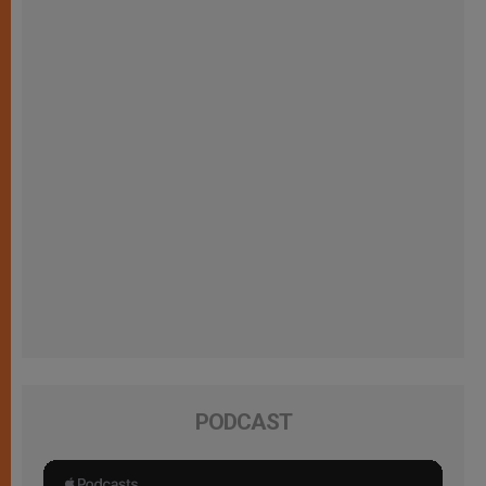
PODCAST