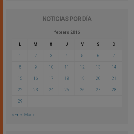
NOTICIAS POR DÍA
febrero 2016
L
M
X
J
V
S
D
1
2
3
4
5
6
7
8
9
10
11
12
13
14
15
16
17
18
19
20
21
22
23
24
25
26
27
28
29
« Ene
Mar »