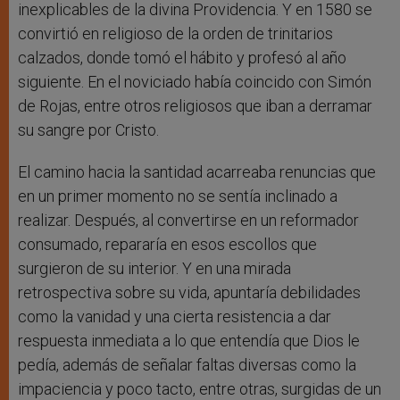
inexplicables de la divina Providencia. Y en 1580 se
convirtió en religioso de la orden de trinitarios
calzados, donde tomó el hábito y profesó al año
siguiente. En el noviciado había coincido con Simón
de Rojas, entre otros religiosos que iban a derramar
su sangre por Cristo.
El camino hacia la santidad acarreaba renuncias que
en un primer momento no se sentía inclinado a
realizar. Después, al convertirse en un reformador
consumado, repararía en esos escollos que
surgieron de su interior. Y en una mirada
retrospectiva sobre su vida, apuntaría debilidades
como la vanidad y una cierta resistencia a dar
respuesta inmediata a lo que entendía que Dios le
pedía, además de señalar faltas diversas como la
impaciencia y poco tacto, entre otras, surgidas de un