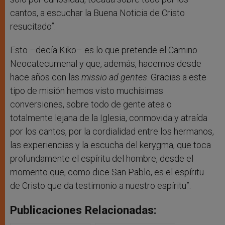
cantos, a escuchar la Buena Noticia de Cristo
resucitado”.
Esto –decía Kiko– es lo que pretende el Camino
Neocatecumenal y que, además, hacemos desde
hace años con las
missio ad gentes
. Gracias a este
tipo de misión hemos visto muchísimas
conversiones, sobre todo de gente atea o
totalmente lejana de la Iglesia, conmovida y atraída
por los cantos, por la cordialidad entre los hermanos,
las experiencias y la escucha del kerygma, que toca
profundamente el espíritu del hombre, desde el
momento que, como dice San Pablo, es el espíritu
de Cristo que da testimonio a nuestro espíritu”.
Publicaciones Relacionadas: