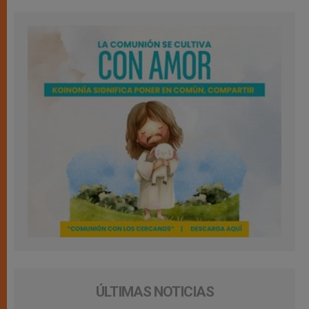
ÚLTIMAS NOTICIAS