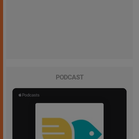
PODCAST