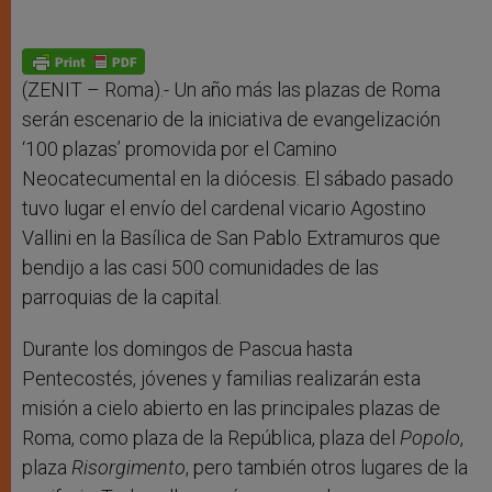
(ZENIT – Roma).- Un año más las plazas de Roma
serán escenario de la iniciativa de evangelización
‘100 plazas’ promovida por el Camino
Neocatecumental en la diócesis. El sábado pasado
tuvo lugar el envío del cardenal vicario Agostino
Vallini en la Basílica de San Pablo Extramuros que
bendijo a las casi 500 comunidades de las
parroquias de la capital.
Durante los domingos de Pascua hasta
Pentecostés, jóvenes y familias realizarán esta
misión a cielo abierto en las principales plazas de
Roma, como plaza de la República, plaza del
Popolo
,
plaza
Risorgimento
, pero también otros lugares de la