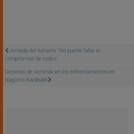
Jornada del Autismo: ‘No puede fallar el
compromiso de todos’
Decenas de víctimas en los enfrentamientos en
Nagorno-Karabakh