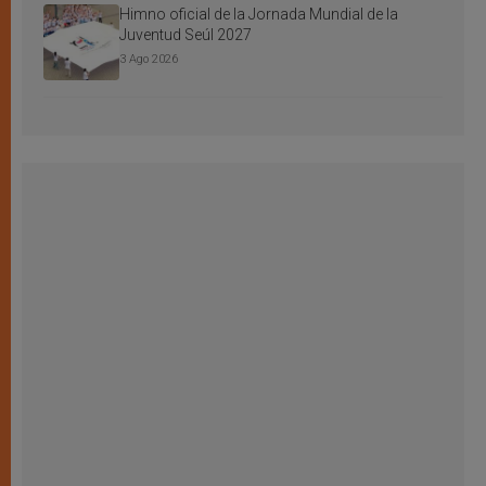
Himno oficial de la Jornada Mundial de la
Juventud Seúl 2027
3 Ago 2026