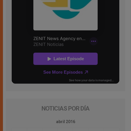
NOTICIAS POR DÍA
abril 2016