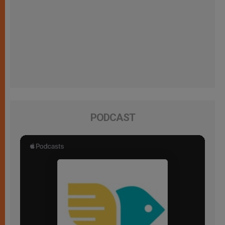
PODCAST