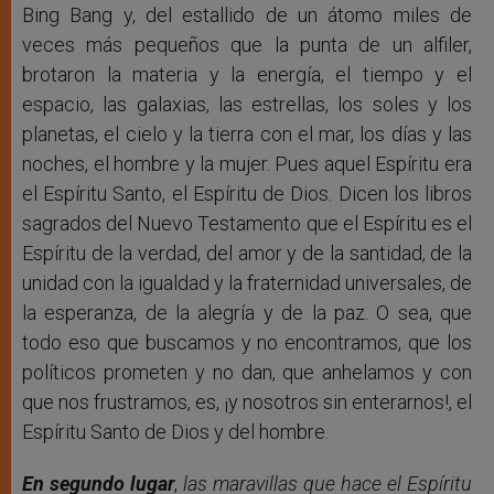
Bing Bang y, del estallido de un átomo miles de
veces más pequeños que la punta de un alfiler,
brotaron la materia y la energía, el tiempo y el
espacio, las galaxias, las estrellas, los soles y los
planetas, el cielo y la tierra con el mar, los días y las
noches, el hombre y la mujer. Pues aquel Espíritu era
el Espíritu Santo, el Espíritu de Dios. Dicen los libros
sagrados del Nuevo Testamento que el Espíritu es el
Espíritu de la verdad, del amor y de la santidad, de la
unidad con la igualdad y la fraternidad universales, de
la esperanza, de la alegría y de la paz. O sea, que
todo eso que buscamos y no encontramos, que los
políticos prometen y no dan, que anhelamos y con
que nos frustramos, es, ¡y nosotros sin enterarnos!, el
Espíritu Santo de Dios y del hombre.
En segundo lugar
,
las maravillas que hace el Espíritu