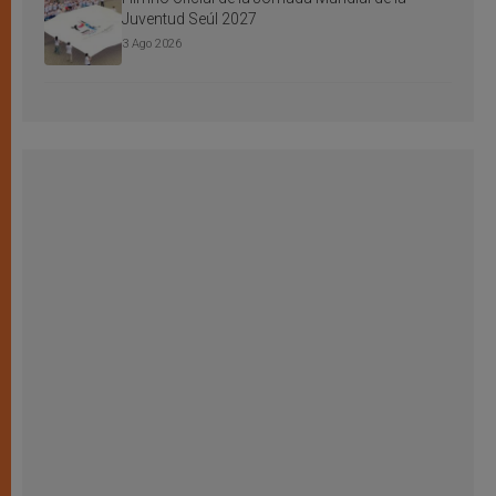
Juventud Seúl 2027
3 Ago 2026