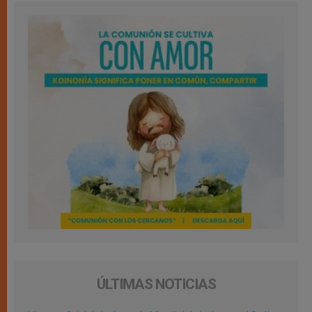
ÚLTIMAS NOTICIAS