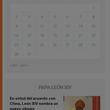
1
2
3
4
5
6
7
8
9
10
11
12
13
14
15
16
17
18
19
20
21
22
23
24
25
26
27
28
29
30
31
« Abr
Jun »
PAPA LEÓN XIV
En virtud del acuerdo con
China, León XIV nombra un
nuevo obispo