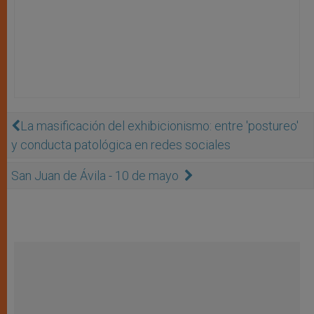
La masificación del exhibicionismo: entre 'postureo'
y conducta patológica en redes sociales
San Juan de Ávila - 10 de mayo