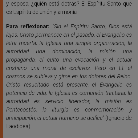
y esposa, ¿quién está detrás? El Espíritu Santo que
es Espíritu de unión y armonía.
Para reflexionar:
“Sin el Espíritu Santo, Dios está
lejos, Cristo permanece en el pasado, el Evangelio es
letra muerta, la Iglesia una simple organización, la
autoridad una dominación, la misión una
propaganda, el culto una evocación y el actuar
cristiano una moral de esclavos. Pero en Él: el
cosmos se subleva y gime en los dolores del Reino.
Cristo resucitado está presente, el Evangelio es
potencia de vida, la Iglesia es comunión trinitaria, la
autoridad es servicio liberador, la misión es
Pentecostés, la liturgia es conmemoración y
anticipación, el actuar humano se deifica”
(Ignacio de
Laodicea).