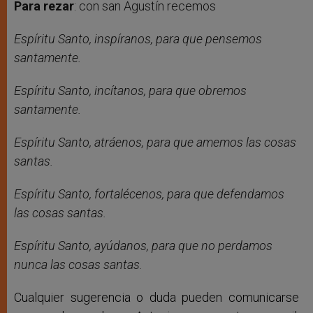
Para rezar
:
con san Agustín recemos
Espíritu Santo, inspíranos, para que pensemos
santamente.
Espíritu Santo, incítanos, para que obremos
santamente.
Espíritu Santo, atráenos, para que amemos las cosas
santas.
Espíritu Santo, fortalécenos, para que defendamos
las cosas santas.
Espíritu Santo, ayúdanos, para que no perdamos
nunca las cosas santas
.
Cualquier sugerencia o duda pueden comunicarse