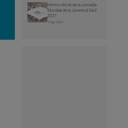
Himno oficial de la Jornada
Mundial de la Juventud Seúl
2027
3 Ago 2026