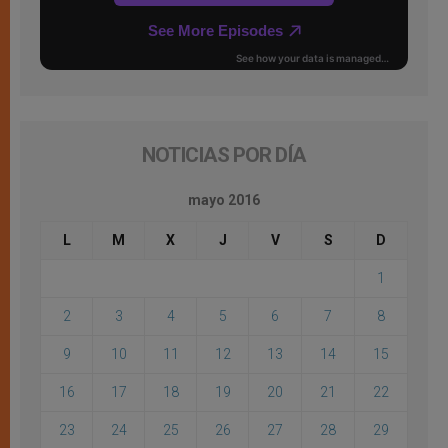
NOTICIAS POR DÍA
mayo 2016
L
M
X
J
V
S
D
1
2
3
4
5
6
7
8
9
10
11
12
13
14
15
16
17
18
19
20
21
22
23
24
25
26
27
28
29