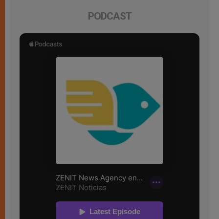
PODCAST