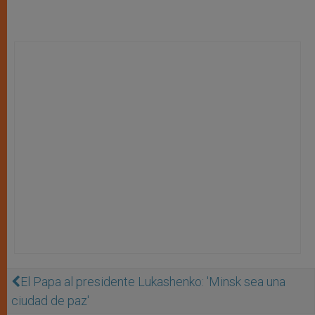
El Papa al presidente Lukashenko: 'Minsk sea una
ciudad de paz'