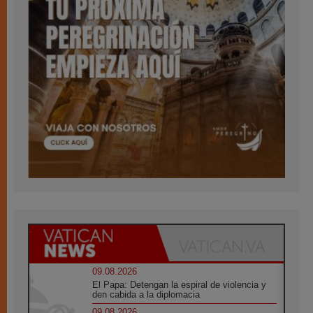
09.08.2026
El Papa: Detengan la espiral de violencia y
den cabida a la diplomacia
09.08.2026