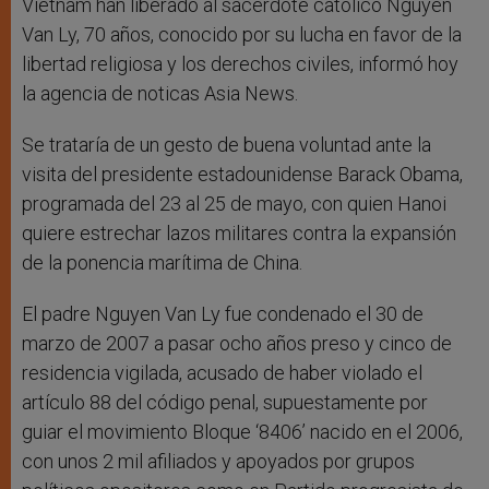
Vietnam han liberado al sacerdote católico Nguyen
Van Ly, 70 años, conocido por su lucha en favor de la
libertad religiosa y los derechos civiles, informó hoy
la agencia de noticas Asia News.
Se trataría de un gesto de buena voluntad ante la
visita del presidente estadounidense Barack Obama,
programada del 23 al 25 de mayo, con quien Hanoi
quiere estrechar lazos militares contra la expansión
de la ponencia marítima de China.
El padre Nguyen Van Ly fue condenado el 30 de
marzo de 2007 a pasar ocho años preso y cinco de
residencia vigilada, acusado de haber violado el
artículo 88 del código penal, supuestamente por
guiar el movimiento Bloque ‘8406’ nacido en el 2006,
con unos 2 mil afiliados y apoyados por grupos