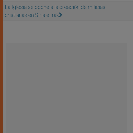
La Iglesia se opone a la creación de milicias
cristianas en Siria e Irak