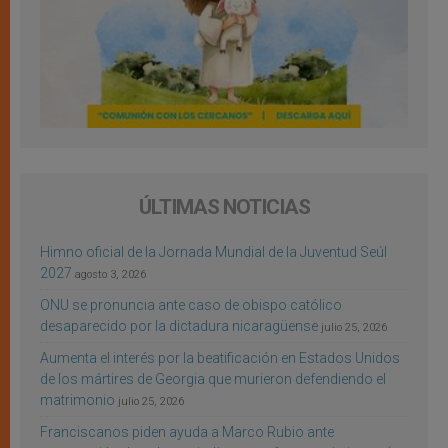
ÚLTIMAS NOTICIAS
Himno oficial de la Jornada Mundial de la Juventud Seúl
2027
agosto 3, 2026
ONU se pronuncia ante caso de obispo católico
desaparecido por la dictadura nicaragüense
julio 25, 2026
Aumenta el interés por la beatificación en Estados Unidos
de los mártires de Georgia que murieron defendiendo el
matrimonio
julio 25, 2026
Franciscanos piden ayuda a Marco Rubio ante