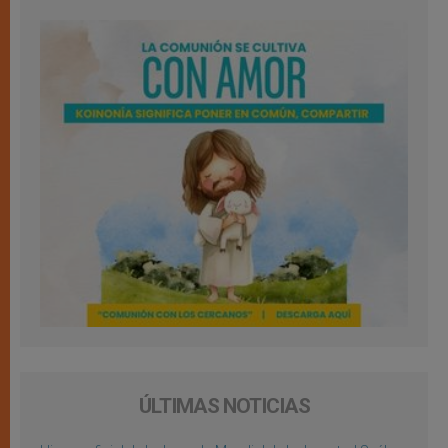
ÚLTIMAS NOTICIAS