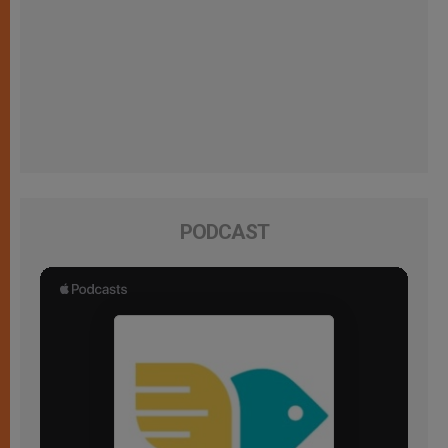
PODCAST