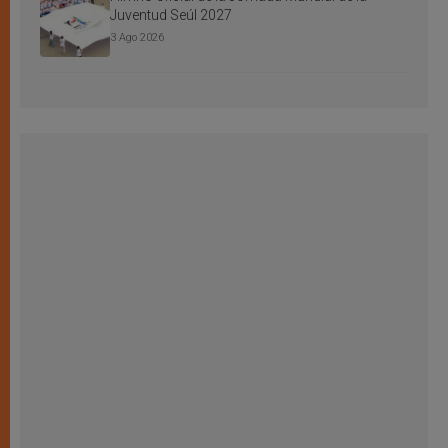
Juventud Seúl 2027
3 Ago 2026