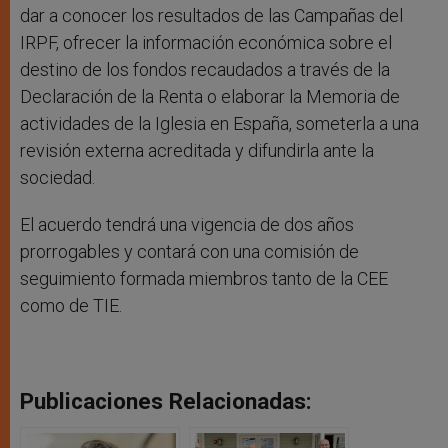
dar a conocer los resultados de las Campañas del
IRPF, ofrecer la información económica sobre el
destino de los fondos recaudados a través de la
Declaración de la Renta o elaborar la Memoria de
actividades de la Iglesia en España, someterla a una
revisión externa acreditada y difundirla ante la
sociedad.
El acuerdo tendrá una vigencia de dos años
prorrogables y contará con una comisión de
seguimiento formada miembros tanto de la CEE
como de TIE.
Publicaciones Relacionadas: