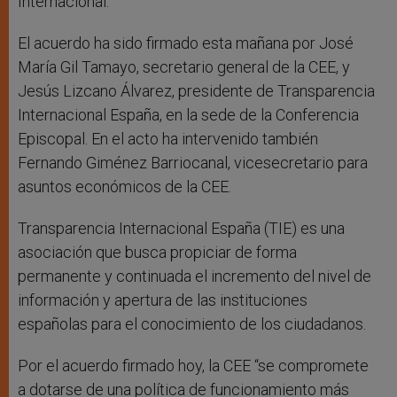
Internacional.
El acuerdo ha sido firmado esta mañana por José
María Gil Tamayo, secretario general de la CEE, y
Jesús Lizcano Álvarez, presidente de Transparencia
Internacional España, en la sede de la Conferencia
Episcopal. En el acto ha intervenido también
Fernando Giménez Barriocanal, vicesecretario para
asuntos económicos de la CEE.
Transparencia Internacional España (TIE) es una
asociación que busca propiciar de forma
permanente y continuada el incremento del nivel de
información y apertura de las instituciones
españolas para el conocimiento de los ciudadanos.
Por el acuerdo firmado hoy, la CEE “se compromete
a dotarse de una política de funcionamiento más