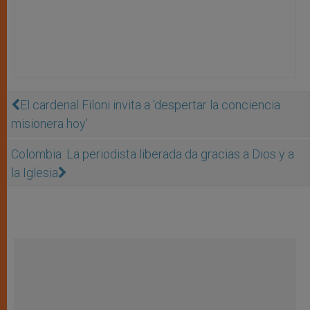
El cardenal Filoni invita a 'despertar la conciencia
misionera hoy'
Colombia: La periodista liberada da gracias a Dios y a
la Iglesia