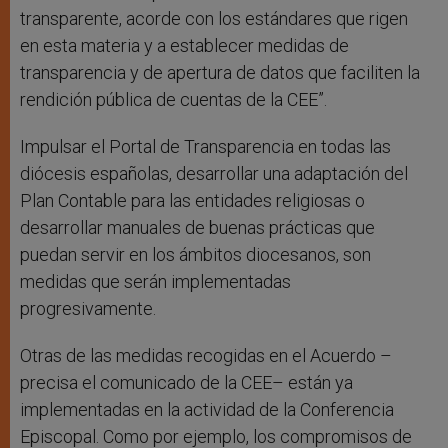
transparente, acorde con los estándares que rigen
en esta materia y a establecer medidas de
transparencia y de apertura de datos que faciliten la
rendición pública de cuentas de la CEE”.
Impulsar el Portal de Transparencia en todas las
diócesis españolas, desarrollar una adaptación del
Plan Contable para las entidades religiosas o
desarrollar manuales de buenas prácticas que
puedan servir en los ámbitos diocesanos, son
medidas que serán implementadas
progresivamente.
Otras de las medidas recogidas en el Acuerdo –
precisa el comunicado de la CEE– están ya
implementadas en la actividad de la Conferencia
Episcopal. Como por ejemplo, los compromisos de