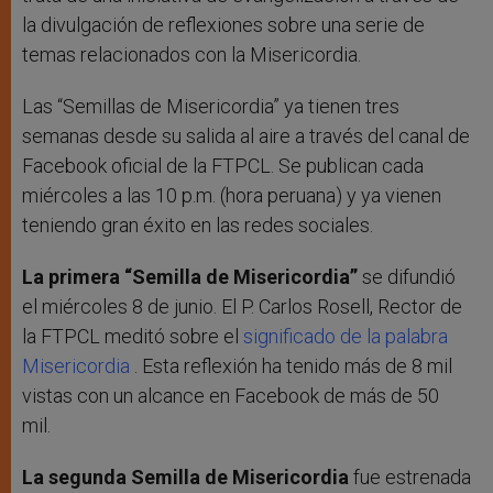
la divulgación de reflexiones sobre una serie de
temas relacionados con la Misericordia.
Las “Semillas de Misericordia” ya tienen tres
semanas desde su salida al aire a través del canal de
Facebook oficial de la FTPCL. Se publican cada
miércoles a las 10 p.m. (hora peruana) y ya vienen
teniendo gran éxito en las redes sociales.
La primera “Semilla de Misericordia”
se difundió
el miércoles 8 de junio. El P. Carlos Rosell, Rector de
la FTPCL meditó sobre el
significado de la palabra
Misericordia
. Esta reflexión ha tenido más de 8 mil
vistas con un alcance en Facebook de más de 50
mil.
La segunda Semilla de Misericordia
fue estrenada