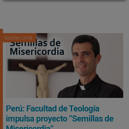
IGLESIA LOCAL
Perú: Facultad de Teología
impulsa proyecto “Semillas de
Misericordia”