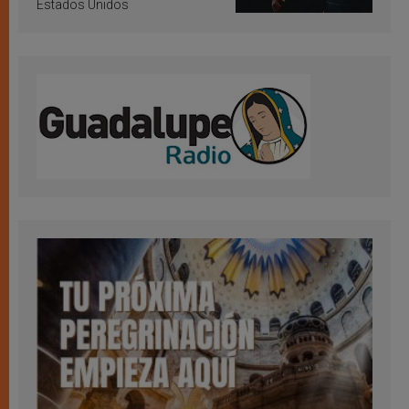
Estados Unidos