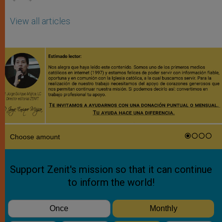
View all articles