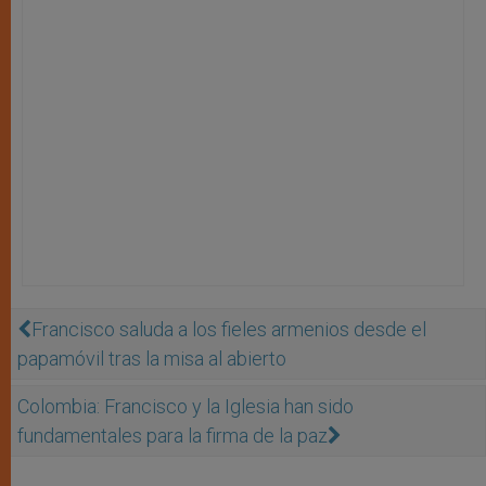
Francisco saluda a los fieles armenios desde el
papamóvil tras la misa al abierto
Colombia: Francisco y la Iglesia han sido
fundamentales para la firma de la paz