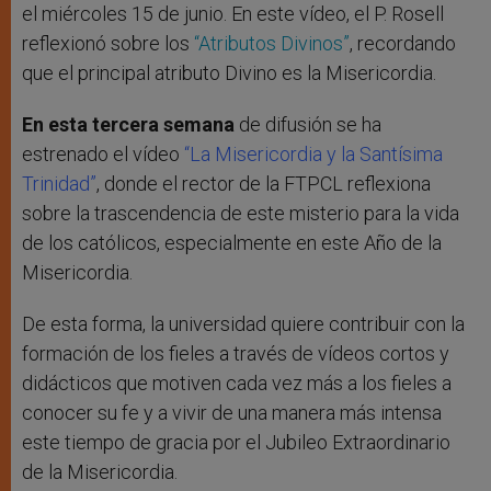
el miércoles 15 de junio. En este vídeo, el P. Rosell
reflexionó sobre los
“Atributos Divinos”
, recordando
que el principal atributo Divino es la Misericordia.
En esta tercera semana
de difusión se ha
estrenado el vídeo
“La Misericordia y la Santísima
Trinidad”
, donde el rector de la FTPCL reflexiona
sobre la trascendencia de este misterio para la vida
de los católicos, especialmente en este Año de la
Misericordia.
De esta forma, la universidad quiere contribuir con la
formación de los fieles a través de vídeos cortos y
didácticos que motiven cada vez más a los fieles a
conocer su fe y a vivir de una manera más intensa
este tiempo de gracia por el Jubileo Extraordinario
de la Misericordia.