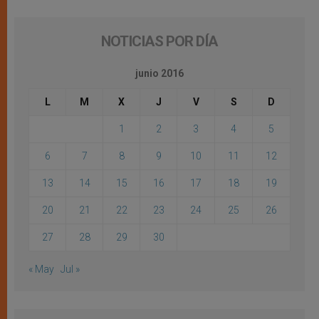
NOTICIAS POR DÍA
junio 2016
L
M
X
J
V
S
D
1
2
3
4
5
6
7
8
9
10
11
12
13
14
15
16
17
18
19
20
21
22
23
24
25
26
27
28
29
30
« May
Jul »