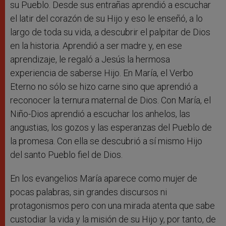
su Pueblo. Desde sus entrañas aprendió a escuchar
el latir del corazón de su Hijo y eso le enseñó, a lo
largo de toda su vida, a descubrir el palpitar de Dios
en la historia. Aprendió a ser madre y, en ese
aprendizaje, le regaló a Jesús la hermosa
experiencia de saberse Hijo. En María, el Verbo
Eterno no sólo se hizo carne sino que aprendió a
reconocer la ternura maternal de Dios. Con María, el
Niño-Dios aprendió a escuchar los anhelos, las
angustias, los gozos y las esperanzas del Pueblo de
la promesa. Con ella se descubrió a sí mismo Hijo
del santo Pueblo fiel de Dios.
En los evangelios María aparece como mujer de
pocas palabras, sin grandes discursos ni
protagonismos pero con una mirada atenta que sabe
custodiar la vida y la misión de su Hijo y, por tanto, de