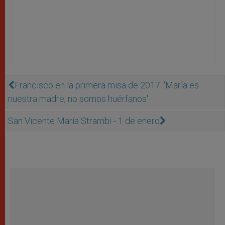
Francisco en la primera misa de 2017: 'María es
nuestra madre, no somos huérfanos'
San Vicente María Strambi - 1 de enero