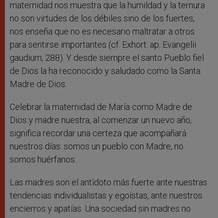
maternidad nos muestra que la humildad y la ternura
no son virtudes de los débiles sino de los fuertes,
nos enseña que no es necesario maltratar a otros
para sentirse importantes (cf. Exhort. ap. Evangelii
gaudium, 288). Y desde siempre el santo Pueblo fiel
de Dios la ha reconocido y saludado como la Santa
Madre de Dios.
Celebrar la maternidad de María como Madre de
Dios y madre nuestra, al comenzar un nuevo año,
significa recordar una certeza que acompañará
nuestros días: somos un pueblo con Madre, no
somos huérfanos.
Las madres son el antídoto más fuerte ante nuestras
tendencias individualistas y egoístas, ante nuestros
encierros y apatías. Una sociedad sin madres no