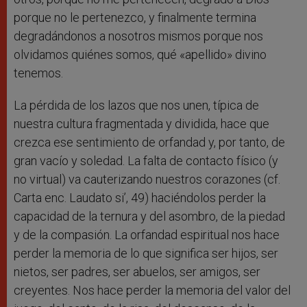
porque no le pertenezco, y finalmente termina
degradándonos a nosotros mismos porque nos
olvidamos quiénes somos, qué «apellido» divino
tenemos.
La pérdida de los lazos que nos unen, típica de
nuestra cultura fragmentada y dividida, hace que
crezca ese sentimiento de orfandad y, por tanto, de
gran vacío y soledad. La falta de contacto físico (y
no virtual) va cauterizando nuestros corazones (cf.
Carta enc. Laudato si’, 49) haciéndolos perder la
capacidad de la ternura y del asombro, de la piedad
y de la compasión. La orfandad espiritual nos hace
perder la memoria de lo que significa ser hijos, ser
nietos, ser padres, ser abuelos, ser amigos, ser
creyentes. Nos hace perder la memoria del valor del