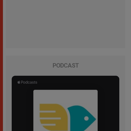
PODCAST