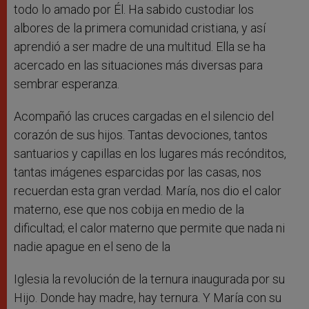
todo lo amado por Él. Ha sabido custodiar los
albores de la primera comunidad cristiana, y así
aprendió a ser madre de una multitud. Ella se ha
acercado en las situaciones más diversas para
sembrar esperanza.
Acompañó las cruces cargadas en el silencio del
corazón de sus hijos. Tantas devociones, tantos
santuarios y capillas en los lugares más recónditos,
tantas imágenes esparcidas por las casas, nos
recuerdan esta gran verdad. María, nos dio el calor
materno, ese que nos cobija en medio de la
dificultad; el calor materno que permite que nada ni
nadie apague en el seno de la
Iglesia la revolución de la ternura inaugurada por su
Hijo. Donde hay madre, hay ternura. Y María con su