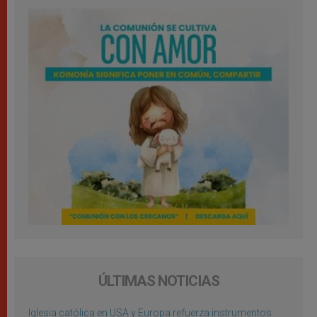
ÚLTIMAS NOTICIAS
Iglesia católica en USA y Europa refuerza instrumentos