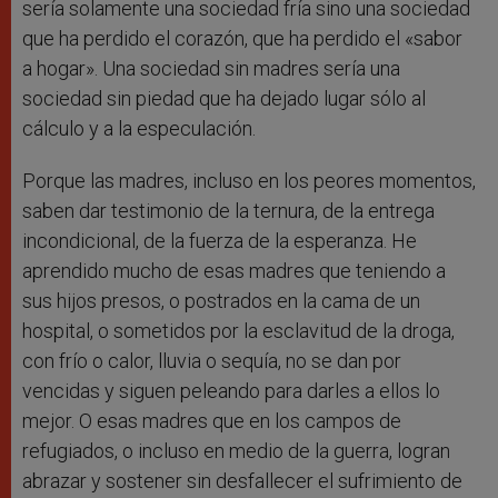
sería solamente una sociedad fría sino una sociedad
que ha perdido el corazón, que ha perdido el «sabor
a hogar». Una sociedad sin madres sería una
sociedad sin piedad que ha dejado lugar sólo al
cálculo y a la especulación.
Porque las madres, incluso en los peores momentos,
saben dar testimonio de la ternura, de la entrega
incondicional, de la fuerza de la esperanza. He
aprendido mucho de esas madres que teniendo a
sus hijos presos, o postrados en la cama de un
hospital, o sometidos por la esclavitud de la droga,
con frío o calor, lluvia o sequía, no se dan por
vencidas y siguen peleando para darles a ellos lo
mejor. O esas madres que en los campos de
refugiados, o incluso en medio de la guerra, logran
abrazar y sostener sin desfallecer el sufrimiento de