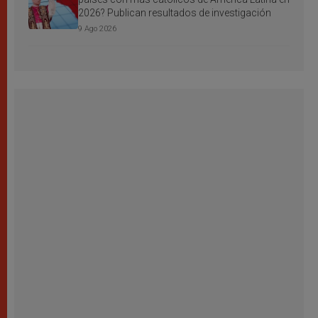
2026? Publican resultados de investigación
9 Ago 2026