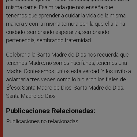
misma carne. Esa mirada que nos enseña que
tenemos que aprender a cuidar la vida de la misma
manera y con la misma ternura con la que ella la ha
cuidado: sembrando esperanza, sembrando
pertenencia, sembrando fraternidad.
Celebrar a la Santa Madre de Dios nos recuerda que
tenemos Madre; no somos huérfanos, tenemos una
Madre. Confesemos juntos esta verdad. Y los invito a
aclamarla tres veces como lo hicieron los fieles de
Éfeso: Santa Madre de Dios, Santa Madre de Dios,
Santa Madre de Dios.
Publicaciones Relacionadas:
Publicaciones no relacionadas.