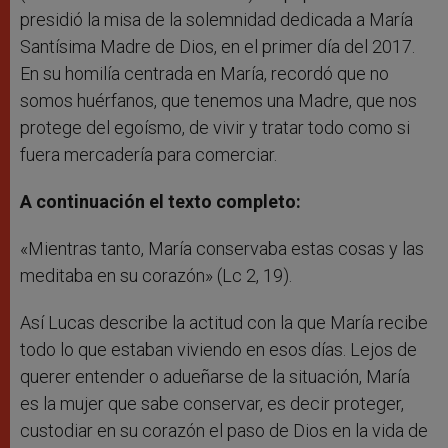
presidió la misa de la solemnidad dedicada a María
Santísima Madre de Dios, en el primer día del 2017.
En su homilía centrada en María, recordó que no
somos huérfanos, que tenemos una Madre, que nos
protege del egoísmo, de vivir y tratar todo como si
fuera mercadería para comerciar.
A continuación el texto completo:
«Mientras tanto, María conservaba estas cosas y las
meditaba en su corazón» (Lc 2, 19).
Así Lucas describe la actitud con la que María recibe
todo lo que estaban viviendo en esos días. Lejos de
querer entender o adueñarse de la situación, María
es la mujer que sabe conservar, es decir proteger,
custodiar en su corazón el paso de Dios en la vida de