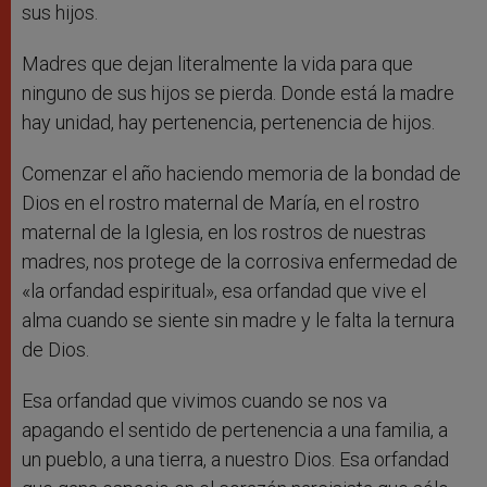
sus hijos.
Madres que dejan literalmente la vida para que
ninguno de sus hijos se pierda. Donde está la madre
hay unidad, hay pertenencia, pertenencia de hijos.
Comenzar el año haciendo memoria de la bondad de
Dios en el rostro maternal de María, en el rostro
maternal de la Iglesia, en los rostros de nuestras
madres, nos protege de la corrosiva enfermedad de
«la orfandad espiritual», esa orfandad que vive el
alma cuando se siente sin madre y le falta la ternura
de Dios.
Esa orfandad que vivimos cuando se nos va
apagando el sentido de pertenencia a una familia, a
un pueblo, a una tierra, a nuestro Dios. Esa orfandad