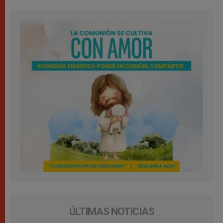
ÚLTIMAS NOTICIAS