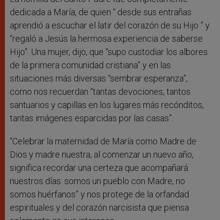
dedicada a María, de quien “ desde sus entrañas
aprendió a escuchar el latir del corazón de su Hijo ” y
“regaló a Jesús la hermosa experiencia de saberse
Hijo”. Una mujer, dijo, que “supo custodiar los albores
de la primera comunidad cristiana” y en las
situaciones más diversas “sembrar esperanza”,
como nos recuerdan “tantas devociones, tantos
santuarios y capillas en los lugares más recónditos,
tantas imágenes esparcidas por las casas”.
“Celebrar la maternidad de María como Madre de
Dios y madre nuestra, al comenzar un nuevo año,
significa recordar una certeza que acompañará
nuestros días: somos un pueblo con Madre, no
somos huérfanos” y nos protege de la orfandad
espirituales y del corazón narcisista que piensa