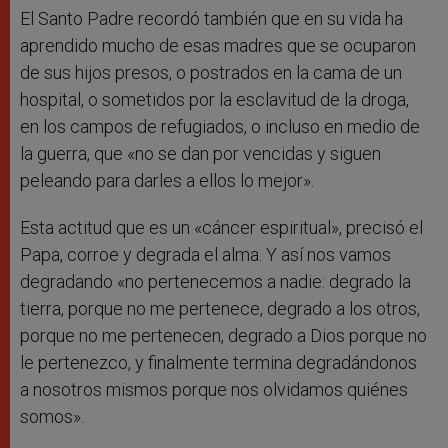
El Santo Padre recordó también que en su vida ha
aprendido mucho de esas madres que se ocuparon
de sus hijos presos, o postrados en la cama de un
hospital, o sometidos por la esclavitud de la droga,
en los campos de refugiados, o incluso en medio de
la guerra, que «no se dan por vencidas y siguen
peleando para darles a ellos lo mejor».
Esta actitud que es un «cáncer espiritual», precisó el
Papa, corroe y degrada el alma. Y así nos vamos
degradando «no pertenecemos a nadie: degrado la
tierra, porque no me pertenece, degrado a los otros,
porque no me pertenecen, degrado a Dios porque no
le pertenezco, y finalmente termina degradándonos
a nosotros mismos porque nos olvidamos quiénes
somos».