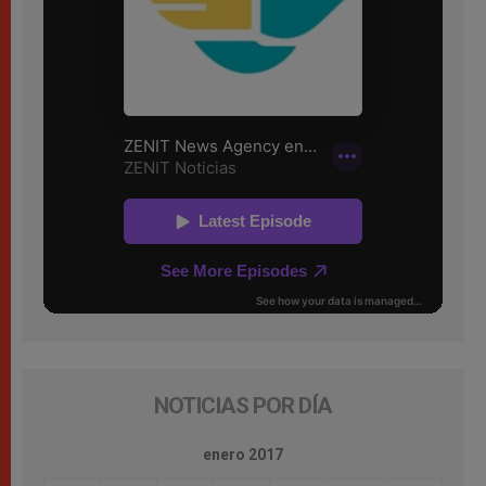
NOTICIAS POR DÍA
enero 2017