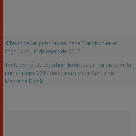
Texto de las palabras del papa Francisco en el
ángelus del 1° de enero de 2017
Texto completo de la homilía del papa Francisco en la
primera misa 2017 dedicada a María Santísima
Madre de Dios