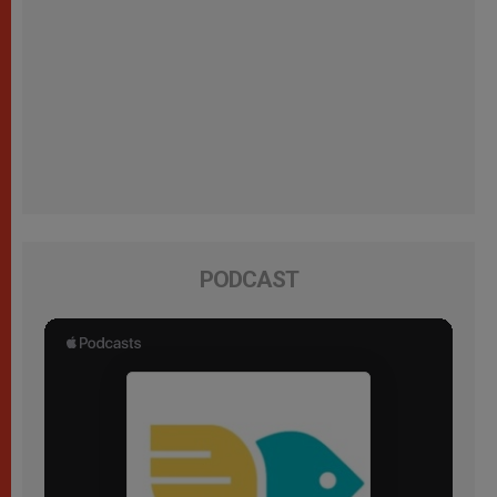
PODCAST