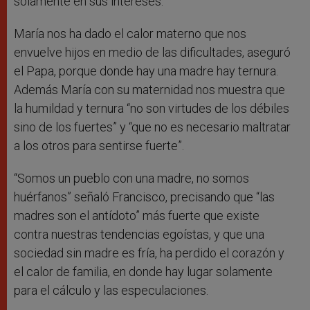
solamente en sus intereses.
María nos ha dado el calor materno que nos
envuelve hijos en medio de las dificultades, aseguró
el Papa, porque donde hay una madre hay ternura.
Además María con su maternidad nos muestra que
la humildad y ternura “no son virtudes de los débiles
sino de los fuertes” y “que no es necesario maltratar
a los otros para sentirse fuerte”.
“Somos un pueblo con una madre, no somos
huérfanos” señaló Francisco, precisando que “las
madres son el antídoto” más fuerte que existe
contra nuestras tendencias egoístas, y que una
sociedad sin madre es fría, ha perdido el corazón y
el calor de familia, en donde hay lugar solamente
para el cálculo y las especulaciones.