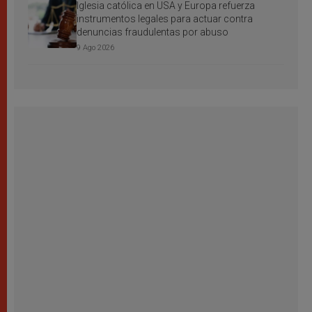
Iglesia católica en USA y Europa refuerza
instrumentos legales para actuar contra
denuncias fraudulentas por abuso
9 Ago 2026