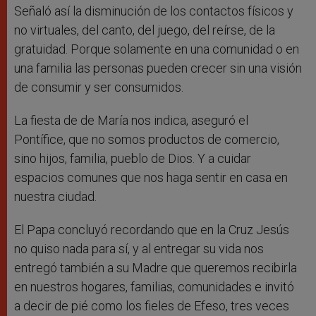
Señaló así la disminución de los contactos físicos y
no virtuales, del canto, del juego, del reírse, de la
gratuidad. Porque solamente en una comunidad o en
una familia las personas pueden crecer sin una visión
de consumir y ser consumidos.
La fiesta de de María nos indica, aseguró el
Pontífice, que no somos productos de comercio,
sino hijos, familia, pueblo de Dios. Y a cuidar
espacios comunes que nos haga sentir en casa en
nuestra ciudad.
El Papa concluyó recordando que en la Cruz Jesús
no quiso nada para sí, y al entregar su vida nos
entregó también a su Madre que queremos recibirla
en nuestros hogares, familias, comunidades e invitó
a decir de pié como los fieles de Efeso, tres veces