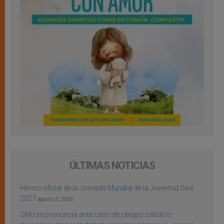
ÚLTIMAS NOTICIAS
Himno oficial de la Jornada Mundial de la Juventud Seúl
2027
agosto 3, 2026
ONU se pronuncia ante caso de obispo católico