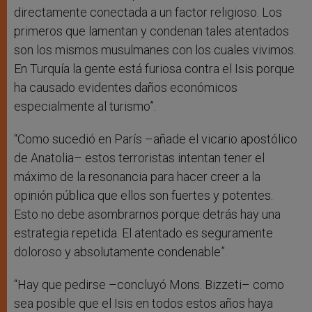
directamente conectada a un factor religioso. Los
primeros que lamentan y condenan tales atentados
son los mismos musulmanes con los cuales vivimos.
En Turquía la gente está furiosa contra el Isis porque
ha causado evidentes daños económicos
especialmente al turismo”.
“Como sucedió en París –añade el vicario apostólico
de Anatolia– estos terroristas intentan tener el
máximo de la resonancia para hacer creer a la
opinión pública que ellos son fuertes y potentes.
Esto no debe asombrarnos porque detrás hay una
estrategia repetida. El atentado es seguramente
doloroso y absolutamente condenable”.
“Hay que pedirse –concluyó Mons. Bizzeti– como
sea posible que el Isis en todos estos años haya