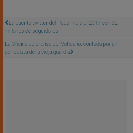
La cuenta twitter del Papa inicia el 2017 con 32
millones de seguidores
La Oficina de prensa del Vaticano, contada por un
periodista de la vieja guardia