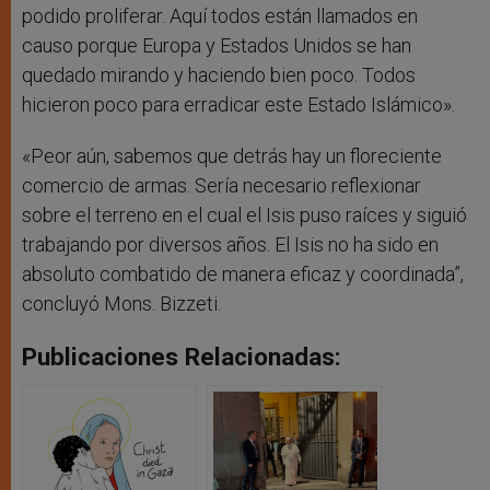
podido proliferar. Aquí todos están llamados en
causo porque Europa y Estados Unidos se han
quedado mirando y haciendo bien poco. Todos
hicieron poco para erradicar este Estado Islámico».
«Peor aún, sabemos que detrás hay un floreciente
comercio de armas. Sería necesario reflexionar
sobre el terreno en el cual el Isis puso raíces y siguió
trabajando por diversos años. El Isis no ha sido en
absoluto combatido de manera eficaz y coordinada”,
concluyó Mons. Bizzeti.
Publicaciones Relacionadas: