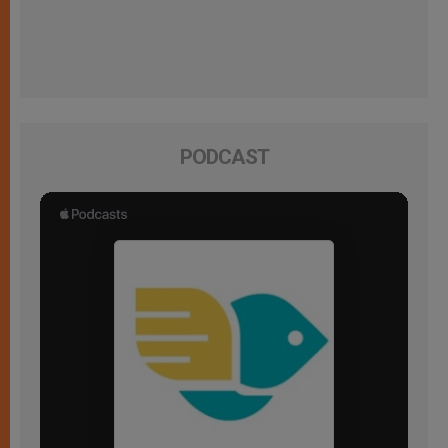
PODCAST