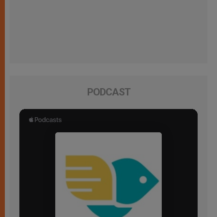
PODCAST