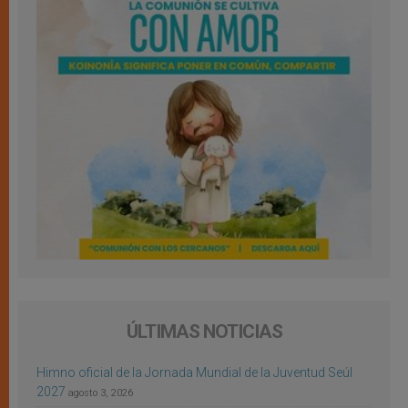
ÚLTIMAS NOTICIAS
Himno oficial de la Jornada Mundial de la Juventud Seúl
2027
agosto 3, 2026