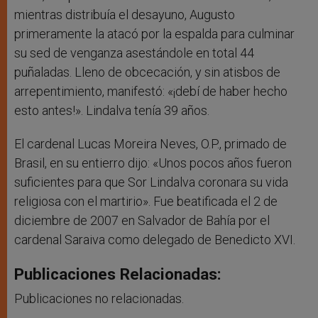
mientras distribuía el desayuno, Augusto
primeramente la atacó por la espalda para culminar
su sed de venganza asestándole en total 44
puñaladas. Lleno de obcecación, y sin atisbos de
arrepentimiento, manifestó: «¡debí de haber hecho
esto antes!». Lindalva tenía 39 años.
El cardenal Lucas Moreira Neves, O.P., primado de
Brasil, en su entierro dijo: «Unos pocos años fueron
suficientes para que Sor Lindalva coronara su vida
religiosa con el martirio». Fue beatificada el 2 de
diciembre de 2007 en Salvador de Bahía por el
cardenal Saraiva como delegado de Benedicto XVI.
Publicaciones Relacionadas:
Publicaciones no relacionadas.