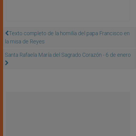
Texto completo de la homilía del papa Francisco en
la misa de Reyes
Santa Rafaela María del Sagrado Corazón - 6 de enero