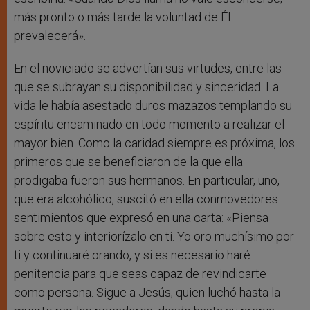
más pronto o más tarde la voluntad de Él
prevalecerá».
En el noviciado se advertían sus virtudes, entre las
que se subrayan su disponibilidad y sinceridad. La
vida le había asestado duros mazazos templando su
espíritu encaminado en todo momento a realizar el
mayor bien. Como la caridad siempre es próxima, los
primeros que se beneficiaron de la que ella
prodigaba fueron sus hermanos. En particular, uno,
que era alcohólico, suscitó en ella conmovedores
sentimientos que expresó en una carta: «Piensa
sobre esto y interiorízalo en ti. Yo oro muchísimo por
ti y continuaré orando, y si es necesario haré
penitencia para que seas capaz de revindicarte
como persona. Sigue a Jesús, quien luchó hasta la