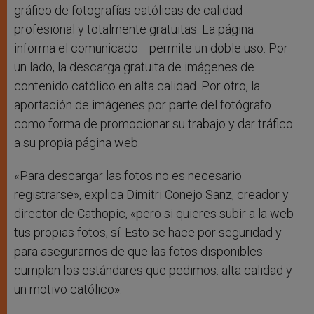
gráfico de fotografías católicas de calidad
profesional y totalmente gratuitas. La página –
informa el comunicado– permite un doble uso. Por
un lado, la descarga gratuita de imágenes de
contenido católico en alta calidad. Por otro, la
aportación de imágenes por parte del fotógrafo
como forma de promocionar su trabajo y dar tráfico
a su propia página web.
«Para descargar las fotos no es necesario
registrarse», explica Dimitri Conejo Sanz, creador y
director de Cathopic, «pero si quieres subir a la web
tus propias fotos, sí. Esto se hace por seguridad y
para asegurarnos de que las fotos disponibles
cumplan los estándares que pedimos: alta calidad y
un motivo católico».