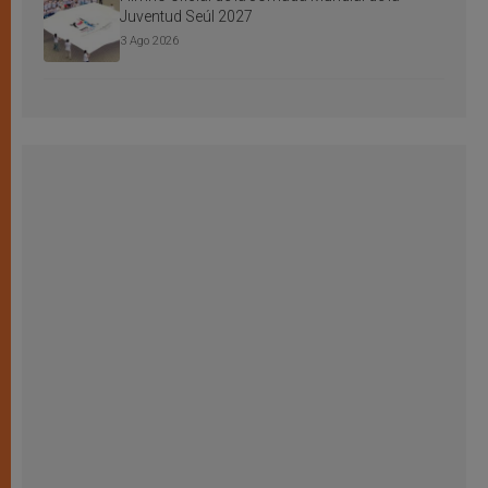
Juventud Seúl 2027
3 Ago 2026