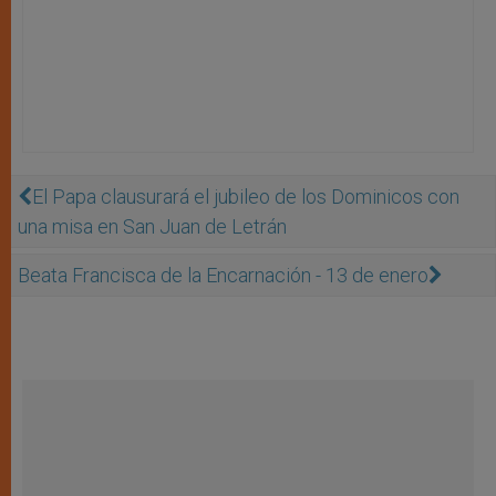
El Papa clausurará el jubileo de los Dominicos con
una misa en San Juan de Letrán
Beata Francisca de la Encarnación - 13 de enero