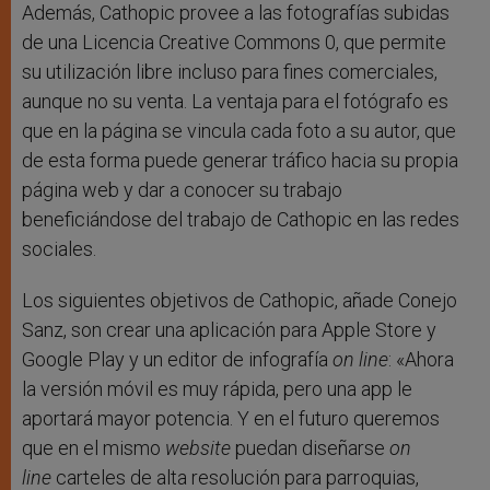
Además, Cathopic provee a las fotografías subidas
de una Licencia Creative Commons 0, que permite
su utilización libre incluso para fines comerciales,
aunque no su venta. La ventaja para el fotógrafo es
que en la página se vincula cada foto a su autor, que
de esta forma puede generar tráfico hacia su propia
página web y dar a conocer su trabajo
beneficiándose del trabajo de Cathopic en las redes
sociales.
Los siguientes objetivos de Cathopic, añade Conejo
Sanz, son crear una aplicación para Apple Store y
Google Play y un editor de infografía
on line
: «Ahora
la versión móvil es muy rápida, pero una app le
aportará mayor potencia. Y en el futuro queremos
que en el mismo
website
puedan diseñarse
on
line
carteles de alta resolución para parroquias,