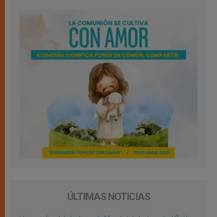
ÚLTIMAS NOTICIAS