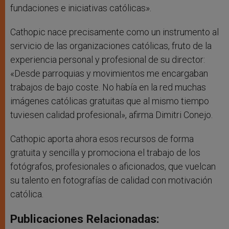
fundaciones e iniciativas católicas».
Cathopic nace precisamente como un instrumento al
servicio de las organizaciones católicas, fruto de la
experiencia personal y profesional de su director:
«Desde parroquias y movimientos me encargaban
trabajos de bajo coste. No había en la red muchas
imágenes católicas gratuitas que al mismo tiempo
tuviesen calidad profesional», afirma Dimitri Conejo.
Cathopic aporta ahora esos recursos de forma
gratuita y sencilla y promociona el trabajo de los
fotógrafos, profesionales o aficionados, que vuelcan
su talento en fotografías de calidad con motivación
católica.
Publicaciones Relacionadas: