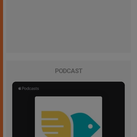
PODCAST