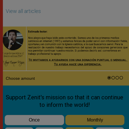
View all articles