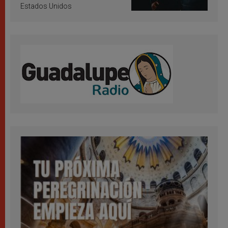
Estados Unidos