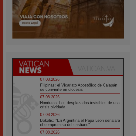
07.08.2026
Filipinas: el Vicariato Apostólico de Calapán
se convierte en diócesis
07.08.2026
Honduras: Los desplazados invisibles de una
crisis olvidada
07.08.2026
Bokalic: "En Argentina el Papa León señalará
el compromiso del cristiano"
07.08.2026