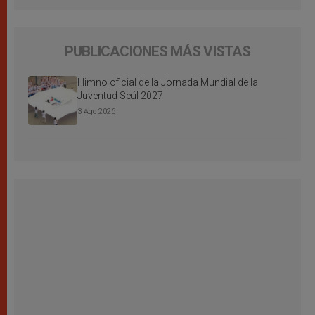
PUBLICACIONES MÁS VISTAS
Himno oficial de la Jornada Mundial de la
Juventud Seúl 2027
3 Ago 2026