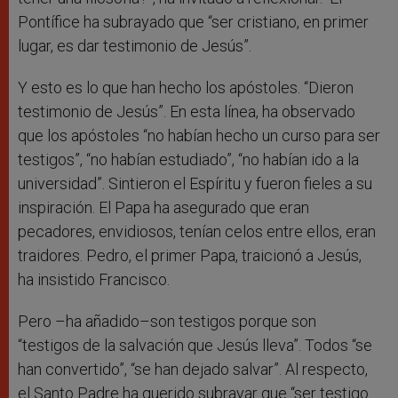
Pontífice ha subrayado que “ser cristiano, en primer
lugar, es dar testimonio de Jesús”.
Y esto es lo que han hecho los apóstoles. “Dieron
testimonio de Jesús”. En esta línea, ha observado
que los apóstoles “no habían hecho un curso para ser
testigos”, “no habían estudiado”, “no habían ido a la
universidad”. Sintieron el Espíritu y fueron fieles a su
inspiración. El Papa ha asegurado que eran
pecadores, envidiosos, tenían celos entre ellos, eran
traidores. Pedro, el primer Papa, traicionó a Jesús,
ha insistido Francisco.
Pero –ha añadido–son testigos porque son
“testigos de la salvación que Jesús lleva”. Todos “se
han convertido”, “se han dejado salvar”.
Al respecto,
el Santo Padre ha querido subrayar que “ser testigo