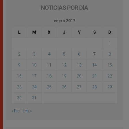
NOTICIAS POR DÍA
enero 2017
L
M
X
J
V
S
D
1
2
3
4
5
6
7
8
9
10
11
12
13
14
15
16
17
18
19
20
21
22
23
24
25
26
27
28
29
30
31
« Dic
Feb »