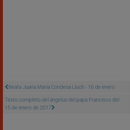
Beata Juana María Condesa Lluch - 16 de enero
Texto completo del ángelus del papa Francisco del
15 de enero de 2017