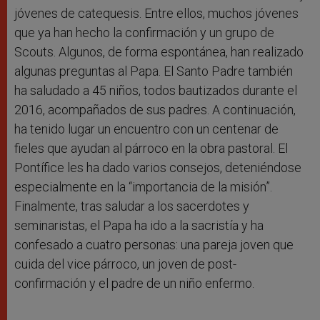
jóvenes de catequesis. Entre ellos, muchos jóvenes
que ya han hecho la confirmación y un grupo de
Scouts. Algunos, de forma espontánea, han realizado
algunas preguntas al Papa. El Santo Padre también
ha saludado a 45 niños, todos bautizados durante el
2016, acompañados de sus padres. A continuación,
ha tenido lugar un encuentro con un centenar de
fieles que ayudan al párroco en la obra pastoral. El
Pontífice les ha dado varios consejos, deteniéndose
especialmente en la “importancia de la misión”.
Finalmente, tras saludar a los sacerdotes y
seminaristas, el Papa ha ido a la sacristía y ha
confesado a cuatro personas: una pareja joven que
cuida del vice párroco, un joven de post-
confirmación y el padre de un niño enfermo.