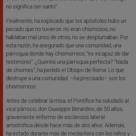
no significa ser santo”.
Finalmente, ha explicado que los apóstoles hubo un
pecado que no tuvieron: no eran chismosos, no
hablaban mal unos de otros, no se desplumaban. Por
esta razón, ha asegurado que una comunidad, una
parroquia donde hay chismorreos, “es incapaz de dar
testimonio”.
¿Queréis una parroquia perfecta? “Nada
de chismes”, ha pedido el Obispo de Roma. Lo que
destruye a una comunidad –ha precisado– son los
chismorreos.
Antes de celebrar la misa, el Pontífice ha saludado al
vice párroco, don Giuseppe Berardino, de 50 años,
gravemente enfermo de esclerosis lateral
amiotrófica desde hace más de dos años. Además,
ha estado durante más de media hora con los niños y