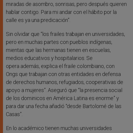
miradas de asombro, sonrisas, pero después quieren
hablar contigo. Para mi andar con el hábito por la
calle es ya una predicación”.
Sin olvidar que “los frailes trabajan en universidades,
pero en muchas partes con pueblos indígenas,
mientas que las hermanas tienen en escuelas,
medios educativos y hospitalarios. Se
opera además, explica el fraile colombiano, con
Ongs que trabajan con otras entidades en defensa
de derechos humanos, refugiados, cooperativas de
apoyo a mujeres”. Aseguró que “la presencia social
de los dominicos en América Latina es enorme” y
para dar una fecha añadió “desde Bartolomé de las
Casas”.
En lo académico tienen muchas universidades