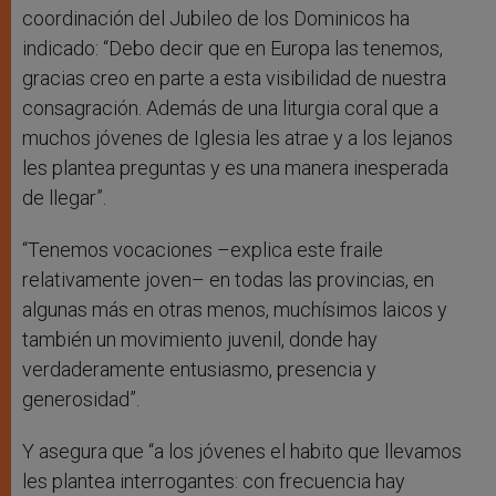
coordinación del Jubileo de los Dominicos ha
indicado: “Debo decir que en Europa las tenemos,
gracias creo en parte a esta visibilidad de nuestra
consagración. Además de una liturgia coral que a
muchos jóvenes de Iglesia les atrae y a los lejanos
les plantea preguntas y es una manera inesperada
de llegar”.
“Tenemos vocaciones –explica este fraile
relativamente joven– en todas las provincias, en
algunas más en otras menos, muchísimos laicos y
también un movimiento juvenil, donde hay
verdaderamente entusiasmo, presencia y
generosidad”.
Y asegura que “a los jóvenes el habito que llevamos
les plantea interrogantes: con frecuencia hay