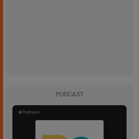
PODCAST