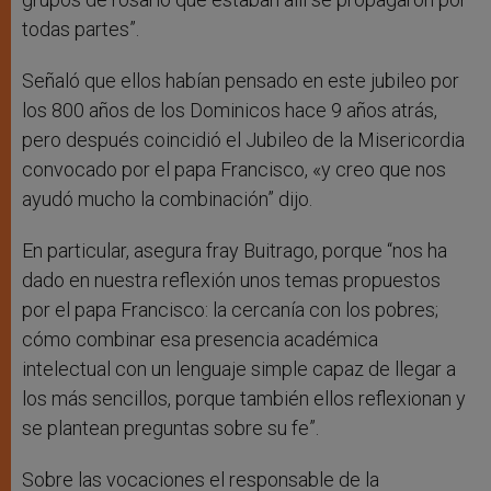
todas partes”.
Señaló que ellos habían pensado en este jubileo por
los 800 años de los Dominicos hace 9 años atrás,
pero después coincidió el Jubileo de la Misericordia
convocado por el papa Francisco, «y creo que nos
ayudó mucho la combinación” dijo.
En particular, asegura fray Buitrago, porque “nos ha
dado en nuestra reflexión unos temas propuestos
por el papa Francisco: la cercanía con los pobres;
cómo combinar esa presencia académica
intelectual con un lenguaje simple capaz de llegar a
los más sencillos, porque también ellos reflexionan y
se plantean preguntas sobre su fe”.
Sobre las vocaciones el responsable de la