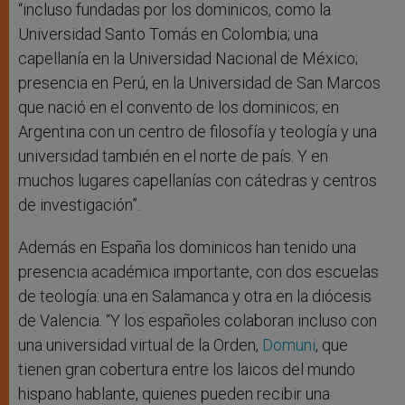
“incluso fundadas por los dominicos, como la
Universidad Santo Tomás en Colombia; una
capellanía en la Universidad Nacional de México;
presencia en Perú, en la Universidad de San Marcos
que nació en el convento de los dominicos; en
Argentina con un centro de filosofía y teología y una
universidad también en el norte de país. Y en
muchos lugares capellanías con cátedras y centros
de investigación”.
Además en España los dominicos han tenido una
presencia académica importante, con dos escuelas
de teología: una en Salamanca y otra en la diócesis
de Valencia. “Y los españoles colaboran incluso con
una universidad virtual de la Orden,
Domuni
, que
tienen gran cobertura entre los laicos del mundo
hispano hablante, quienes pueden recibir una