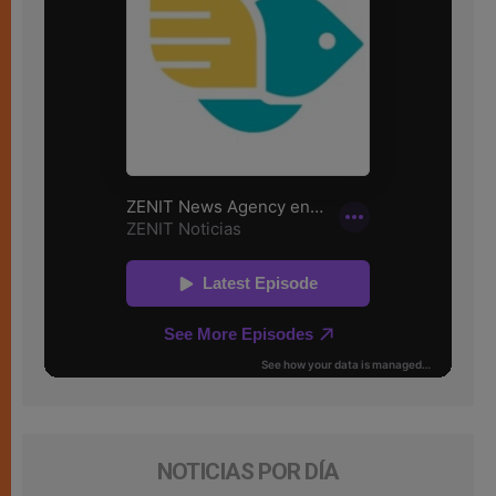
NOTICIAS POR DÍA