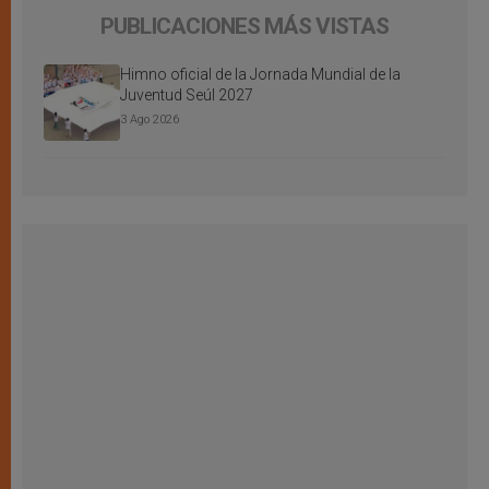
PUBLICACIONES MÁS VISTAS
Himno oficial de la Jornada Mundial de la
Juventud Seúl 2027
3 Ago 2026