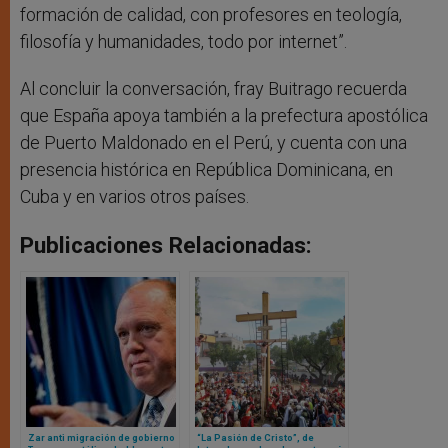
formación de calidad, con profesores en teología,
filosofía y humanidades, todo por internet”.
Al concluir la conversación, fray Buitrago recuerda
que España apoya también a la prefectura apostólica
de Puerto Maldonado en el Perú, y cuenta con una
presencia histórica en República Dominicana, en
Cuba y en varios otros países.
Publicaciones Relacionadas:
Zar anti migración de gobierno
“La Pasión de Cristo”, de