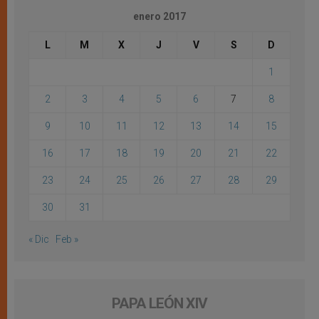
enero 2017
L
M
X
J
V
S
D
1
2
3
4
5
6
7
8
9
10
11
12
13
14
15
16
17
18
19
20
21
22
23
24
25
26
27
28
29
30
31
« Dic
Feb »
PAPA LEÓN XIV