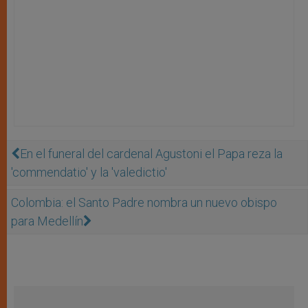
En el funeral del cardenal Agustoni el Papa reza la
'commendatio' y la 'valedictio'
Colombia: el Santo Padre nombra un nuevo obispo
para Medellín