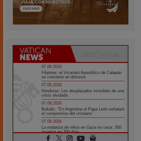
07.08.2026
Filipinas: el Vicariato Apostólico de Calapán
se convierte en diócesis
07.08.2026
Honduras: Los desplazados invisibles de una
crisis olvidada
07.08.2026
Bokalic: "En Argentina el Papa León señalará
el compromiso del cristiano"
07.08.2026
La matanza de niños en Gaza no cesa: 300
muertos en 300 días
07.08.2026