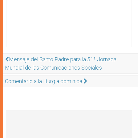
Mensaje del Santo Padre para la 51ª Jornada
Mundial de las Comunicaciones Sociales
Comentario a la liturgia dominical