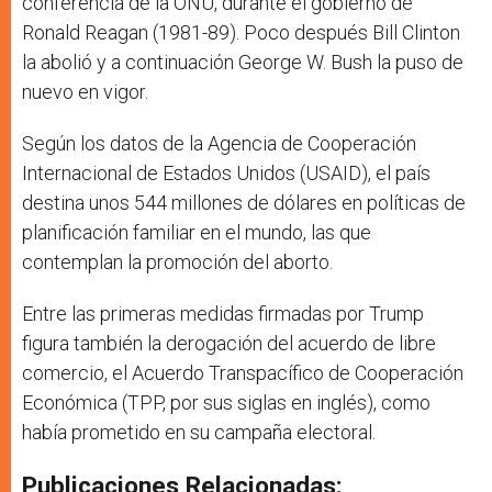
conferencia de la ONU, durante el gobierno de
Ronald Reagan (1981-89). Poco después Bill Clinton
la abolió y a continuación George W. Bush la puso de
nuevo en vigor.
Según los datos de la Agencia de Cooperación
Internacional de Estados Unidos (USAID), el país
destina unos 544 millones de dólares en políticas de
planificación familiar en el mundo, las que
contemplan la promoción del aborto.
Entre las primeras medidas firmadas por Trump
figura también la derogación del acuerdo de libre
comercio, el Acuerdo Transpacífico de Cooperación
Económica (TPP, por sus siglas en inglés), como
había prometido en su campaña electoral.
Publicaciones Relacionadas: