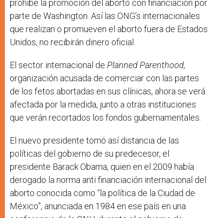
prohibe la promoción del aborto con financiación por
parte de Washington. Así las ONG’s internacionales
que realizan o promueven el aborto fuera de Estados
Unidos, no recibirán dinero oficial.
El sector internacional de
Planned Parenthood,
organización acusada de comerciar con las partes
de los fetos abortadas en sus clínicas, ahora se verá
afectada por la medida, junto a otras instituciones
que verán recortados los fondos gubernamentales.
El nuevo presidente tomó así distancia de las
políticas del gobierno de su predecesor, el
presidente Barack Obama, quien en el 2009 había
derogado la norma anti financiación internacional del
aborto conocida como “la política de la Ciudad de
México”, anunciada en 1984 en ese país en una