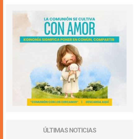
ÚLTIMAS NOTICIAS