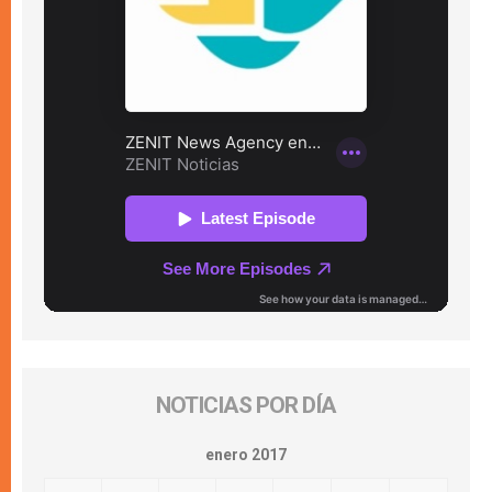
NOTICIAS POR DÍA
enero 2017