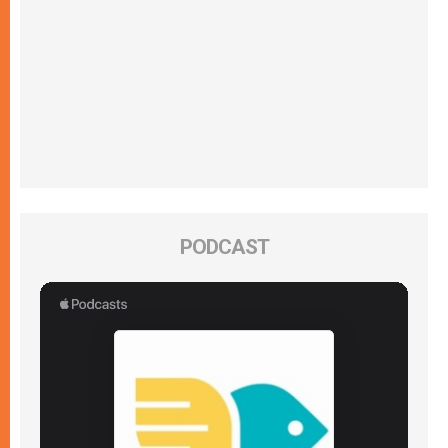
PODCAST