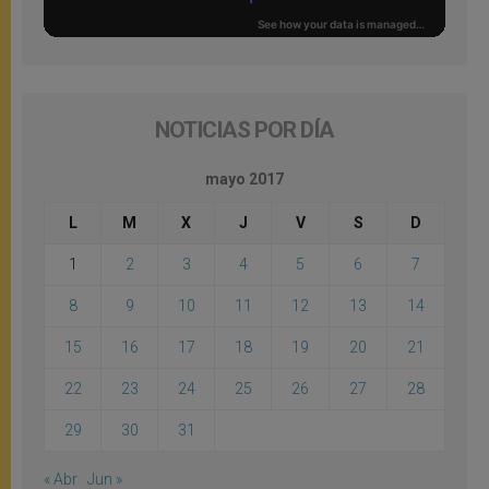
NOTICIAS POR DÍA
mayo 2017
L
M
X
J
V
S
D
1
2
3
4
5
6
7
8
9
10
11
12
13
14
15
16
17
18
19
20
21
22
23
24
25
26
27
28
29
30
31
« Abr
Jun »