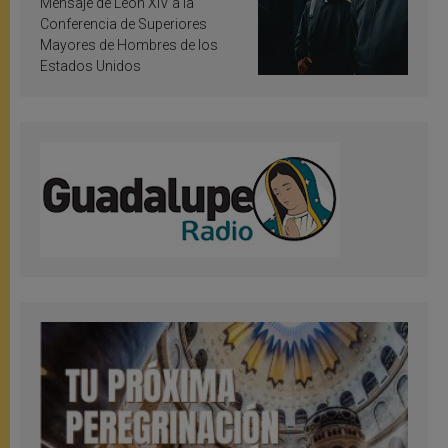
Mensaje de León XIV a la
Conferencia de Superiores
Mayores de Hombres de los
Estados Unidos