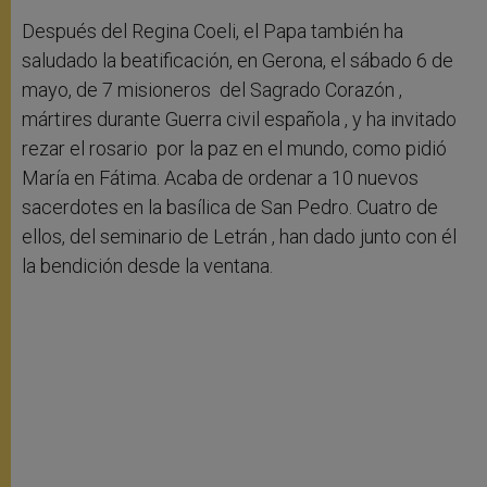
Después del Regina Coeli, el Papa también ha
saludado la beatificación, en Gerona, el sábado 6 de
mayo, de 7 misioneros del Sagrado Corazón ,
mártires durante Guerra civil española , y ha invitado
rezar el rosario por la paz en el mundo, como pidió
María en Fátima. Acaba de ordenar a 10 nuevos
sacerdotes en la basílica de San Pedro. Cuatro de
ellos, del seminario de Letrán , han dado junto con él
la bendición desde la ventana.