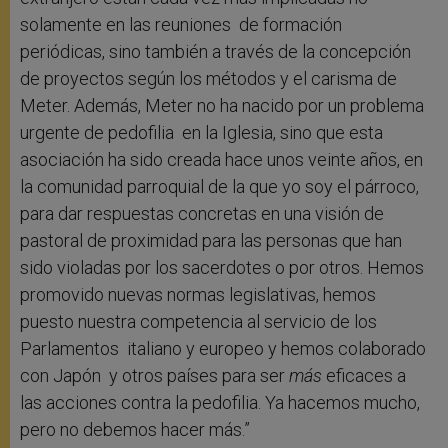
solamente en las reuniones de formación
periódicas, sino también a través de la concepción
de proyectos según los métodos y el carisma de
Meter. Además, Meter no ha nacido por un problema
urgente de pedofilia en la Iglesia, sino que esta
asociación ha sido creada hace unos veinte años, en
la comunidad parroquial de la que yo soy el párroco,
para dar respuestas concretas en una visión de
pastoral de proximidad para las personas que han
sido violadas por los sacerdotes o por otros. Hemos
promovido nuevas normas legislativas, hemos
puesto nuestra competencia al servicio de los
Parlamentos italiano y europeo y hemos colaborado
con Japón y otros países para ser
más
eficaces a
las acciones contra la pedofilia. Ya hacemos mucho,
pero no debemos hacer más.”