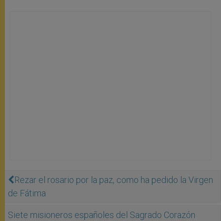
Rezar el rosario por la paz, como ha pedido la Virgen
de Fátima
Siete misioneros españoles del Sagrado Corazón