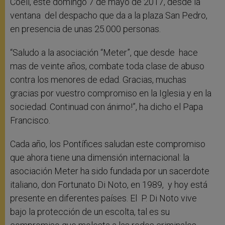
Coeli, este domingo 7 de mayo de 2017, desde la
ventana del despacho que da a la plaza San Pedro,
en presencia de unas 25.000 personas.
“Saludo a la asociación “Meter”, que desde hace
mas de veinte años, combate toda clase de abuso
contra los menores de edad. Gracias, muchas
gracias por vuestro compromiso en la Iglesia y en la
sociedad. Continuad con ánimo!”, ha dicho el Papa
Francisco.
Cada año, los Pontífices saludan este compromiso
que ahora tiene una dimensión internacional: la
asociación Meter ha sido fundada por un sacerdote
italiano, don Fortunato Di Noto, en 1989, y hoy está
presente en diferentes países. El P. Di Noto vive
bajo la protección de un escolta, tal es su