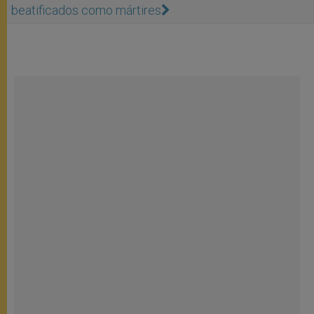
beatificados como mártires