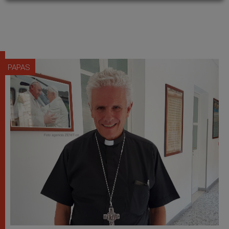
PAPAS