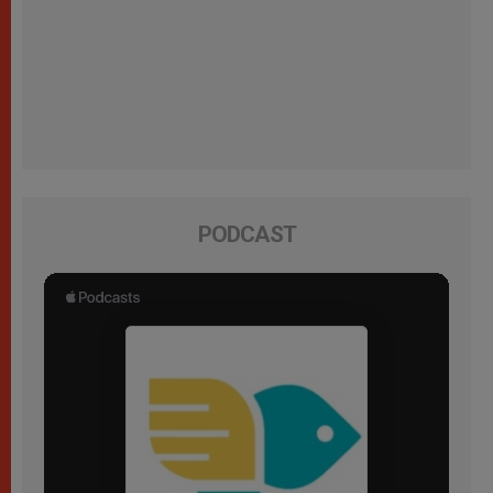
PODCAST