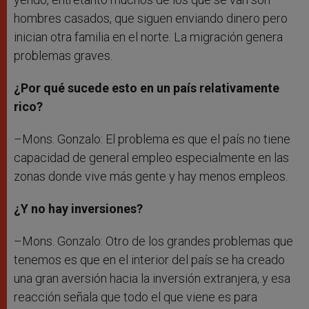
hombres casados, que siguen enviando dinero pero
inician otra familia en el norte. La migración genera
problemas graves.
¿Por qué sucede esto en un país relativamente
rico?
–Mons. Gonzalo: El problema es que el país no tiene
capacidad de general empleo especialmente en las
zonas donde vive más gente y hay menos empleos.
¿Y no hay inversiones?
–Mons. Gonzalo: Otro de los grandes problemas que
tenemos es que en el interior del país se ha creado
una gran aversión hacia la inversión extranjera, y esa
reacción señala que todo el que viene es para