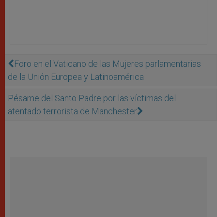
Foro en el Vaticano de las Mujeres parlamentarias
de la Unión Europea y Latinoamérica
Pésame del Santo Padre por las víctimas del
atentado terrorista de Manchester