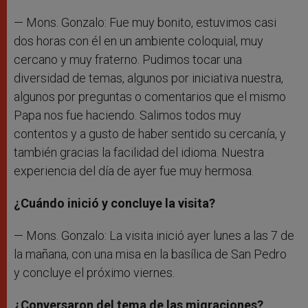
— Mons. Gonzalo: Fue muy bonito, estuvimos casi
dos horas con él en un ambiente coloquial, muy
cercano y muy fraterno. Pudimos tocar una
diversidad de temas, algunos por iniciativa nuestra,
algunos por preguntas o comentarios que el mismo
Papa nos fue haciendo. Salimos todos muy
contentos y a gusto de haber sentido su cercanía, y
también gracias la facilidad del idioma. Nuestra
experiencia del día de ayer fue muy hermosa.
¿Cuándo inició y concluye la visita?
— Mons. Gonzalo: La visita inició ayer lunes a las 7 de
la mañana, con una misa en la basílica de San Pedro
y concluye el próximo viernes.
¿Conversaron del tema de las migraciones?