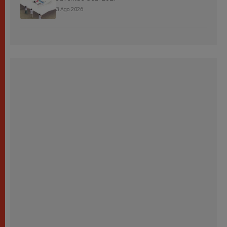
3 Ago 2026