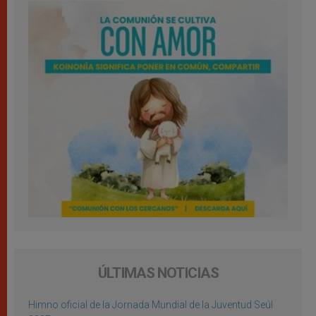
ÚLTIMAS NOTICIAS
Himno oficial de la Jornada Mundial de la Juventud Seúl