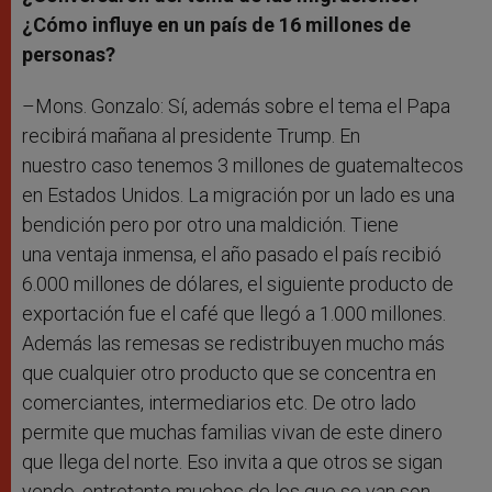
¿Cómo influye en un país de 16 millones de
personas?
–Mons. Gonzalo: Sí, además sobre el tema el Papa
recibirá mañana al presidente Trump. En
nuestro caso tenemos 3 millones de guatemaltecos
en Estados Unidos. La migración por un lado es una
bendición pero por otro una maldición. Tiene
una ventaja inmensa, el año pasado el país recibió
6.000 millones de dólares, el siguiente producto de
exportación fue el café que llegó a 1.000 millones.
Además las remesas se redistribuyen mucho más
que cualquier otro producto que se concentra en
comerciantes, intermediarios etc. De otro lado
permite que muchas familias vivan de este dinero
que llega del norte. Eso invita a que otros se sigan
yendo, entretanto muchos de los que se van son