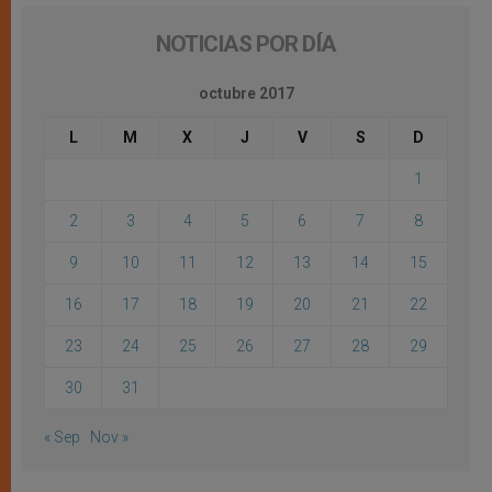
NOTICIAS POR DÍA
octubre 2017
L
M
X
J
V
S
D
1
2
3
4
5
6
7
8
9
10
11
12
13
14
15
16
17
18
19
20
21
22
23
24
25
26
27
28
29
30
31
« Sep
Nov »