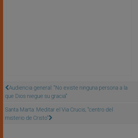
Audiencia general: "No existe ninguna persona a la
que Dios niegue su gracia"
Santa Marta: Meditar el Via Crucis, "centro del
misterio de Cristo"