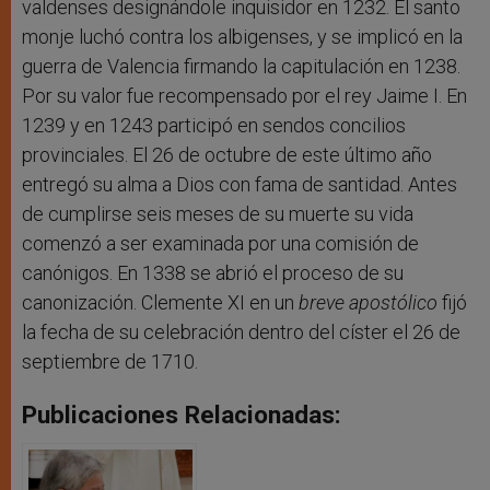
valdenses designándole inquisidor en 1232. El santo
monje luchó contra los albigenses, y se implicó en la
guerra de Valencia firmando la capitulación en 1238.
Por su valor fue recompensado por el rey Jaime I. En
1239 y en 1243 participó en sendos concilios
provinciales. El 26 de octubre de este último año
entregó su alma a Dios con fama de santidad. Antes
de cumplirse seis meses de su muerte su vida
comenzó a ser examinada por una comisión de
canónigos. En 1338 se abrió el proceso de su
canonización. Clemente XI en un
breve apostólico
fijó
la fecha de su celebración dentro del císter el 26 de
septiembre de 1710.
Publicaciones Relacionadas: