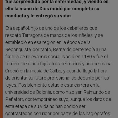
fue sorprendido por la enfermedad, y viendo en
ello la mano de Dios mudó por completo su
conducta y le entregó su vida
»
Era español, hijo de uno de los caballeros que
rescató Tarragona de manos de los infieles, y se
estableció en esa región en la época de la
Reconquista; por tanto, Bernardo pertenecía a una
familia de relevancia social. Nació en 1180 y fue el
tercero de cinco hijos, tres hermanos y una hermana.
Creció en la masía de Calbó, y cuando llegó la hora
de orientar su futuro profesional se decantó por las
leyes. Posiblemente estudió esta carrera en la
universidad de Bolonia, como hizo san Raimundo de
Peñafort, contemporáneo suyo, aunque los datos de
esta etapa de su vida no han podido ser
contrastados con rigor por parte de los hagiógrafos.