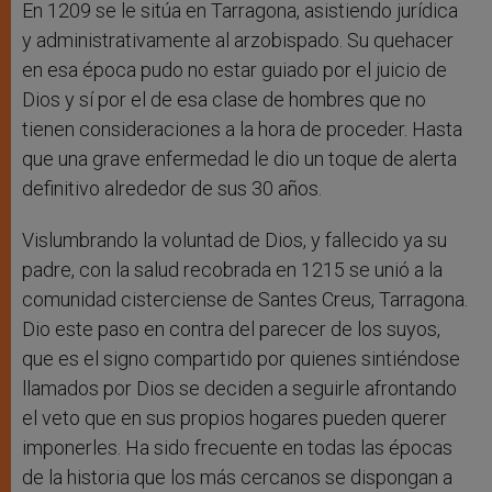
En 1209 se le sitúa en Tarragona, asistiendo jurídica
y administrativamente al arzobispado. Su quehacer
en esa época pudo no estar guiado por el juicio de
Dios y sí por el de esa clase de hombres que no
tienen consideraciones a la hora de proceder. Hasta
que una grave enfermedad le dio un toque de alerta
definitivo alrededor de sus 30 años.
Vislumbrando la voluntad de Dios, y fallecido ya su
padre, con la salud recobrada en 1215 se unió a la
comunidad cisterciense de Santes Creus, Tarragona.
Dio este paso en contra del parecer de los suyos,
que es el signo compartido por quienes sintiéndose
llamados por Dios se deciden a seguirle afrontando
el veto que en sus propios hogares pueden querer
imponerles. Ha sido frecuente en todas las épocas
de la historia que los más cercanos se dispongan a