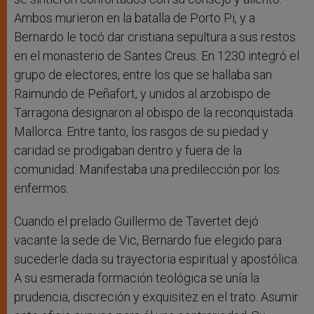
Ambos murieron en la batalla de Porto Pi, y a
Bernardo le tocó dar cristiana sepultura a sus restos
en el monasterio de Santes Creus. En 1230 integró el
grupo de electores, entre los que se hallaba san
Raimundo de Peñafort, y unidos al arzobispo de
Tarragona designaron al obispo de la reconquistada
Mallorca. Entre tanto, los rasgos de su piedad y
caridad se prodigaban dentro y fuera de la
comunidad. Manifestaba una predilección por los
enfermos.
Cuando el prelado Guillermo de Tavertet dejó
vacante la sede de Vic, Bernardo fue elegido para
sucederle dada su trayectoria espiritual y apostólica.
A su esmerada formación teológica se unía la
prudencia, discreción y exquisitez en el trato. Asumir