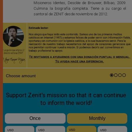
Misioneros Identes, Desclée de Brouwer, Bilbao, 2009.
Culmina la biografía completa. Tiene a su cargo el
santoral de ZENIT desde noviembre de 2012.