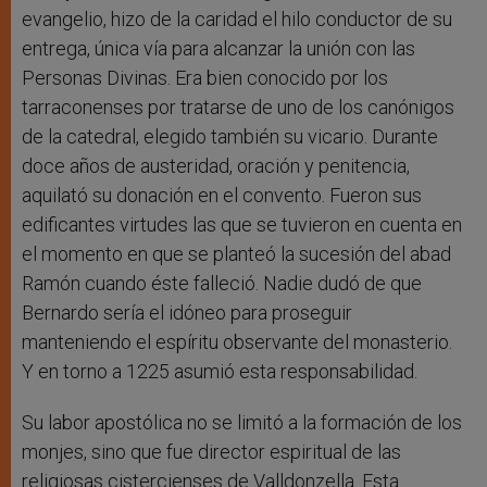
evangelio, hizo de la caridad el hilo conductor de su
entrega, única vía para alcanzar la unión con las
Personas Divinas. Era bien conocido por los
tarraconenses por tratarse de uno de los canónigos
de la catedral, elegido también su vicario. Durante
doce años de austeridad, oración y penitencia,
aquilató su donación en el convento. Fueron sus
edificantes virtudes las que se tuvieron en cuenta en
el momento en que se planteó la sucesión del abad
Ramón cuando éste falleció. Nadie dudó de que
Bernardo sería el idóneo para proseguir
manteniendo el espíritu observante del monasterio.
Y en torno a 1225 asumió esta responsabilidad.
Su labor apostólica no se limitó a la formación de los
monjes, sino que fue director espiritual de las
religiosas cistercienses de Valldonzella. Esta