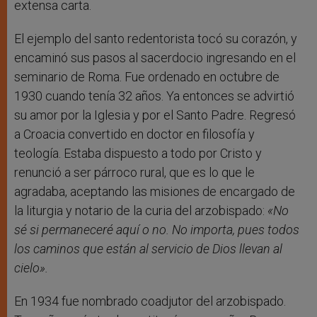
extensa carta.
El ejemplo del santo redentorista tocó su corazón, y
encaminó sus pasos al sacerdocio ingresando en el
seminario de Roma. Fue ordenado en octubre de
1930 cuando tenía 32 años. Ya entonces se advirtió
su amor por la Iglesia y por el Santo Padre. Regresó
a Croacia convertido en doctor en filosofía y
teología. Estaba dispuesto a todo por Cristo y
renunció a ser párroco rural, que es lo que le
agradaba, aceptando las misiones de encargado de
la liturgia y notario de la curia del arzobispado:
«No
sé si permaneceré aquí o no. No importa, pues todos
los caminos que están al servicio de Dios llevan al
cielo».
En 1934 fue nombrado coadjutor del arzobispado.