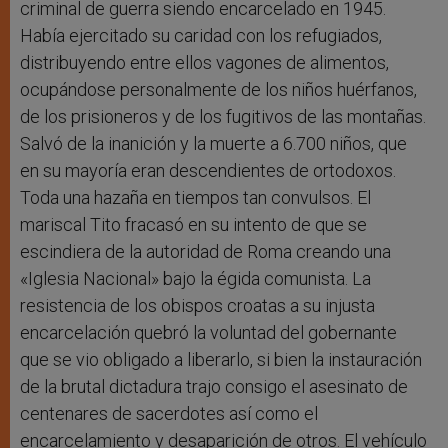
criminal de guerra siendo encarcelado en 1945.
Había ejercitado su caridad con los refugiados,
distribuyendo entre ellos vagones de alimentos,
ocupándose personalmente de los niños huérfanos,
de los prisioneros y de los fugitivos de las montañas.
Salvó de la inanición y la muerte a 6.700 niños, que
en su mayoría eran descendientes de ortodoxos.
Toda una hazaña en tiempos tan convulsos. El
mariscal Tito fracasó en su intento de que se
escindiera de la autoridad de Roma creando una
«Iglesia Nacional» bajo la égida comunista. La
resistencia de los obispos croatas a su injusta
encarcelación quebró la voluntad del gobernante
que se vio obligado a liberarlo, si bien la instauración
de la brutal dictadura trajo consigo el asesinato de
centenares de sacerdotes así como el
encarcelamiento y desaparición de otros. El vehículo