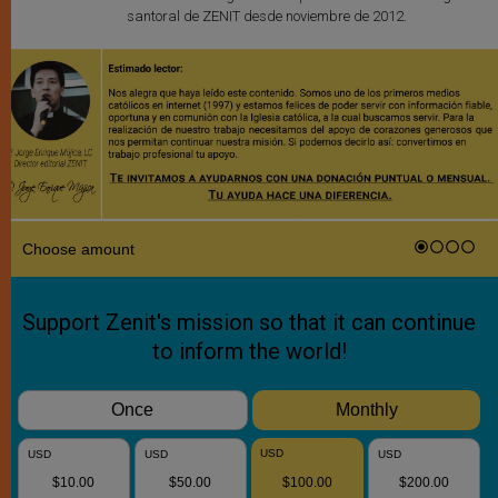
santoral de ZENIT desde noviembre de 2012.