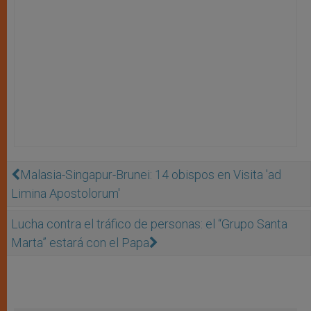
Malasia-Singapur-Brunei: 14 obispos en Visita 'ad
Limina Apostolorum'
Lucha contra el tráfico de personas: el “Grupo Santa
Marta” estará con el Papa