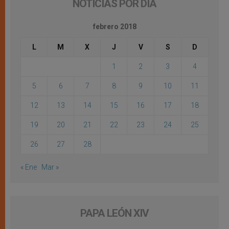
NOTICIAS POR DÍA
febrero 2018
L
M
X
J
V
S
D
1
2
3
4
5
6
7
8
9
10
11
12
13
14
15
16
17
18
19
20
21
22
23
24
25
26
27
28
« Ene
Mar »
PAPA LEÓN XIV