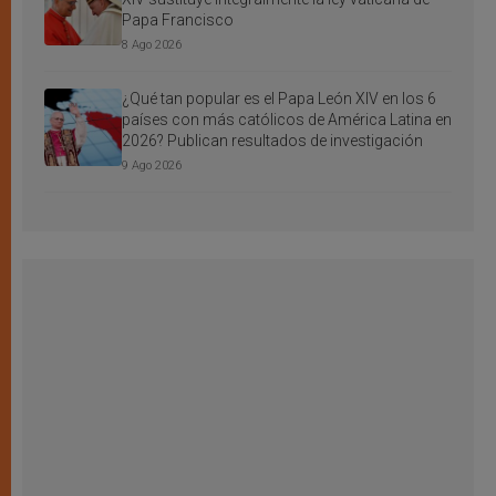
Papa Francisco
8 Ago 2026
¿Qué tan popular es el Papa León XIV en los 6
países con más católicos de América Latina en
2026? Publican resultados de investigación
9 Ago 2026