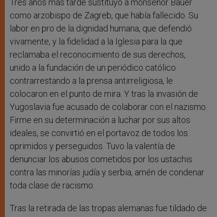
Tres años más tarde sustituyó a monseñor Bauer
como arzobispo de Zagreb, que había fallecido. Su
labor en pro de la dignidad humana, que defendió
vivamente, y la fidelidad a la Iglesia para la que
reclamaba el reconocimiento de sus derechos,
unido a la fundación de un periódico católico
contrarrestando a la prensa antirreligiosa, le
colocaron en el punto de mira. Y tras la invasión de
Yugoslavia fue acusado de colaborar con el nazismo.
Firme en su determinación a luchar por sus altos
ideales, se convirtió en el portavoz de todos los
oprimidos y perseguidos. Tuvo la valentía de
denunciar los abusos cometidos por los ustachis
contra las minorías judía y serbia, amén de condenar
toda clase de racismo.
Tras la retirada de las tropas alemanas fue tildado de