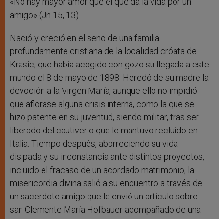
«No hay mayor amor que el que da la vida por un
amigo» (Jn 15, 13).
Nació y creció en el seno de una familia
profundamente cristiana de la localidad cróata de
Krasic, que había acogido con gozo su llegada a este
mundo el 8 de mayo de 1898. Heredó de su madre la
devoción a la Virgen María, aunque ello no impidió
que aflorase alguna crisis interna, como la que se
hizo patente en su juventud, siendo militar, tras ser
liberado del cautiverio que le mantuvo recluído en
Italia. Tiempo después, aborreciendo su vida
disipada y su inconstancia ante distintos proyectos,
incluido el fracaso de un acordado matrimonio, la
misericordia divina salió a su encuentro a través de
un sacerdote amigo que le envió un artículo sobre
san Clemente María Hofbauer acompañado de una