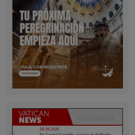
08.08.2026
En Castel Gandolfo, el tapiz de Raffaello