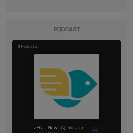
PODCAST