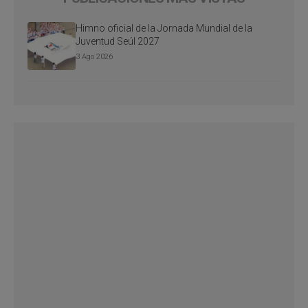
Himno oficial de la Jornada Mundial de la
Juventud Seúl 2027
3 Ago 2026