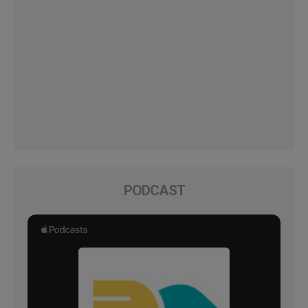
PODCAST