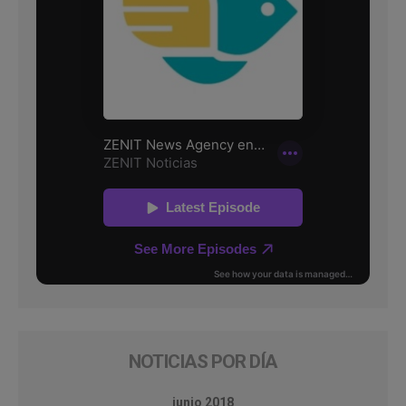
NOTICIAS POR DÍA
junio 2018