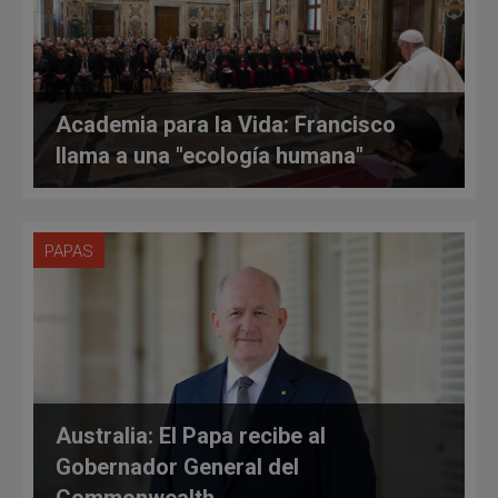
Academia para la Vida: Francisco
llama a una "ecología humana"
PAPAS
Australia: El Papa recibe al
Gobernador General del
Commonwealth