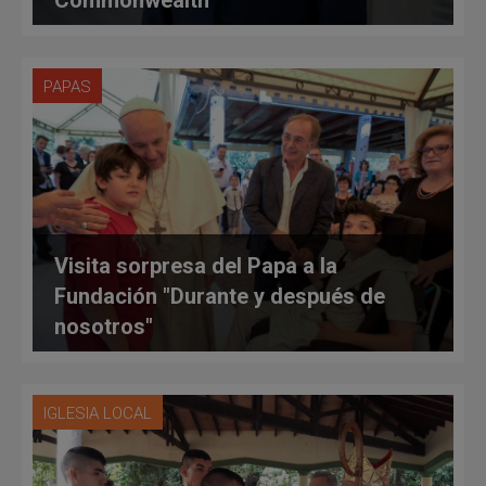
PAPAS
Visita sorpresa del Papa a la
Fundación "Durante y después de
nosotros"
IGLESIA LOCAL