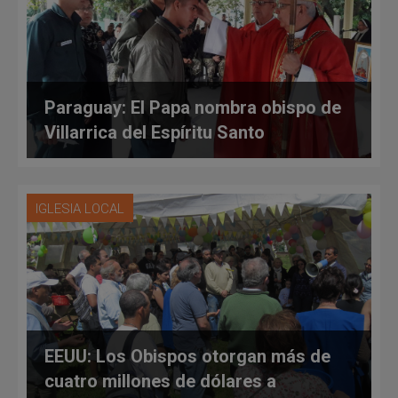
Paraguay: El Papa nombra obispo de
Villarrica del Espíritu Santo
IGLESIA LOCAL
EEUU: Los Obispos otorgan más de
cuatro millones de dólares a