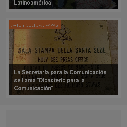
Latinoamérica
,
ARTE Y CULTURA
PAPAS
La Secretaría para la Comunicación
se llama "Dicasterio para la
Comunicación"