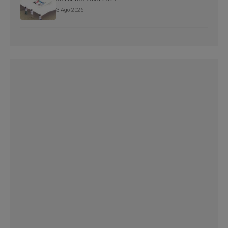
3 Ago 2026