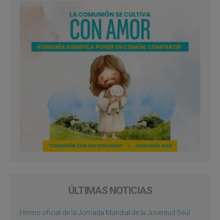
ÚLTIMAS NOTICIAS
Himno oficial de la Jornada Mundial de la Juventud Seúl