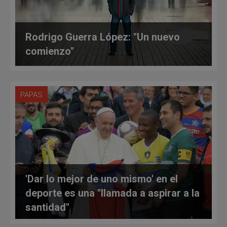
Rodrigo Guerra López: "Un nuevo
comienzo"
PAPAS
'Dar lo mejor de uno mismo' en el
deporte es una "llamada a aspirar a la
santidad"