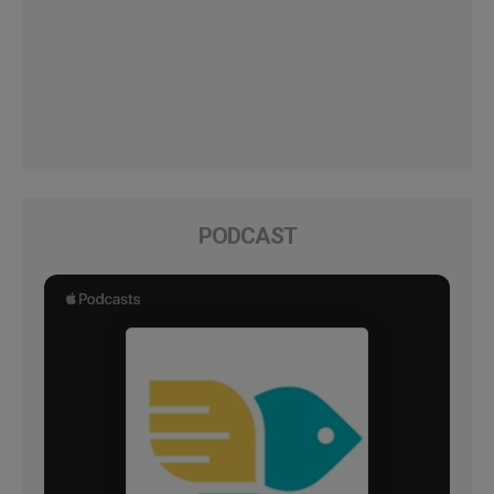
PODCAST