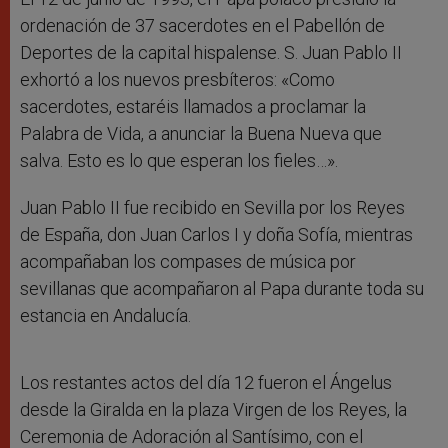
ordenación de 37
sacerdotes
en el Pabellón de
Deportes de la capital hispalense. S. Juan Pablo II
exhortó a los nuevos presbíteros: «Como
sacerdotes, estaréis llamados a proclamar la
Palabra de Vida, a anunciar la Buena Nueva que
salva. Esto es lo que esperan los fieles…».
Juan Pablo II fue recibido en Sevilla por los Reyes
de España, don Juan Carlos I y doña Sofía, mientras
acompañaban los compases de música por
sevillanas que acompañaron al Papa durante toda su
estancia en Andalucía.
Los restantes actos del día 12 fueron el Ángelus
desde la Giralda en la plaza Virgen de los Reyes, la
Ceremonia de Adoración al Santísimo, con el