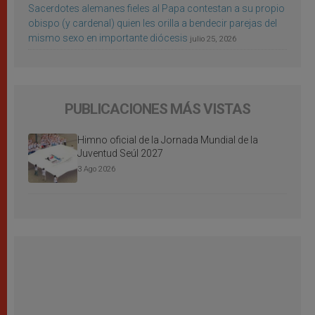
Sacerdotes alemanes fieles al Papa contestan a su propio
obispo (y cardenal) quien les orilla a bendecir parejas del
mismo sexo en importante diócesis
julio 25, 2026
PUBLICACIONES MÁS VISTAS
Himno oficial de la Jornada Mundial de la
Juventud Seúl 2027
3 Ago 2026