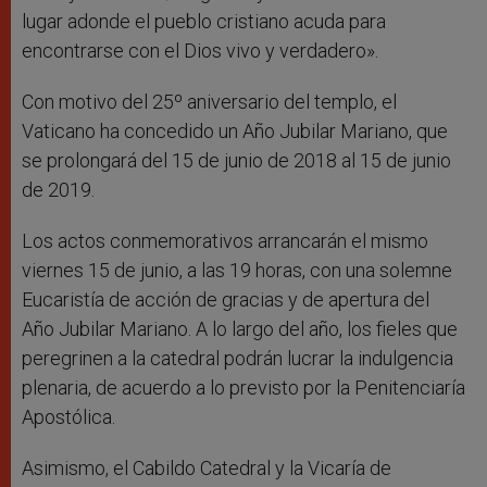
lugar adonde el pueblo cristiano acuda para
encontrarse con el Dios vivo y verdadero».
Con motivo del 25º aniversario del templo, el
Vaticano ha concedido un Año Jubilar Mariano, que
se prolongará del 15 de junio de 2018 al 15 de junio
de 2019.
Los actos conmemorativos arrancarán el mismo
viernes 15 de junio, a las 19 horas, con una solemne
Eucaristía de acción de gracias y de apertura del
Año Jubilar Mariano. A lo largo del año, los fieles que
peregrinen a la catedral podrán lucrar la indulgencia
plenaria, de acuerdo a lo previsto por la Penitenciaría
Apostólica.
Asimismo, el Cabildo Catedral y la Vicaría de