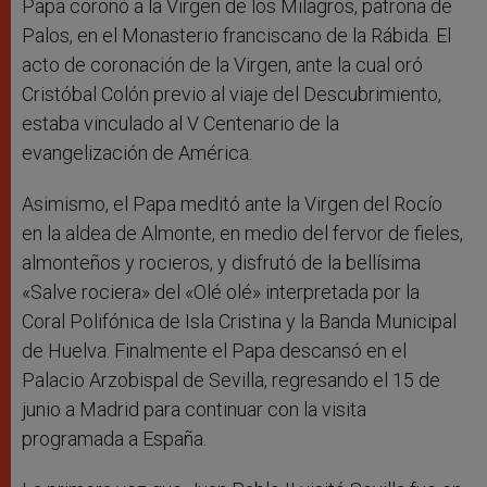
Papa coronó a la Virgen de los Milagros, patrona de
Palos, en el Monasterio franciscano de la Rábida. El
acto de coronación de la Virgen, ante la cual oró
Cristóbal Colón previo al viaje del Descubrimiento,
estaba vinculado al V Centenario de la
evangelización de América.
Asimismo, el Papa meditó ante la Virgen del Rocío
en la aldea de Almonte, en medio del fervor de fieles,
almonteños y rocieros, y disfrutó de la bellísima
«Salve rociera» del «Olé olé» interpretada por la
Coral Polifónica de Isla Cristina y la Banda Municipal
de Huelva. Finalmente el Papa descansó en el
Palacio Arzobispal de Sevilla, regresando el 15 de
junio a Madrid para continuar con la visita
programada a España.