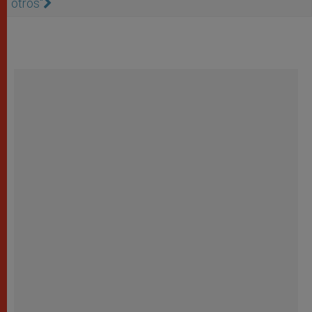
otros"