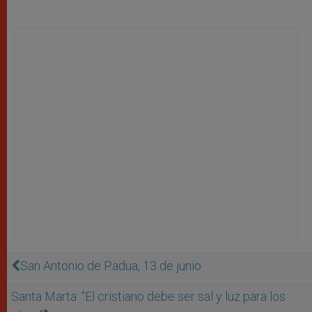
San Antonio de Padua, 13 de junio
Santa Marta: "El cristiano debe ser sal y luz para los