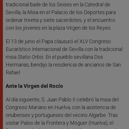
tradicional baile de los Seises en la Catedral de
Sevilla, la Misa en el Palacio de los Deportes para
ordenar treinta y siete sacerdotes, y el encuentro
con los jóvenes en la plaza Virgen de los Reyes.
El 13 de junio el Papa clausuró el XLV Congreso
Eucarístico Internacional de Sevilla con la tradicional
misa
Statio Orbis
. En el pueblo sevillana Dos
Hermanas, bendijo la residencia de ancianos de San
Rafael.
Ante la Virgen del Rocío
Al día siguiente, S. Juan Pablo II celebró la misa del
Congreso Mariano en Huelva, con la asistencia de
onubenses y portugueses del vecino Algarbe. Tras
visitar Palos de la Frontera y Moguer (Huelva), el