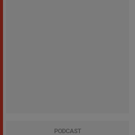
PODCAST