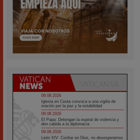
09.08.2026
Iglesia en Ceuta convoca a una vigilia de
oración por la paz y la estabilidad
09.08.2026
El Papa: Detengan la espiral de violencia y
den cabida a la diplomacia
09.08.2026
León XIV: Confiar en Dios, no desesperarnos