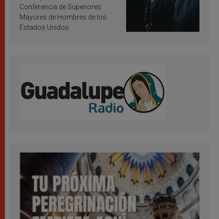
Conferencia de Superiores
Mayores de Hombres de los
Estados Unidos