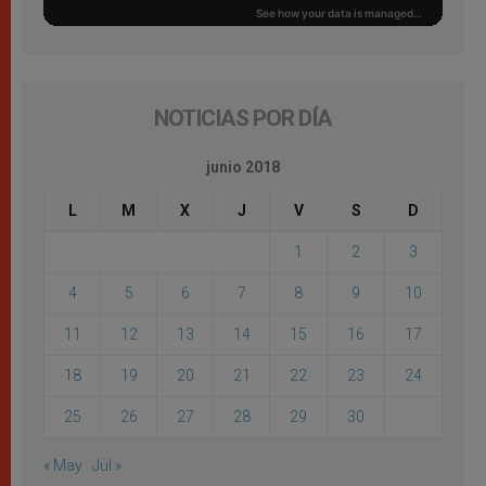
NOTICIAS POR DÍA
junio 2018
L
M
X
J
V
S
D
1
2
3
4
5
6
7
8
9
10
11
12
13
14
15
16
17
18
19
20
21
22
23
24
25
26
27
28
29
30
« May
Jul »