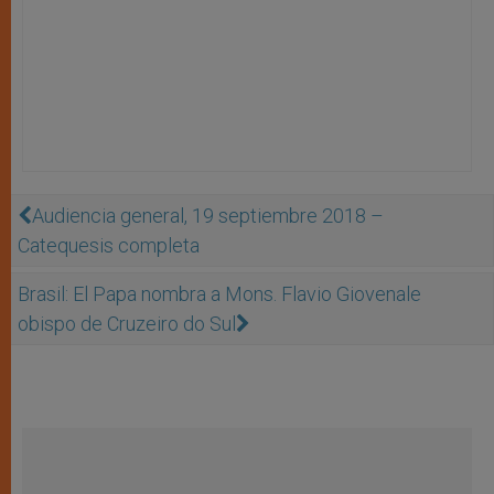
Audiencia general, 19 septiembre 2018 –
Catequesis completa
Brasil: El Papa nombra a Mons. Flavio Giovenale
obispo de Cruzeiro do Sul