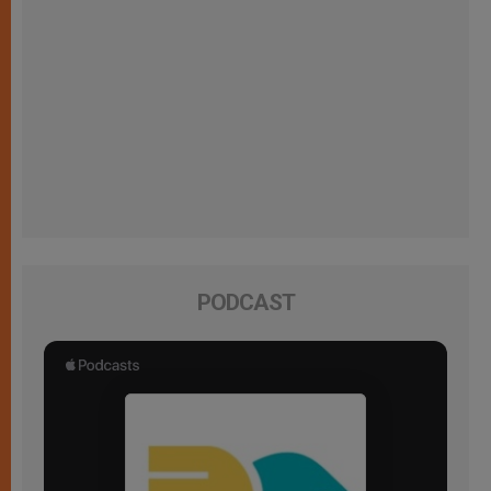
PODCAST