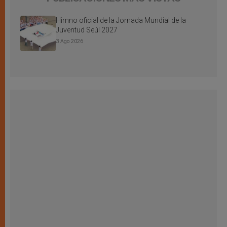
Himno oficial de la Jornada Mundial de la
Juventud Seúl 2027
3 Ago 2026