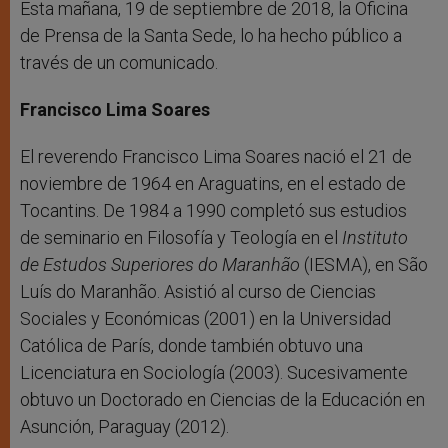
Esta mañana, 19 de septiembre de 2018, la Oficina
de Prensa de la Santa Sede, lo ha hecho público a
través de un comunicado.
Francisco Lima Soares
El reverendo Francisco Lima Soares nació el 21 de
noviembre de 1964 en Araguatins, en el estado de
Tocantins. De 1984 a 1990 completó sus estudios
de seminario en Filosofía y Teología en el
Instituto
de Estudos Superiores do Maranhão
(IESMA), en São
Luís do Maranhão. Asistió al curso de Ciencias
Sociales y Económicas (2001) en la Universidad
Católica de París, donde también obtuvo una
Licenciatura en Sociología (2003). Sucesivamente
obtuvo un Doctorado en Ciencias de la Educación en
Asunción, Paraguay (2012).