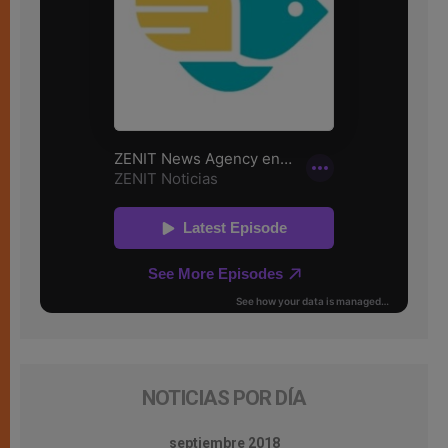
NOTICIAS POR DÍA
septiembre 2018