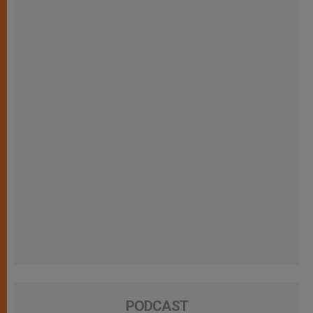
PODCAST