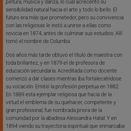
pintura, música y danza, lo cual acrecentó su
sensibilidad natural hacia el arte y todo lo bello. El
futuro era más que prometedor, pero su convivencia
con las religiosas le instó a unirse a ellas como
novicia en 1874, antes de culminar sus estudios. Allí
tomó el nombre de Columba.
Dos años más tarde obtuvo el título de maestra con
toda brillantez, y en 1879 el de profesora de
educación secundaria. Acreditada como docente
comenzó a dar clases mientras iba fortaleciéndose
su vocación. Emitió la profesión perpetua en 1882.
En 1889 esta ejemplar religiosa que hacía de la
virtud el emblema de su quehacer, competente y
gran profesional, fue nombrada priora de la
comunidad por la abadesa Alessandra Hatal. Y en
1894 viendo su trayectoria espiritual que enmarcaba