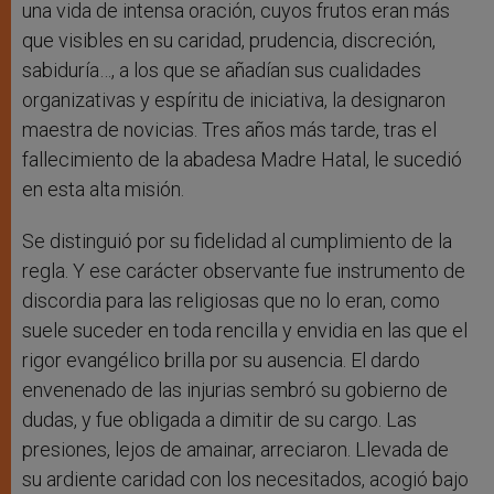
una vida de intensa oración, cuyos frutos eran más
que visibles en su caridad, prudencia, discreción,
sabiduría…, a los que se añadían sus cualidades
organizativas y espíritu de iniciativa, la designaron
maestra de novicias. Tres años más tarde, tras el
fallecimiento de la abadesa Madre Hatal, le sucedió
en esta alta misión.
Se distinguió por su fidelidad al cumplimiento de la
regla. Y ese carácter observante fue instrumento de
discordia para las religiosas que no lo eran, como
suele suceder en toda rencilla y envidia en las que el
rigor evangélico brilla por su ausencia. El dardo
envenenado de las injurias sembró su gobierno de
dudas, y fue obligada a dimitir de su cargo. Las
presiones, lejos de amainar, arreciaron. Llevada de
su ardiente caridad con los necesitados, acogió bajo