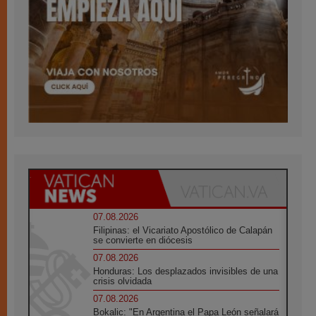
07.08.2026
Filipinas: el Vicariato Apostólico de Calapán
se convierte en diócesis
07.08.2026
Honduras: Los desplazados invisibles de una
crisis olvidada
07.08.2026
Bokalic: "En Argentina el Papa León señalará