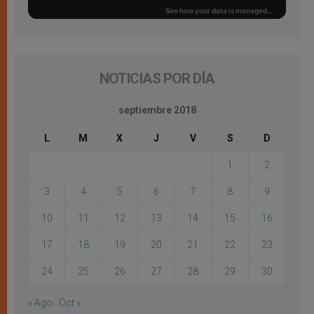
NOTICIAS POR DÍA
septiembre 2018
L
M
X
J
V
S
D
1
2
3
4
5
6
7
8
9
10
11
12
13
14
15
16
17
18
19
20
21
22
23
24
25
26
27
28
29
30
« Ago
Oct »