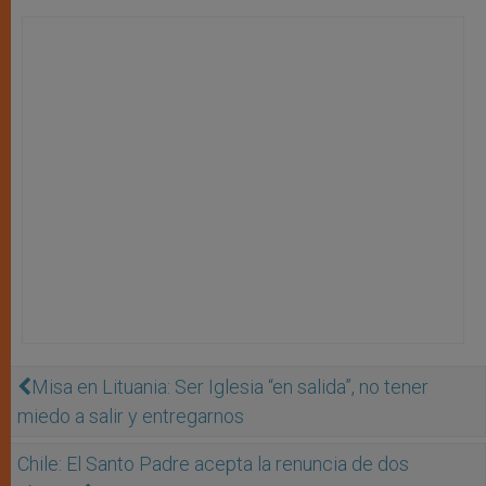
Misa en Lituania: Ser Iglesia “en salida”, no tener
miedo a salir y entregarnos
Chile: El Santo Padre acepta la renuncia de dos