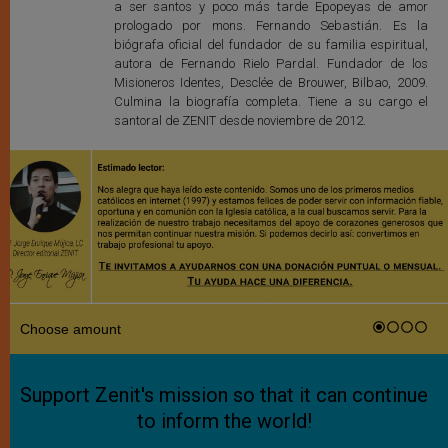
a ser santos y poco más tarde Epopeyas de amor
prologado por mons. Fernando Sebastián. Es la
biógrafa oficial del fundador de su familia espiritual,
autora de Fernando Rielo Pardal. Fundador de los
Misioneros Identes, Desclée de Brouwer, Bilbao, 2009.
Culmina la biografía completa. Tiene a su cargo el
santoral de ZENIT desde noviembre de 2012.