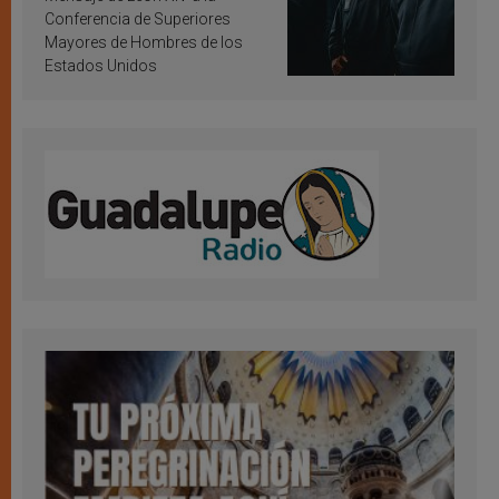
Conferencia de Superiores
Mayores de Hombres de los
Estados Unidos