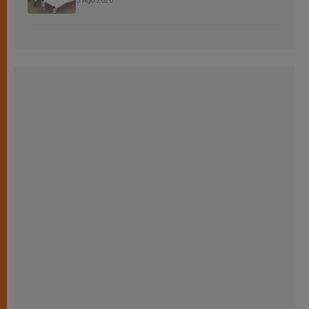
3 Ago 2026