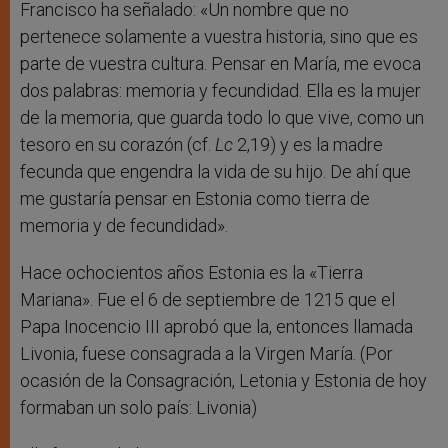
Francisco ha señalado: «Un nombre que no
pertenece solamente a vuestra historia, sino que es
parte de vuestra cultura. Pensar en María, me evoca
dos palabras: memoria y fecundidad. Ella es la mujer
de la memoria, que guarda todo lo que vive, como un
tesoro en su corazón (cf.
Lc
2,19) y es la madre
fecunda que engendra la vida de su hijo. De ahí que
me gustaría pensar en Estonia como tierra de
memoria y de fecundidad».
Hace ochocientos años Estonia es la «Tierra
Mariana». Fue el 6 de septiembre de 1215 que el
Papa Inocencio III aprobó que la, entonces llamada
Livonia, fuese consagrada a la Virgen María. (Por
ocasión de la Consagración, Letonia y Estonia de hoy
formaban un solo país: Livonia)