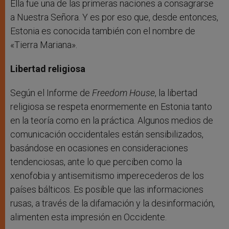
Ella fue una de las primeras naciones a consagrarse
a Nuestra Señora. Y es por eso que, desde entonces,
Estonia es conocida también con el nombre de
«Tierra Mariana».
Libertad religiosa
Según el Informe de
Freedom House
, la libertad
religiosa se respeta enormemente en Estonia tanto
en la teoría como en la práctica. Algunos medios de
comunicación occidentales están sensibilizados,
basándose en ocasiones en consideraciones
tendenciosas, ante lo que perciben como la
xenofobia y antisemitismo imperecederos de los
países bálticos. Es posible que las informaciones
rusas, a través de la difamación y la desinformación,
alimenten esta impresión en Occidente.