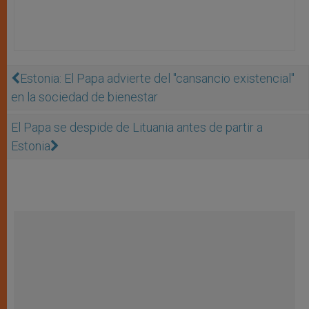
Estonia: El Papa advierte del "cansancio existencial"
en la sociedad de bienestar
El Papa se despide de Lituania antes de partir a
Estonia