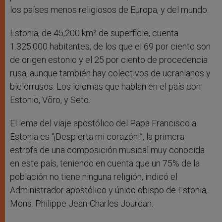
los países menos religiosos de Europa, y del mundo.
Estonia, de 45,200 km² de superficie, cuenta
1.325.000 habitantes, de los que el 69 por ciento son
de origen estonio y el 25 por ciento de procedencia
rusa, aunque también hay colectivos de ucranianos y
bielorrusos. Los idiomas que hablan en el país con
Estonio, Võro, y Seto.
El lema del viaje apostólico del Papa Francisco a
Estonia es “¡Despierta mi corazón!”, la primera
estrofa de una composición musical muy conocida
en este país, teniendo en cuenta que un 75% de la
población no tiene ninguna religión, indicó el
Administrador apostólico y único obispo de Estonia,
Mons. Philippe Jean-Charles Jourdan.