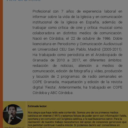
Profesional con 7 años de experiencia laboral en
informar sobre la vida de la Iglesia y en comunicación
institucional de la Iglesia en España, además de
trabajar como crítica de cine y crítica musical como
colaboradora en distintos medios de comunicación.
Nació en Córdoba, el 22 de octubre de 1986. Doble
licenciatura en Periodismo y Comunicación Audiovisual
en Universidad CEU San Pablo, Madrid (2005-2011).
Ha trabajado como periodista en el Arzobispado de
Granada de 2010 a 2017, en diferentes ámbitos:
redacción de noticias, atención a medios de
comunicación, edición de fotografía y vídeo, producción
y locución de 2 programas de radio semanales en
COPE Granada, maquetación y edición de la revista
digital ‘Fiesta’. Anteriormente, ha trabajado en COPE
Córdoba y ABC Córdoba.