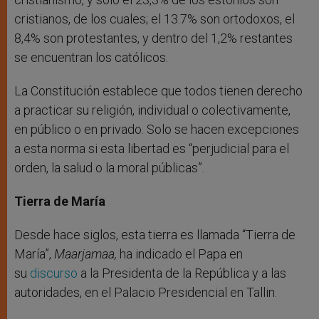
cristianos, de los cuales; el 13.7% son ortodoxos, el
8,4% son protestantes, y dentro del 1,2% restantes
se encuentran los católicos.
La Constitución establece que todos tienen derecho
a practicar su religión, individual o colectivamente,
en público o en privado. Solo se hacen excepciones
a esta norma si esta libertad es “perjudicial para el
orden, la salud o la moral públicas”.
Tierra de María
Desde hace siglos, esta tierra es llamada “Tierra de
María”,
Maarjamaa,
ha indicado el Papa en
su
discurso
a la Presidenta de la República y a las
autoridades, en el Palacio Presidencial en Tallin.