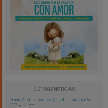
ÚLTIMAS NOTICIAS
Himno oficial de la Jornada Mundial de la Juventud Seúl
2027
agosto 3, 2026