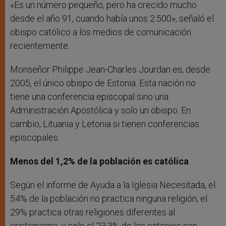
«Es un número pequeño, pero ha crecido mucho
desde el año 91, cuando había unos 2.500», señaló el
obispo católico a los medios de comunicación
recientemente.
Monseñor Philippe Jean-Charles Jourdan es, desde
2005, el único obispo de Estonia. Esta nación no
tiene una conferencia episcopal sino una
Administración Apostólica y solo un obispo. En
cambio, Lituania y Letonia si tienen conferencias
episcopales.
Menos del 1,2% de la población es católica
Según el informe de Ayuda a la Iglesia Necesitada, el
54% de la población no practica ninguna religión, el
29% practica otras religiones diferentes al
cristianismo, y solo el 23,3% de los estonios son