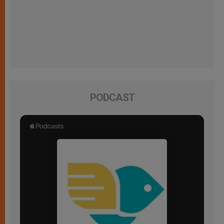
PODCAST