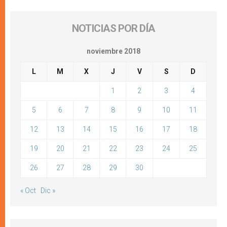
NOTICIAS POR DÍA
noviembre 2018
L
M
X
J
V
S
D
1
2
3
4
5
6
7
8
9
10
11
12
13
14
15
16
17
18
19
20
21
22
23
24
25
26
27
28
29
30
« Oct
Dic »