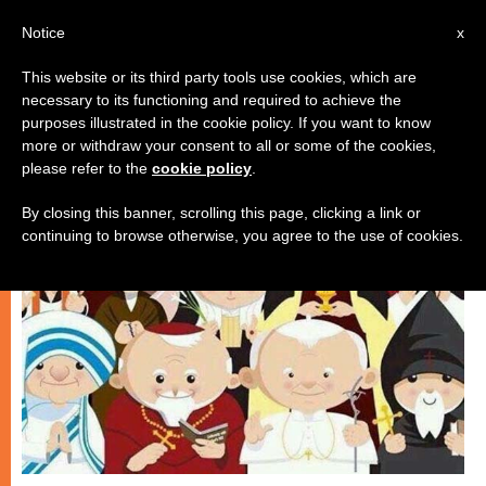
ES
Notice
x
This website or its third party tools use cookies, which are
necessary to its functioning and required to achieve the
IGLESIA LOCAL
purposes illustrated in the cookie policy. If you want to know
more or withdraw your consent to all or some of the cookies,
please refer to the
cookie policy
.
By closing this banner, scrolling this page, clicking a link or
continuing to browse otherwise, you agree to the use of cookies.