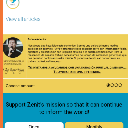
View all articles