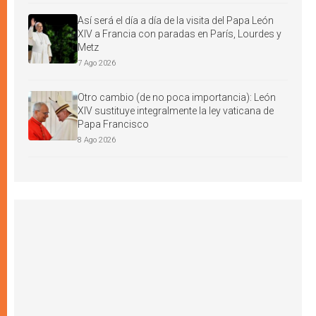
Así será el día a día de la visita del Papa León
XIV a Francia con paradas en París, Lourdes y
Metz
7 Ago 2026
Otro cambio (de no poca importancia): León
XIV sustituye integralmente la ley vaticana de
Papa Francisco
8 Ago 2026