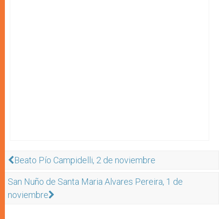
Beato Pío Campidelli, 2 de noviembre
San Nuño de Santa Maria Alvares Pereira, 1 de
noviembre